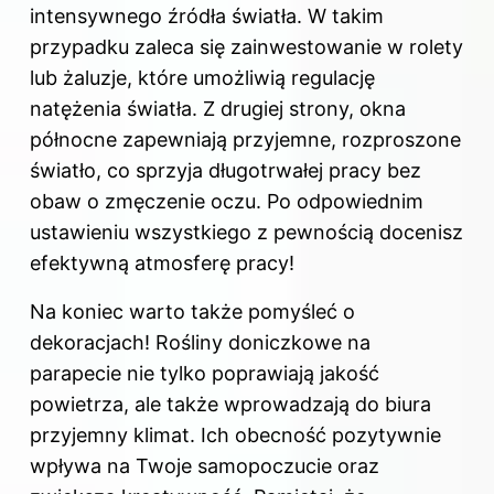
intensywnego źródła światła. W takim
przypadku zaleca się zainwestowanie w rolety
lub żaluzje, które umożliwią regulację
natężenia światła. Z drugiej strony, okna
północne zapewniają przyjemne, rozproszone
światło, co sprzyja długotrwałej pracy bez
obaw o zmęczenie oczu. Po odpowiednim
ustawieniu wszystkiego z pewnością docenisz
efektywną atmosferę pracy!
Na koniec warto także pomyśleć o
dekoracjach! Rośliny doniczkowe na
parapecie nie tylko poprawiają jakość
powietrza, ale także wprowadzają do biura
przyjemny klimat. Ich obecność pozytywnie
wpływa na Twoje samopoczucie oraz