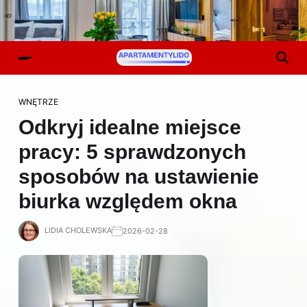
WNĘTRZE
Odkryj idealne miejsce
pracy: 5 sprawdzonych
sposobów na ustawienie
biurka względem okna
LIDIA CHOLEWSKA
2026-02-28