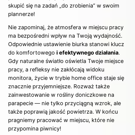
skupić się na zadań „do zrobienia” w swoim
plannerze!
Nie zapominaj, że atmosfera w miejscu pracy
ma bezpośredni wpływ na Twoją wydajność.
Odpowiednie ustawienie biurka stanowi klucz
do komfortowego
i efektywnego działania
.
Gdy naturalne światło oświetla Twoje miejsce
pracy, a refleksy nie zakłócają widoku
monitora, życie w trybie home office staje się
znacznie przyjemniejsze. Rozważ także
zainwestowanie w rośliny doniczkowe na
parapecie — nie tylko przyciągną wzrok, ale
także poprawią jakość powietrza. W końcu
pragniemy pracować w miejscu, które nie
przypomina piwnicy!