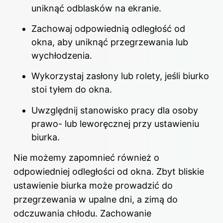
uniknąć odblasków na ekranie.
Zachowaj odpowiednią odległość od
okna, aby uniknąć przegrzewania lub
wychłodzenia.
Wykorzystaj zasłony lub rolety, jeśli biurko
stoi tyłem do okna.
Uwzględnij stanowisko pracy dla osoby
prawo- lub leworęcznej przy ustawieniu
biurka.
Nie możemy zapomnieć również o
odpowiedniej odległości od okna. Zbyt bliskie
ustawienie biurka może prowadzić do
przegrzewania w upalne dni, a zimą do
odczuwania chłodu. Zachowanie