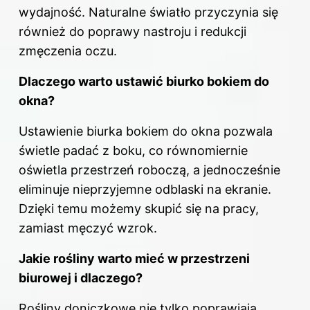
wydajność. Naturalne światło przyczynia się
również do poprawy nastroju i redukcji
zmęczenia oczu.
Dlaczego warto ustawić biurko bokiem do
okna?
Ustawienie biurka bokiem do okna pozwala
świetle padać z boku, co równomiernie
oświetla przestrzeń roboczą, a jednocześnie
eliminuje nieprzyjemne odblaski na ekranie.
Dzięki temu możemy skupić się na pracy,
zamiast męczyć wzrok.
Jakie rośliny warto mieć w przestrzeni
biurowej i dlaczego?
Rośliny doniczkowe nie tylko poprawiają