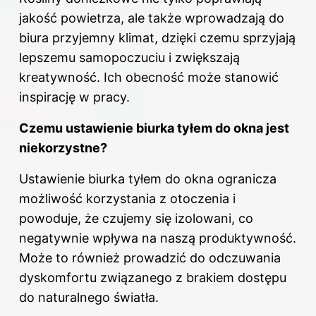
jakość powietrza, ale także wprowadzają do
biura przyjemny klimat, dzięki czemu sprzyjają
lepszemu samopoczuciu i zwiększają
kreatywność. Ich obecność może stanowić
inspirację w pracy.
Czemu ustawienie biurka tyłem do okna jest
niekorzystne?
Ustawienie biurka tyłem do okna ogranicza
możliwość korzystania z otoczenia i
powoduje, że czujemy się izolowani, co
negatywnie wpływa na naszą produktywność.
Może to również prowadzić do odczuwania
dyskomfortu związanego z brakiem dostępu
do naturalnego światła.