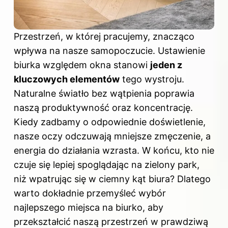
Przestrzeń, w której pracujemy, znacząco
wpływa na nasze samopoczucie. Ustawienie
biurka względem okna stanowi
jeden z
kluczowych elementów
tego wystroju.
Naturalne światło bez wątpienia poprawia
naszą produktywność oraz koncentrację.
Kiedy zadbamy o odpowiednie doświetlenie,
nasze oczy odczuwają mniejsze zmęczenie, a
energia do działania wzrasta. W końcu, kto nie
czuje się lepiej spoglądając na zielony park,
niż wpatrując się w ciemny kąt biura? Dlatego
warto dokładnie przemyśleć wybór
najlepszego miejsca na biurko, aby
przekształcić naszą przestrzeń w prawdziwą