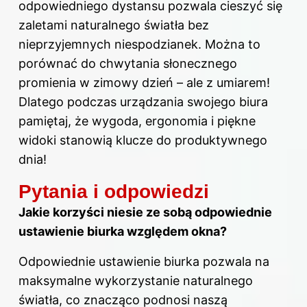
odpowiedniego dystansu pozwala cieszyć się
zaletami naturalnego światła bez
nieprzyjemnych niespodzianek. Można to
porównać do chwytania słonecznego
promienia w zimowy dzień – ale z umiarem!
Dlatego podczas urządzania swojego biura
pamiętaj, że wygoda, ergonomia i piękne
widoki stanowią klucze do produktywnego
dnia!
Pytania i odpowiedzi
Jakie korzyści niesie ze sobą odpowiednie
ustawienie biurka względem okna?
Odpowiednie ustawienie biurka pozwala na
maksymalne wykorzystanie naturalnego
światła, co znacząco podnosi naszą