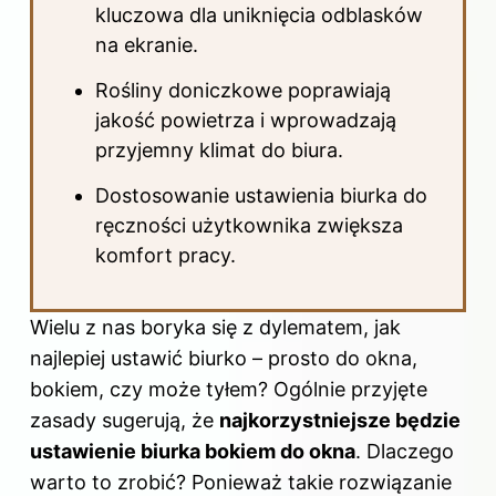
kluczowa dla uniknięcia odblasków
na ekranie.
Rośliny doniczkowe poprawiają
jakość powietrza i wprowadzają
przyjemny klimat do biura.
Dostosowanie ustawienia biurka do
ręczności użytkownika zwiększa
komfort pracy.
Wielu z nas boryka się z dylematem, jak
najlepiej ustawić biurko – prosto do okna,
bokiem, czy może tyłem? Ogólnie przyjęte
zasady sugerują, że
najkorzystniejsze będzie
ustawienie biurka bokiem
do okna
. Dlaczego
warto to zrobić? Ponieważ takie rozwiązanie