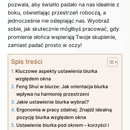
pozwala, aby światło padało na nas idealnie z
boku, oświetlając przestrzeń roboczą, a
jednocześnie nie oślepiając nas. Wyobraź
sobie, jak skutecznie mógłbyś pracować, gdy
promienie słońca wspierają Twoje skupienie,
zamiast padać prosto w oczy!
Spis treści
Kluczowe aspekty ustawienia biurka
względem okna
Feng Shui w biurze: Jak orientacja biurka
wpływa na harmonię przestrzeni
Jakie ustawienie biurka wybrać?
Ergonomia w pracy zdalnej: Znajdź idealną
pozycję biurka względem okna
Ustawienie biurka pod oknem – korzyści i