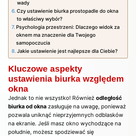
wady
Czy ustawienie biurka prostopadle do okna
to właściwy wybór?
Psychologia przestrzeni: Dlaczego widok za
oknem ma znaczenie dla Twojego
samopoczucia
Jakie ustawienie jest najlepsze dla Ciebie?
Kluczowe aspekty
ustawienia biurka względem
okna
Jednak to nie wszystko! Również
odległość
biurka od okna
zasługuje na uwagę, ponieważ
pozwala uniknąć nieprzyjemnych odblasków
na ekranie. Jeśli masz okno wychodzące na
południe, możesz spodziewać się