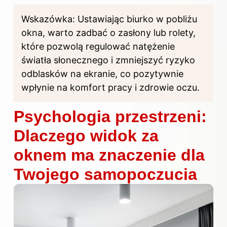
Wskazówka: Ustawiając biurko w pobliżu
okna, warto zadbać o zasłony lub rolety,
które pozwolą regulować natężenie
światła
słonecznego i zmniejszyć ryzyko
odblasków na ekranie, co pozytywnie
wpłynie na komfort pracy i zdrowie oczu.
Psychologia przestrzeni:
Dlaczego widok za
oknem ma znaczenie dla
Twojego samopoczucia