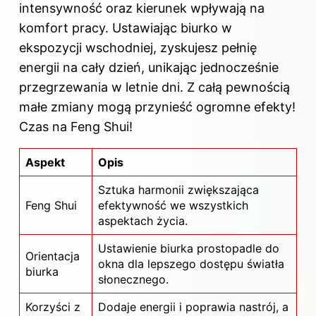
intensywność oraz kierunek wpływają na
komfort pracy. Ustawiając biurko w
ekspozycji wschodniej, zyskujesz pełnię
energii na cały dzień, unikając jednocześnie
przegrzewania w letnie dni. Z całą pewnością
małe zmiany mogą przynieść ogromne efekty!
Czas na Feng Shui!
Aspekt
Opis
Sztuka harmonii zwiększająca
Feng Shui
efektywność we wszystkich
aspektach życia.
Ustawienie biurka prostopadle do
Orientacja
okna
dla lepszego dostępu światła
biurka
słonecznego.
Korzyści z
Dodaje energii i poprawia nastrój, a