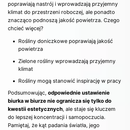
poprawiają nastrój i wprowadzają przyjemny
klimat do przestrzeni roboczej, ale ponadto
znacząco podnoszą jakość powietrza. Czego
chcieć więcej?
Rośliny doniczkowe poprawiają jakość
powietrza
Zielone rośliny wprowadzają przyjemny
klimat
Rośliny mogą stanowić inspirację w pracy
Podsumowując,
odpowiednie ustawienie
biurka w biurze nie ogranicza się tylko do
kwestii estetycznych
, ale staje się kluczem
do lepszej koncentracji i samopoczucia.
Pamiętaj, że kąt padania światła, jego