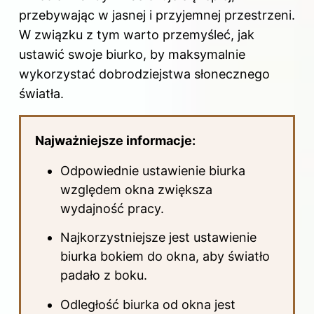
przebywając w jasnej i przyjemnej przestrzeni.
W związku z tym warto przemyśleć, jak
ustawić swoje biurko, by maksymalnie
wykorzystać dobrodziejstwa słonecznego
światła.
Najważniejsze informacje:
Odpowiednie ustawienie biurka
względem okna zwiększa
wydajność pracy.
Najkorzystniejsze jest ustawienie
biurka bokiem do okna, aby światło
padało z boku.
Odległość biurka od okna jest