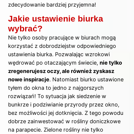
zdecydowanie bardziej przyjemna!
Jakie ustawienie biurka
wybrać?
Nie tylko osoby pracujące w biurach mogą
korzystać z dobrodziejstw odpowiedniego
ustawienia biurka. Pozwalając wzrokowi
wędrować po otaczającym świecie,
nie tylko
zregenerujesz oczy, ale również zyskasz
nowe inspiracje
. Natomiast biurko ustawione
tyłem do okna to jedno z najgorszych
rozwiązań! To sytuacja jak siedzenie w
bunkrze i podziwianie przyrody przez okno,
bez możliwości jej dotknięcia. Z tego powodu
dobrze zainwestować w rośliny doniczkowe
na parapecie. Zielone rośliny nie tylko