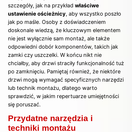
szczegóły, jak na przykład
właściwe
ustawienie ościeżnicy
, aby wszystko poszło
jak po maśle. Osoby z doświadczeniem
doskonale wiedzą, że kluczowym elementem
nie jest wyłącznie sam montaż, ale także
odpowiedni dobór komponentów, takich jak
zamki czy uszczelki. W końcu nikt nie
chciałby, aby drzwi straciły funkcjonalność tuż
po zamknięciu. Pamiętaj również, że niektóre
drzwi mogą wymagać specyficznych narzędzi
lub technik montażu, dlatego warto
sprawdzić, w jakim repertuarze umiejętności
się poruszać.
Przydatne narzędzia i
techniki montażu