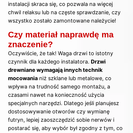
instalacji skraca się, co pozwala na więcej
chwil relaksu lub na częste sprawdzanie, czy
wszystko zostało zamontowane należycie!
Czy materiał naprawdę ma
znaczenie?
Oczywiście, że tak! Waga drzwi to istotny
czynnik dla każdego instalatora.
Drzwi
drewniane wymagają innych technik
mocowania
niż szklane lub metalowe, co
wpływa na trudność samego montażu, a
czasami nawet na konieczność użycia
specjalnych narzędzi. Dlatego jeśli planujesz
dostosowywanie otworów czy wymianę
futryn, lepiej zaoszczędzić sobie nerwów i
postarać się, aby wybór był zgodny z tym, co