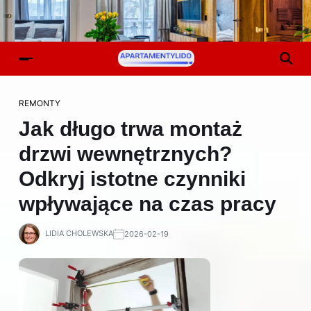
REMONTY
Jak długo trwa montaż
drzwi wewnętrznych?
Odkryj istotne czynniki
wpływające na czas pracy
LIDIA CHOLEWSKA
2026-02-19