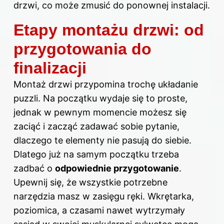
drzwi, co może zmusić do ponownej instalacji.
Etapy montażu drzwi: od
przygotowania do
finalizacji
Montaż
drzwi przypomina trochę układanie
puzzli. Na początku wydaje się to proste,
jednak w pewnym momencie możesz się
zaciąć i zacząć zadawać sobie pytanie,
dlaczego te elementy nie pasują do siebie.
Dlatego już na samym początku trzeba
zadbać o
odpowiednie przygotowanie
.
Upewnij się, że wszystkie potrzebne
narzędzia masz w zasięgu ręki. Wkrętarka,
poziomica, a czasami nawet wytrzymały