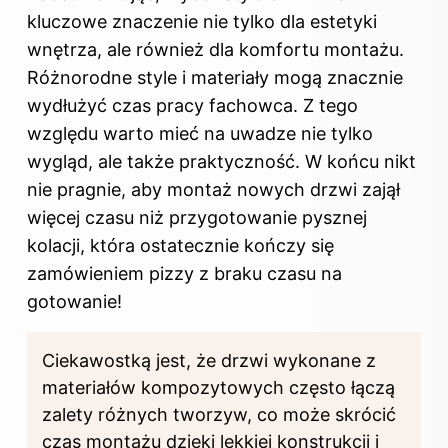
kluczowe znaczenie nie tylko dla estetyki
wnętrza, ale również dla komfortu montażu.
Różnorodne style i materiały mogą znacznie
wydłużyć czas pracy fachowca. Z tego
względu warto mieć na uwadze nie tylko
wygląd, ale także praktyczność. W końcu nikt
nie pragnie, aby montaż nowych drzwi zajął
więcej czasu niż przygotowanie pysznej
kolacji, która ostatecznie kończy się
zamówieniem pizzy z braku czasu na
gotowanie!
Ciekawostką jest, że drzwi wykonane z
materiałów kompozytowych często łączą
zalety różnych tworzyw, co może skrócić
czas montażu dzięki lekkiej konstrukcji i