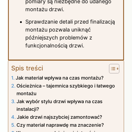
pomiary są niezbędne do udanego
montażu drzwi.
Sprawdzanie detali przed finalizacją
montażu pozwala uniknąć
późniejszych problemów z
funkcjonalnością drzwi.
Spis treści
Jak materiał wpływa na czas montażu?
Ościeżnica – tajemnica szybkiego i łatwego
montażu
Jak wybór stylu drzwi wpływa na czas
instalacji?
Jakie drzwi najszybciej zamontować?
Czy materiał naprawdę ma znaczenie?