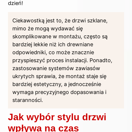
dzień!
Ciekawostką jest to, że drzwi szklane,
mimo że mogą wydawać się
skomplikowane w montażu, często są
bardziej lekkie niż ich drewniane
odpowiedniki, co może znacznie
przyspieszyć proces instalacji. Ponadto,
zastosowanie systemów zawiasów
ukrytych sprawia, że montaż staje się
bardziej estetyczny, a jednocześnie
wymaga precyzyjnego dopasowania i
staranności.
Jak wybór stylu drzwi
wpływa na czas