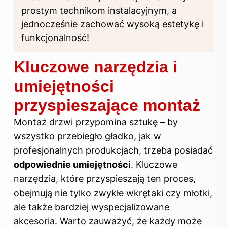
prostym technikom instalacyjnym, a
jednocześnie zachować wysoką estetykę i
funkcjonalność!
Kluczowe narzędzia i
umiejętności
przyspieszające montaż
Montaż drzwi przypomina sztukę – by
wszystko przebiegło gładko, jak w
profesjonalnych produkcjach, trzeba posiadać
odpowiednie umiejętności
. Kluczowe
narzędzia, które przyspieszają ten proces,
obejmują nie tylko zwykłe wkrętaki czy młotki,
ale także bardziej wyspecjalizowane
akcesoria. Warto zauważyć, że każdy może