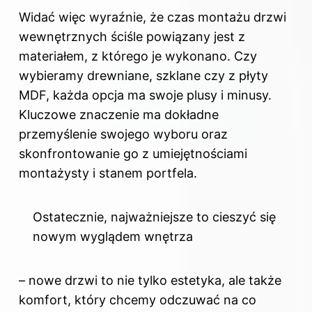
Widać więc wyraźnie, że czas montażu drzwi
wewnętrznych ściśle powiązany jest z
materiałem, z którego je wykonano. Czy
wybieramy drewniane, szklane czy z płyty
MDF, każda opcja ma swoje plusy i minusy.
Kluczowe znaczenie ma dokładne
przemyślenie swojego wyboru oraz
skonfrontowanie go z umiejętnościami
montażysty i stanem portfela.
Ostatecznie, najważniejsze to cieszyć się
nowym wyglądem wnętrza
– nowe drzwi to nie tylko estetyka, ale także
komfort, który chcemy odczuwać na co