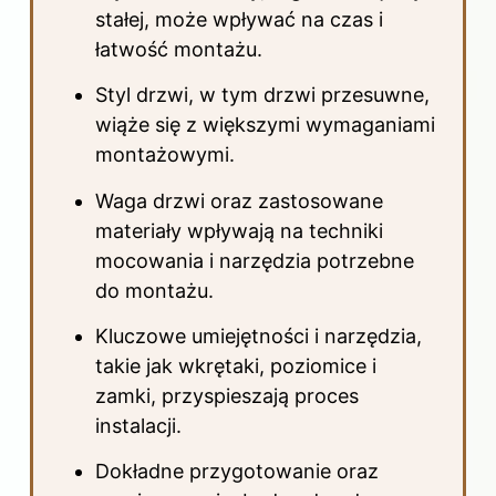
stałej, może wpływać na czas i
łatwość
montażu
.
Styl drzwi, w tym drzwi przesuwne,
wiąże się z większymi wymaganiami
montażowymi.
Waga drzwi oraz zastosowane
materiały wpływają na techniki
mocowania i narzędzia potrzebne
do montażu.
Kluczowe umiejętności i narzędzia,
takie jak wkrętaki, poziomice i
zamki, przyspieszają proces
instalacji.
Dokładne przygotowanie oraz