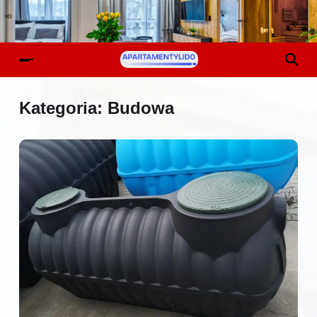
Kategoria:
Budowa