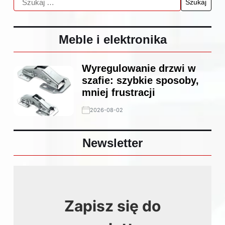
Meble i elektronika
Wyregulowanie drzwi w
szafie: szybkie sposoby,
mniej frustracji
2026-08-02
Newsletter
Zapisz się do