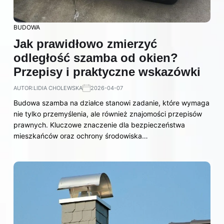
BUDOWA
Jak prawidłowo zmierzyć
odległość szamba od okien?
Przepisy i praktyczne wskazówki
AUTOR:
LIDIA CHOLEWSKA
2026-04-07
Budowa szamba na działce stanowi zadanie, które wymaga
nie tylko przemyślenia, ale również znajomości przepisów
prawnych. Kluczowe znaczenie dla bezpieczeństwa
mieszkańców oraz ochrony środowiska…