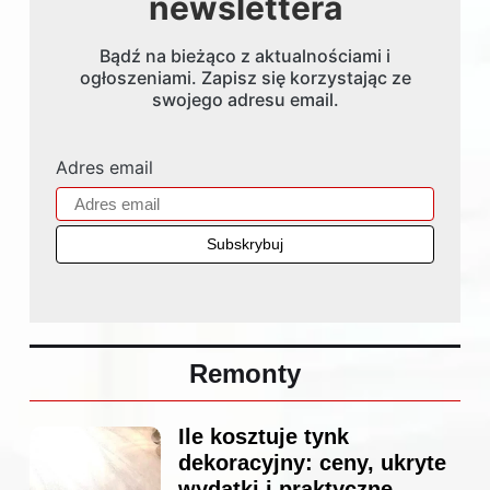
newslettera
Bądź na bieżąco z aktualnościami i
ogłoszeniami. Zapisz się korzystając ze
swojego adresu email.
Adres email
Remonty
Ile kosztuje tynk
dekoracyjny: ceny, ukryte
wydatki i praktyczne