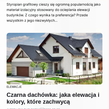
Styropian grafitowy cieszy się ogromną popularnością jako
materiał izolacyjny stosowany do ocieplania elewacji
budynków. Z czego wynika ta preferencja? Przede
wszystkim z jego niezwykłych…
ELEWACJE
Czarna dachówka: jaka elewacja i
kolory, które zachwycą