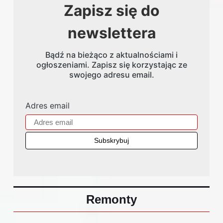
Zapisz się do
newslettera
Bądź na bieżąco z aktualnościami i
ogłoszeniami. Zapisz się korzystając ze
swojego adresu email.
Adres email
Remonty