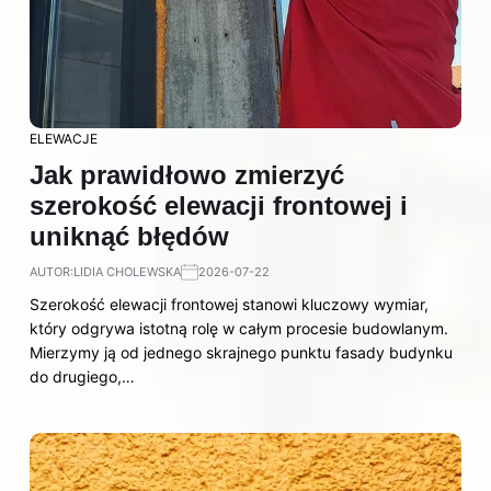
ELEWACJE
Jak prawidłowo zmierzyć
szerokość elewacji frontowej i
uniknąć błędów
AUTOR:
LIDIA CHOLEWSKA
2026-07-22
Szerokość elewacji frontowej stanowi kluczowy wymiar,
który odgrywa istotną rolę w całym procesie budowlanym.
Mierzymy ją od jednego skrajnego punktu fasady budynku
do drugiego,…