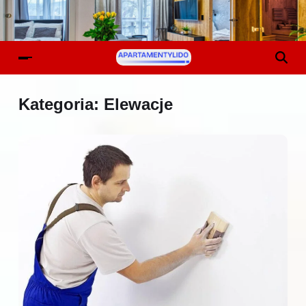
Kategoria:
Elewacje