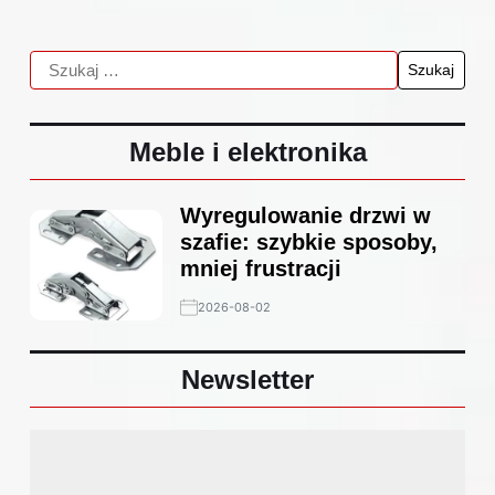
Meble i elektronika
Wyregulowanie drzwi w
szafie: szybkie sposoby,
mniej frustracji
2026-08-02
Newsletter