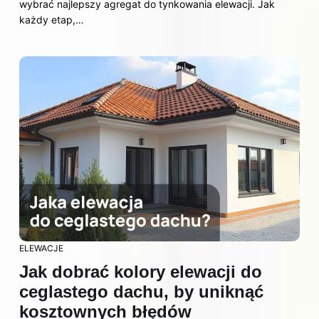
wybrać najlepszy agregat do tynkowania elewacji. Jak
każdy etap,…
ELEWACJE
Jak dobrać kolory elewacji do
ceglastego dachu, by uniknąć
kosztownych błędów