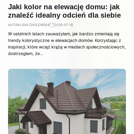
Jaki kolor na elewację domu: jak
znaleźć idealny odcień dla siebie
AUTOR:
LIDIA CHOLEWSKA
2026-07-18
W ostatnich latach zauważyłam, jak bardzo zmieniają się
trendy kolorystyczne w elewacjach domów. Korzystając z
inspiracji, które wciąż krążą w mediach społecznościowych,
dostrzegłam, że…