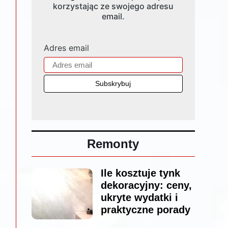
korzystając ze swojego adresu
email.
Adres email
Remonty
Ile kosztuje tynk
dekoracyjny: ceny,
ukryte wydatki i
praktyczne porady