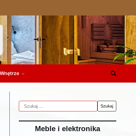
Wnętrze
Meble i elektronika