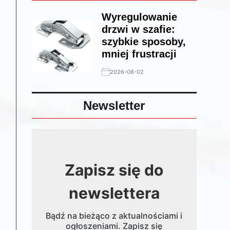
Wyregulowanie
drzwi w szafie:
szybkie sposoby,
mniej frustracji
2026-08-02
Newsletter
Zapisz się do
newslettera
Bądź na bieżąco z aktualnościami i
ogłoszeniami. Zapisz się