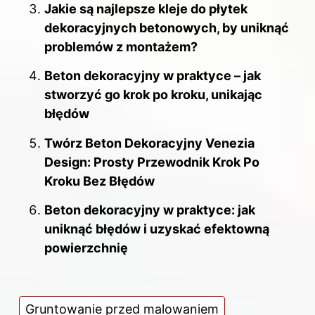
Jakie są najlepsze kleje do płytek
dekoracyjnych betonowych, by uniknąć
problemów z montażem?
Beton dekoracyjny w praktyce – jak
stworzyć go krok po kroku, unikając
błędów
Twórz Beton Dekoracyjny Venezia
Design: Prosty Przewodnik Krok Po
Kroku Bez Błędów
Beton dekoracyjny w praktyce: jak
uniknąć błędów i uzyskać efektowną
powierzchnię
Gruntowanie przed malowaniem