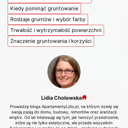
Kiedy pominąć gruntowanie
Rodzaje gruntów i wybór farby
Trwałość i wytrzymałość powierzchni
Znaczenie gruntowania i korzyści
Lidia Cholewska
Prowadzę bloga ApartamentyLido.pl, na którym dzielę się
swoją pasją do domu, budowy, remontów oraz aranżacji
wnętrz. Od lat interesuję się tym, jak tworzyć przestrzenie,
które są nie tylko estetyczne, ale przede wszystkim