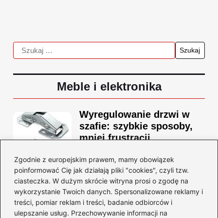
Meble i elektronika
Wyregulowanie drzwi w
szafie: szybkie sposoby,
mniej frustracji
2026-08-02
Zgodnie z europejskim prawem, mamy obowiązek
poinformować Cię jak działają pliki "cookies", czyli tzw.
ciasteczka. W dużym skrócie witryna prosi o zgodę na
Newsletter
wykorzystanie Twoich danych. Spersonalizowane reklamy i
treści, pomiar reklam i treści, badanie odbiorców i
ulepszanie usług. Przechowywanie informacji na