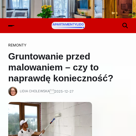
REMONTY
Gruntowanie przed
malowaniem – czy to
naprawdę konieczność?
LIDIA CHOLEWSKA
2025-12-27