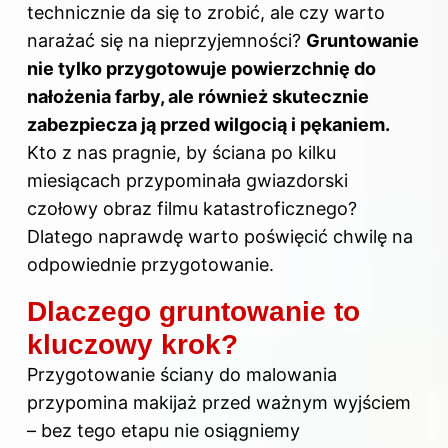
technicznie da się to zrobić, ale czy warto
narażać się na nieprzyjemności?
Gruntowanie
nie tylko przygotowuje powierzchnię do
nałożenia farby, ale również skutecznie
zabezpiecza ją przed wilgocią i pękaniem.
Kto z nas pragnie, by ściana po kilku
miesiącach przypominała gwiazdorski
czołowy obraz filmu katastroficznego?
Dlatego naprawdę warto poświęcić chwilę na
odpowiednie przygotowanie.
Dlaczego gruntowanie to
kluczowy krok?
Przygotowanie ściany do malowania
przypomina makijaż przed ważnym wyjściem
– bez tego etapu nie osiągniemy