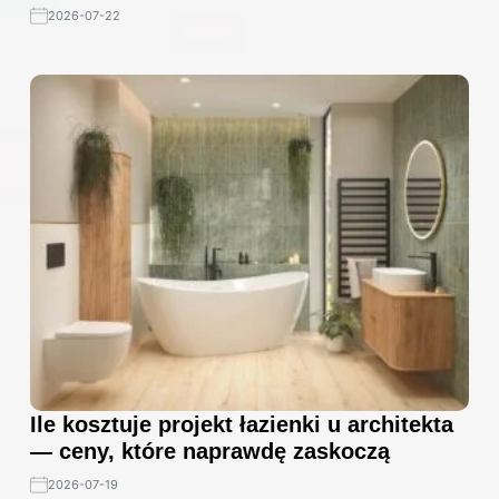
2026-07-22
Ile kosztuje projekt łazienki u architekta
— ceny, które naprawdę zaskoczą
2026-07-19