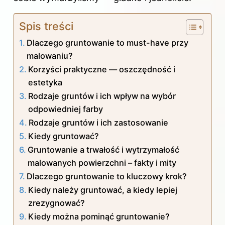
Spis treści
Dlaczego gruntowanie to must-have przy
malowaniu?
Korzyści praktyczne — oszczędność i
estetyka
Rodzaje gruntów i ich wpływ na wybór
odpowiedniej farby
Rodzaje gruntów i ich zastosowanie
Kiedy gruntować?
Gruntowanie a trwałość i wytrzymałość
malowanych powierzchni – fakty i mity
Dlaczego gruntowanie to kluczowy krok?
Kiedy należy gruntować, a kiedy lepiej
zrezygnować?
Kiedy można pominąć gruntowanie?