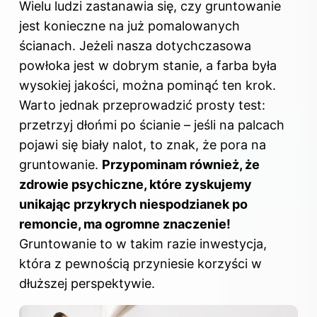
Wielu ludzi zastanawia się, czy gruntowanie
jest konieczne na już pomalowanych
ścianach. Jeżeli nasza dotychczasowa
powłoka jest w dobrym stanie, a farba była
wysokiej jakości, można pominąć ten krok.
Warto jednak przeprowadzić prosty test:
przetrzyj dłońmi po ścianie – jeśli na palcach
pojawi się biały nalot, to znak, że pora na
gruntowanie.
Przypominam również, że
zdrowie psychiczne, które zyskujemy
unikając przykrych niespodzianek po
remoncie, ma ogromne znaczenie!
Gruntowanie to w takim razie inwestycja,
która z pewnością przyniesie korzyści w
dłuższej perspektywie.