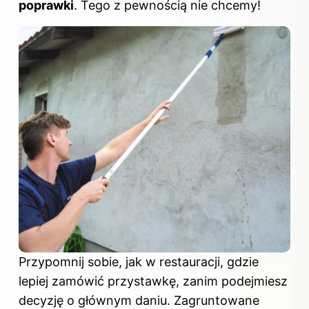
poprawki
. Tego z pewnością nie chcemy!
Przypomnij sobie, jak w restauracji, gdzie
lepiej zamówić przystawkę, zanim podejmiesz
decyzję o głównym daniu. Zagruntowane