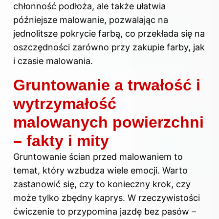
chłonność podłoża, ale także ułatwia
późniejsze malowanie, pozwalając na
jednolitsze pokrycie farbą, co przekłada się na
oszczędności zarówno przy zakupie farby, jak
i czasie malowania.
Gruntowanie a trwałość i
wytrzymałość
malowanych powierzchni
– fakty i mity
Gruntowanie ścian przed malowaniem to
temat, który wzbudza wiele emocji. Warto
zastanowić się, czy to konieczny krok, czy
może tylko zbędny kaprys. W rzeczywistości
ćwiczenie to przypomina jazdę bez pasów –