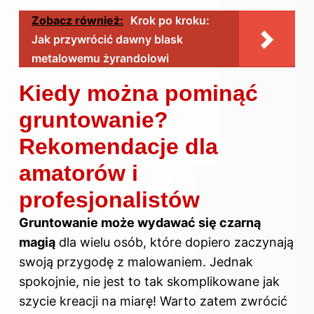
Zobacz również:
Krok po kroku:
Jak przywrócić dawny blask
metalowemu żyrandolowi
Kiedy można pominąć
gruntowanie?
Rekomendacje dla
amatorów i
profesjonalistów
Gruntowanie może wydawać się czarną
magią
dla wielu osób, które dopiero zaczynają
swoją przygodę z malowaniem. Jednak
spokojnie, nie jest to tak skomplikowane jak
szycie kreacji na miarę! Warto zatem zwrócić