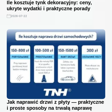
Ile kosztuje tynk dekoracyjny: ceny,
ukryte wydatki i praktyczne porady
2026-07-22
Jak naprawić drzwi z płyty — praktyczne
i proste sposoby na trwałą naprawę