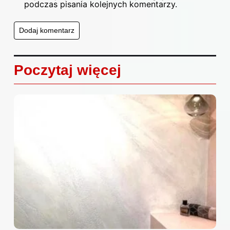
podczas pisania kolejnych komentarzy.
Poczytaj więcej