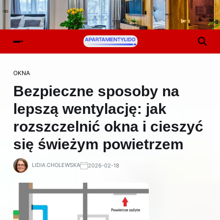
OKNA
Bezpieczne sposoby na
lepszą wentylację: jak
rozszczelnić okna i cieszyć
się świeżym powietrzem
LIDIA CHOLEWSKA
2026-02-18