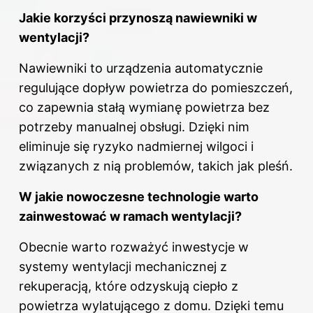
Jakie korzyści przynoszą nawiewniki w
wentylacji?
Nawiewniki to urządzenia automatycznie
regulujące dopływ powietrza do pomieszczeń,
co zapewnia stałą wymianę powietrza bez
potrzeby manualnej obsługi. Dzięki nim
eliminuje się ryzyko nadmiernej wilgoci i
związanych z nią problemów, takich jak pleśń.
W jakie nowoczesne technologie warto
zainwestować w ramach wentylacji?
Obecnie warto rozważyć inwestycje w
systemy wentylacji mechanicznej z
rekuperacją, które odzyskują ciepło z
powietrza wylatującego z domu. Dzięki temu