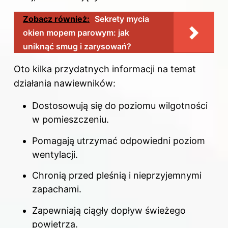
Zobacz również:
Sekrety mycia
okien mopem parowym: jak
uniknąć smug i zarysowań?
Oto kilka przydatnych informacji na temat
działania nawiewników:
Dostosowują się do poziomu wilgotności
w pomieszczeniu.
Pomagają utrzymać odpowiedni poziom
wentylacji.
Chronią przed pleśnią i nieprzyjemnymi
zapachami.
Zapewniają ciągły dopływ świeżego
powietrza.