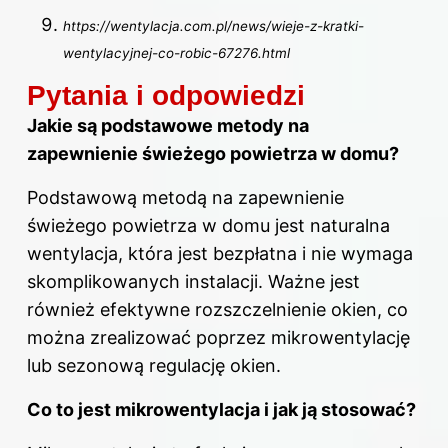
https://wentylacja.com.pl/news/wieje-z-kratki-
wentylacyjnej-co-robic-67276.html
Pytania i odpowiedzi
Jakie są podstawowe metody na
zapewnienie świeżego powietrza
w domu
?
Podstawową metodą na zapewnienie
świeżego powietrza w domu jest naturalna
wentylacja, która jest bezpłatna i nie wymaga
skomplikowanych instalacji. Ważne jest
również efektywne rozszczelnienie okien, co
można zrealizować poprzez mikrowentylację
lub sezonową regulację okien.
Co to jest mikrowentylacja i jak ją stosować?