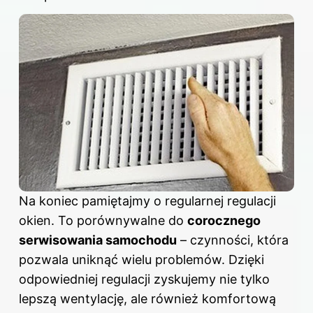
Na koniec pamiętajmy o regularnej regulacji
okien. To porównywalne do
corocznego
serwisowania samochodu
– czynności, która
pozwala uniknąć wielu problemów. Dzięki
odpowiedniej regulacji zyskujemy nie tylko
lepszą wentylację, ale również komfortową