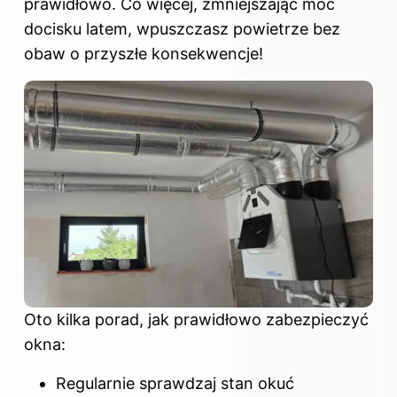
prawidłowo. Co więcej, zmniejszając moc
docisku latem, wpuszczasz powietrze bez
obaw o przyszłe konsekwencje!
Oto kilka porad, jak prawidłowo zabezpieczyć
okna:
Regularnie sprawdzaj stan okuć