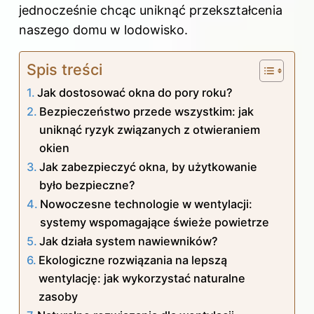
jednocześnie chcąc uniknąć przekształcenia
naszego domu w lodowisko.
Spis treści
Jak dostosować okna do pory roku?
Bezpieczeństwo przede wszystkim: jak
uniknąć ryzyk związanych z otwieraniem
okien
Jak zabezpieczyć okna, by użytkowanie
było bezpieczne?
Nowoczesne technologie w wentylacji:
systemy wspomagające świeże powietrze
Jak działa system nawiewników?
Ekologiczne rozwiązania na lepszą
wentylację: jak wykorzystać naturalne
zasoby