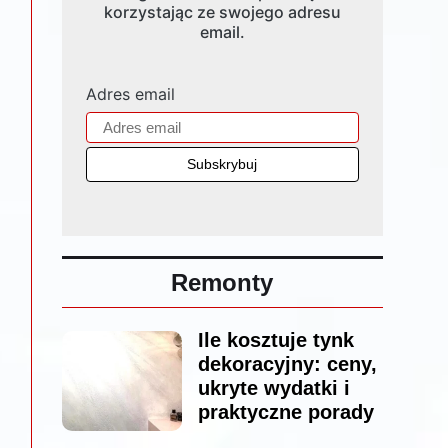
korzystając ze swojego adresu
email.
Adres email
Remonty
Ile kosztuje tynk
dekoracyjny: ceny,
ukryte wydatki i
praktyczne porady