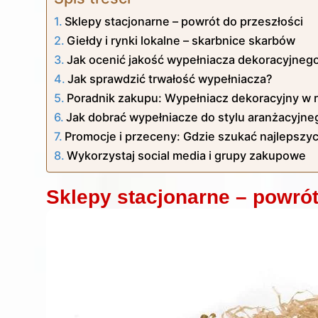
Sklepy stacjonarne – powrót do przeszłości
Giełdy i rynki lokalne – skarbnice skarbów
Jak ocenić jakość wypełniacza dekoracyjne
Jak sprawdzić trwałość wypełniacza?
Poradnik zakupu: Wypełniacz dekoracyjny w 
Jak dobrać wypełniacze do stylu aranżacyjne
Promocje i przeceny: Gdzie szukać najlepszyc
Wykorzystaj social media i grupy zakupowe
Sklepy stacjonarne – powrót