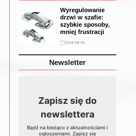
Wyregulowanie
drzwi w szafie:
szybkie sposoby,
mniej frustracji
2026-08-02
Newsletter
Zapisz się do
newslettera
Bądź na bieżąco z aktualnościami i
ogłoszeniami. Zapisz się