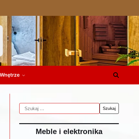
Wnętrze
Meble i elektronika