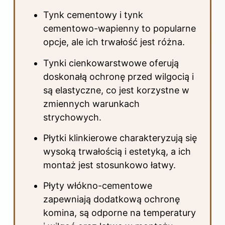
Tynk cementowy i tynk
cementowo-wapienny to popularne
opcje, ale ich trwałość jest różna.
Tynki cienkowarstwowe oferują
doskonałą ochronę przed wilgocią i
są elastyczne, co jest korzystne w
zmiennych warunkach
strychowych.
Płytki klinkierowe charakteryzują się
wysoką trwałością i estetyką, a ich
montaż jest stosunkowo łatwy.
Płyty włókno-cementowe
zapewniają dodatkową ochronę
komina, są odporne na temperatury