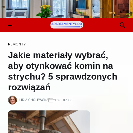
REMONTY
Jakie materiały wybrać,
aby otynkować komin na
strychu? 5 sprawdzonych
rozwiązań
LIDIA CHOLEWSKA
2026-07-06