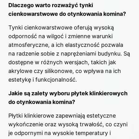
Dlaczego warto rozważyć tynki
cienkowarstwowe do otynkowania komina?
Tynki cienkowarstwowe oferują wysoką
odporność na wilgoć i zmienne warunki
atmosferyczne, a ich elastyczność pozwala
na radzenie sobie z naprężeniami budynku. Są
dostępne w różnych wersjach, takich jak
akrylowe czy silikonowe, co wpływa na ich
estetykę i funkcjonalność.
Jakie są zalety wyboru płytek klinkierowych
do otynkowania komina?
Płytki klinkierowe zapewniają estetyczne
wykończenie oraz wysoką trwałość, co czyni
je odpornymi na wysokie temperatury i