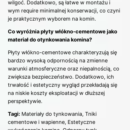
wilgoć. Dodatkowo, są łatwe w montażu i
wym require minimalnej konserwacji, co czyni
je praktycznym wyborem na komin.
Co wyróżnia płyty włókno-cementowe jako
materiał do otynkowania komina?
Płyty włókno-cementowe charakteryzują się
bardzo wysoką odpornością na zmienne
warunki atmosferyczne oraz niepalnością, co
zwiększa bezpieczeństwo. Dodatkowo, ich
trwałość i estetyczny wygląd przekładają się
na niskie koszty eksploatacji w dłuższej
perspektywie.
Tagi:
Materiały do tynkowania, Tniki
cementowe i wapienne, Estetyczne