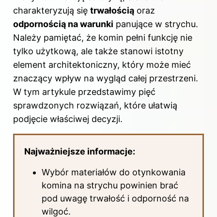
charakteryzują się
trwałością
oraz
odpornością na warunki
panujące w strychu.
Należy pamiętać, że komin pełni funkcję nie
tylko użytkową, ale także stanowi istotny
element architektoniczny, który może mieć
znaczący wpływ na wygląd całej przestrzeni.
W tym artykule przedstawimy pięć
sprawdzonych rozwiązań, które ułatwią
podjęcie właściwej decyzji.
Najważniejsze informacje:
Wybór materiałów do otynkowania
komina na strychu powinien brać
pod uwagę trwałość i odporność na
wilgoć.