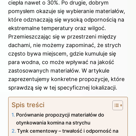
ciepła nawet o 30%. Po drugie, dobrym
pomysłem okazuje się wybieranie materiałów,
które odznaczają się wysoką odpornością na
ekstremalne temperatury oraz wilgoć.
Przemieszczając się w przestrzeni między
dachami, nie możemy zapominać, że strych
często bywa miejscem, gdzie kumuluje się
para wodna, co może wpływać na jakość
zastosowanych materiałów. W artykule
zaprezentujemy konkretne propozycje, które
sprawdzą się w tej specyficznej lokalizacji.
Spis treści
Porównanie propozycji materiałów do
otynkowania komina na strychu
Tynk cementowy – trwałość i odporność na