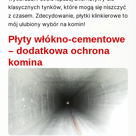
klasycznych tynków, które mogą się niszczyć
z czasem. Zdecydowanie, płytki klinkierowe to
mój ulubiony wybór na komin!
Płyty włókno-cementowe
– dodatkowa ochrona
komina