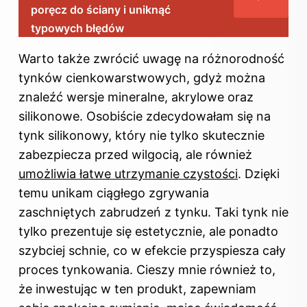
poręcz do ściany i uniknąć
typowych błędów
Warto także zwrócić uwagę na różnorodność
tynków cienkowarstwowych, gdyż można
znaleźć wersje mineralne, akrylowe oraz
silikonowe. Osobiście zdecydowałam się na
tynk silikonowy, który nie tylko skutecznie
zabezpiecza przed wilgocią, ale również
umożliwia łatwe utrzymanie czystości
. Dzięki
temu unikam ciągłego zgrywania
zaschniętych zabrudzeń z tynku. Taki tynk nie
tylko prezentuje się estetycznie, ale ponadto
szybciej schnie, co w efekcie przyspiesza cały
proces tynkowania. Cieszy mnie również to,
że inwestując w ten produkt, zapewniam