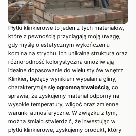
Płytki klinkierowe to jeden z tych materiałów,
które z pewnością przyciągają moją uwagę,
gdy myślę o estetycznym wykończeniu
komina na strychu. Ich unikalna struktura oraz
różnorodność kolorystyczna umożliwiają
idealne dopasowanie do wielu stylów wnętrz.
Klinkier, będący wynikiem wypalania gliny,
charakteryzuje się
ogromną trwałością
, co
sprawia, że zyskujemy materiał odporny na
wysokie temperatury, wilgoć oraz zmienne
warunki atmosferyczne. W związku z tym,
można śmiało stwierdzić, że inwestując w
płytki klinkierowe, zyskujemy produkt, który