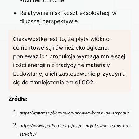
architektoniczne
Relatywnie niski koszt eksploatacji w
dłuższej perspektywie
Ciekawostką jest to, że płyty włókno-
cementowe są również ekologiczne,
ponieważ ich produkcja wymaga mniejszej
ilości energii niż tradycyjne materiały
budowlane, a ich zastosowanie przyczynia
się do zmniejszenia emisji CO2.
Źródła:
https://maddar.pl/czym-otynkowac-komin-na-strychu/
https://www.parkan.net.pl/czym-otynkowac-komin-na-
strychu/