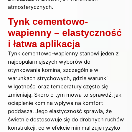
atmosferycznych.
Tynk cementowo-
wapienny – elastyczność
i łatwa aplikacja
Tynk cementowo-wapienny stanowi jeden z
najpopularniejszych wyborów do
otynkowania komina, szczególnie w
warunkach strychowych, gdzie warunki
wilgotności oraz temperatury często się
zmieniają. Skoro o tym mowa to sprawdź,
jak
ocieplenie komina wpływa na komfort
poddasza
. Jego elastyczność sprawia, że
świetnie dostosowuje się do drobnych ruchów
konstrukcji, co w efekcie minimalizuje ryzyko