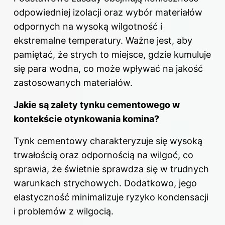
odpowiedniej izolacji oraz wybór materiałów
odpornych na wysoką wilgotność i
ekstremalne temperatury. Ważne jest, aby
pamiętać, że strych to miejsce, gdzie kumuluje
się para wodna, co może wpływać na jakość
zastosowanych materiałów.
Jakie są zalety tynku cementowego w
kontekście otynkowania komina?
Tynk cementowy charakteryzuje się wysoką
trwałością oraz odpornością na wilgoć, co
sprawia, że świetnie sprawdza się w trudnych
warunkach strychowych. Dodatkowo, jego
elastyczność minimalizuje ryzyko kondensacji
i problemów z wilgocią.