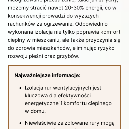
możemy stracić nawet 20-30% energii, co w
konsekwencji prowadzi do wyższych
rachunków za ogrzewanie. Odpowiednio
wykonana izolacja nie tylko poprawia komfort
cieplny w mieszkaniu, ale także przyczynia się
do zdrowia mieszkańców, eliminując ryzyko
rozwoju pleśni oraz grzybów.
Najważniejsze informacje:
Izolacja rur wentylacyjnych jest
kluczowa dla efektywności
energetycznej i komfortu cieplnego
w domu.
Niewłaściwie zaizolowane rury mogą