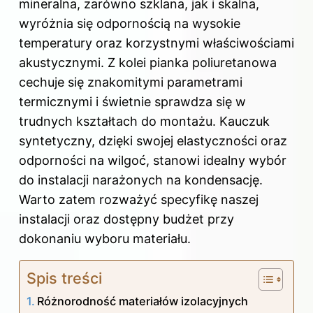
mineralna, zarówno szklana, jak i skalna,
wyróżnia się odpornością na wysokie
temperatury oraz korzystnymi właściwościami
akustycznymi. Z kolei pianka poliuretanowa
cechuje się znakomitymi parametrami
termicznymi i świetnie sprawdza się w
trudnych kształtach do montażu. Kauczuk
syntetyczny, dzięki swojej elastyczności oraz
odporności na wilgoć, stanowi idealny wybór
do instalacji narażonych na kondensację.
Warto zatem rozważyć specyfikę naszej
instalacji oraz dostępny budżet przy
dokonaniu wyboru materiału.
Spis treści
Różnorodność materiałów izolacyjnych