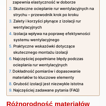
zapewnia elastyczność w doborze
Skuteczne ocieplanie rur wentylacyjnych na
strychu – przewodnik krok po kroku
Zalety i korzyści płynące z izolacji rur
wentylacyjnych
Izolacja wpływa na poprawę efektywności
systemu wentylacyjnego
Praktyczne wskazówki dotyczące
skutecznego montażu izolacji
Najczęściej popełniane błędy podczas
ocieplania rur wentylacyjnych
Dokładność pomiarów i dopasowanie
materiałów to kluczowe elementy
Grubość izolacji jest niezwykle istotna
Najczęściej zadawane pytania (FAQ)
Różnorodność materiałów