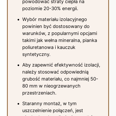
powodować straty ciepła na
poziomie 20-30% energii.
Wybór materiału izolacyjnego
powinien być dostosowany do
warunków, z popularnymi opcjami
takimi jak wełna mineralna, pianka
poliuretanowa i kauczuk
syntetyczny.
Aby zapewnić efektywność izolacji,
należy stosować odpowiednią
grubość materiału, co najmniej 50-
80 mm w nieogrzewanych
przestrzeniach.
Staranny montaż, w tym
uszczelnienie połączeń, jest