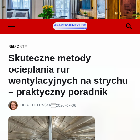
REMONTY
Skuteczne metody
ocieplania rur
wentylacyjnych na strychu
– praktyczny poradnik
LIDIA CHOLEWSKA
2026-07-06