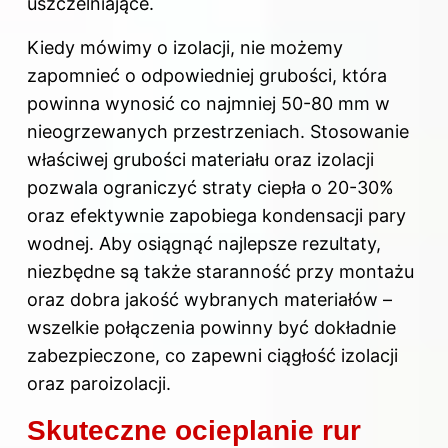
uszczelniające.
Kiedy mówimy o izolacji, nie możemy
zapomnieć o odpowiedniej grubości, która
powinna wynosić co najmniej 50-80 mm w
nieogrzewanych przestrzeniach. Stosowanie
właściwej grubości materiału oraz izolacji
pozwala ograniczyć straty ciepła o 20-30%
oraz efektywnie zapobiega kondensacji pary
wodnej. Aby osiągnąć najlepsze rezultaty,
niezbędne są także staranność przy montażu
oraz dobra jakość wybranych materiałów –
wszelkie połączenia powinny być dokładnie
zabezpieczone, co zapewni ciągłość izolacji
oraz paroizolacji.
Skuteczne ocieplanie rur