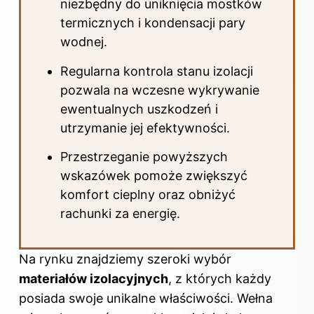
niezbędny do uniknięcia mostków
termicznych i kondensacji pary
wodnej.
Regularna kontrola stanu izolacji
pozwala na wczesne wykrywanie
ewentualnych uszkodzeń i
utrzymanie jej efektywności.
Przestrzeganie powyższych
wskazówek pomoże zwiększyć
komfort cieplny oraz obniżyć
rachunki za energię.
Na rynku znajdziemy szeroki wybór
materiałów izolacyjnych
, z których każdy
posiada swoje unikalne właściwości. Wełna