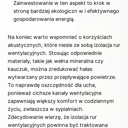
Zainwestowanie w ten aspekt to krok w
stronę bardziej ekologiczn w i efektywnego
gospodarowania energią.
Na koniec warto wspomnieć o korzyściach
akustycznych, które niesie ze sobą izolacja rur
wentylacyjnych. Stosując odpowiednie
materiały, takie jak wełna mineralna czy
kauczuk, można zredukować hałas
wytwarzany przez przepływające powietrze.
To naprawdę oszczędność dla ucha,
ponieważ cichsze kanały wentylacyjne
zapewniają większy komfort w codziennym
życiu, zwłaszcza w sypialniach.
Zdecydowanie wierzę, że izolacja rur
wentylacyjnych powinna być traktowana