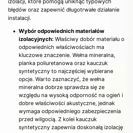
izolacji, które pomogą uniknąć typowych
błędów oraz zapewnić długotrwałe działanie
instalacji.
Wybór odpowiednich materiałów
izolacyjnych:
Właściwy dobór materiału o
odpowiednich właściwościach ma
kluczowe znaczenie. Wełna mineralna,
pianka poliuretanowa oraz kauczuk
syntetyczny to najczęściej wybierane
opcje. Warto zaznaczyć, że wełna
mineralna dobrze sprawdza się ze
względu na wysoką odporność na ogień i
dobre właściwości akustyczne, jednak
wymaga odpowiedniego zabezpieczenia
przed wilgocią. Z kolei kauczuk
syntetyczny zapewnia doskonałą izolację