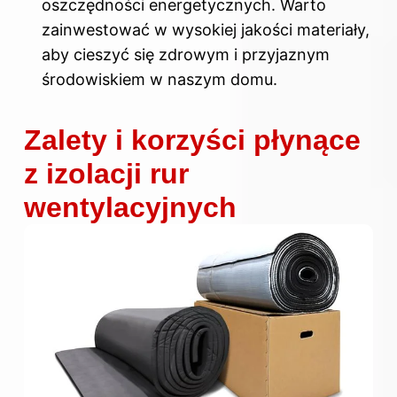
oszczędności energetycznych. Warto
zainwestować w wysokiej jakości materiały,
aby cieszyć się zdrowym i przyjaznym
środowiskiem w naszym domu.
Zalety i korzyści płynące
z izolacji rur
wentylacyjnych