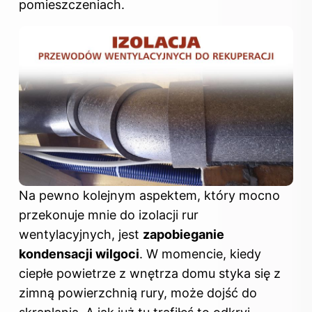
pomieszczeniach.
Na pewno kolejnym aspektem, który mocno
przekonuje mnie do izolacji rur
wentylacyjnych, jest
zapobieganie
kondensacji wilgoci
. W momencie, kiedy
ciepłe powietrze z wnętrza domu styka się z
zimną powierzchnią rury, może dojść do