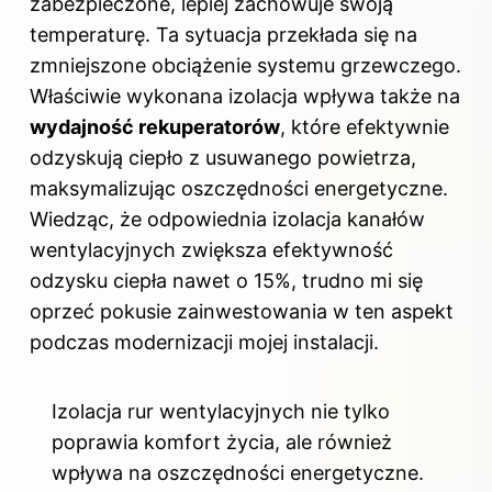
zabezpieczone, lepiej zachowuje swoją
temperaturę. Ta sytuacja przekłada się na
zmniejszone obciążenie systemu grzewczego.
Właściwie wykonana izolacja wpływa także na
wydajność rekuperatorów
, które efektywnie
odzyskują ciepło z usuwanego powietrza,
maksymalizując oszczędności energetyczne.
Wiedząc, że odpowiednia izolacja kanałów
wentylacyjnych zwiększa efektywność
odzysku ciepła nawet o 15%, trudno mi się
oprzeć pokusie zainwestowania w ten aspekt
podczas modernizacji mojej instalacji.
Izolacja rur wentylacyjnych nie tylko
poprawia komfort życia, ale również
wpływa na oszczędności energetyczne.