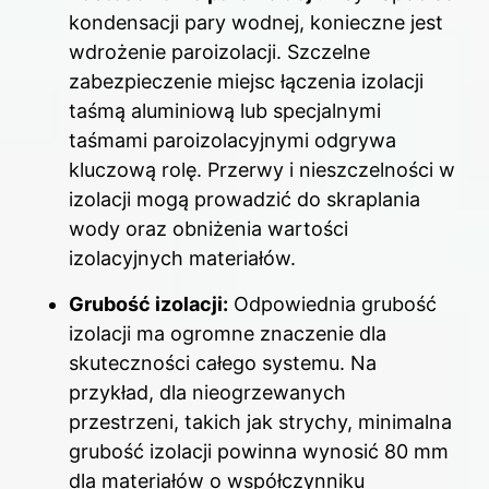
kondensacji pary wodnej, konieczne jest
wdrożenie paroizolacji. Szczelne
zabezpieczenie miejsc łączenia izolacji
taśmą aluminiową lub specjalnymi
taśmami paroizolacyjnymi odgrywa
kluczową rolę. Przerwy i nieszczelności w
izolacji mogą prowadzić do skraplania
wody oraz obniżenia wartości
izolacyjnych materiałów.
Grubość izolacji:
Odpowiednia grubość
izolacji ma ogromne znaczenie dla
skuteczności całego systemu. Na
przykład, dla nieogrzewanych
przestrzeni, takich jak strychy, minimalna
grubość izolacji powinna wynosić 80 mm
dla materiałów o współczynniku