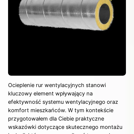
Ocieplenie rur wentylacyjnych stanowi
kluczowy element wpływający na
efektywność systemu wentylacyjnego oraz
komfort mieszkańców. W tym kontekście
przygotowałem dla Ciebie praktyczne
wskazówki dotyczące skutecznego montażu