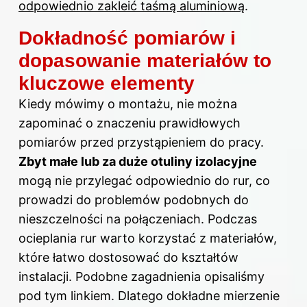
odpowiednio zakleić taśmą aluminiową
.
Dokładność pomiarów i
dopasowanie materiałów to
kluczowe elementy
Kiedy mówimy o montażu, nie można
zapominać o znaczeniu prawidłowych
pomiarów przed przystąpieniem do pracy.
Zbyt małe lub za duże otuliny izolacyjne
mogą nie przylegać odpowiednio do rur, co
prowadzi do problemów podobnych do
nieszczelności na połączeniach. Podczas
ocieplania rur warto korzystać z materiałów,
które łatwo dostosować do kształtów
instalacji. Podobne zagadnienia opisaliśmy
pod tym linkiem
. Dlatego dokładne mierzenie