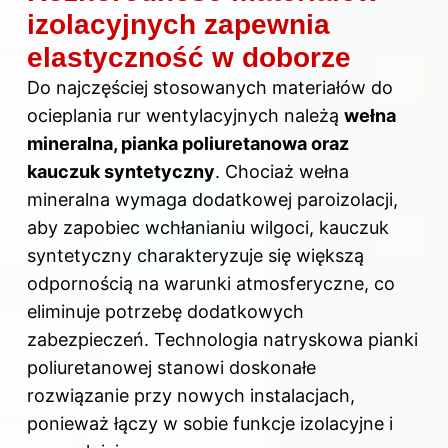
izolacyjnych zapewnia
elastyczność w doborze
Do najczęściej stosowanych materiałów do
ocieplania rur wentylacyjnych należą
wełna
mineralna, pianka poliuretanowa oraz
kauczuk syntetyczny
. Chociaż wełna
mineralna wymaga dodatkowej paroizolacji,
aby zapobiec wchłanianiu wilgoci, kauczuk
syntetyczny charakteryzuje się większą
odpornością na warunki atmosferyczne, co
eliminuje potrzebę dodatkowych
zabezpieczeń. Technologia natryskowa pianki
poliuretanowej stanowi doskonałe
rozwiązanie przy nowych instalacjach,
ponieważ łączy w sobie funkcje izolacyjne i