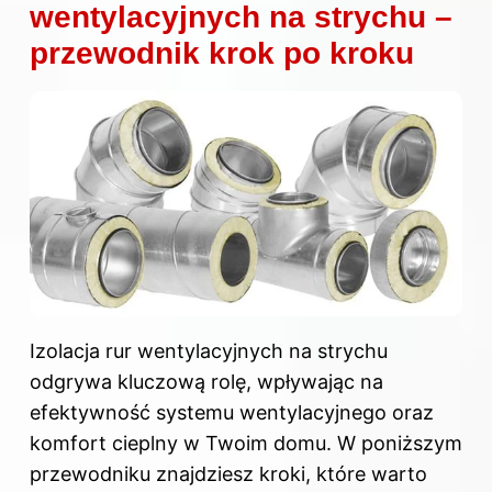
wentylacyjnych na strychu –
przewodnik krok po kroku
Izolacja rur wentylacyjnych na strychu
odgrywa kluczową rolę, wpływając na
efektywność systemu wentylacyjnego oraz
komfort cieplny w Twoim domu. W poniższym
przewodniku znajdziesz kroki, które warto