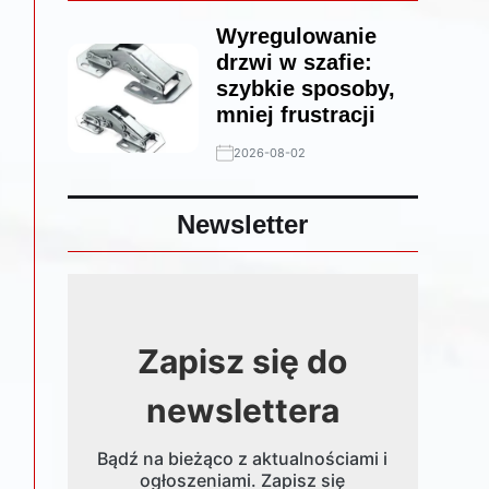
Wyregulowanie
drzwi w szafie:
szybkie sposoby,
mniej frustracji
2026-08-02
Newsletter
Zapisz się do
newslettera
Bądź na bieżąco z aktualnościami i
ogłoszeniami. Zapisz się