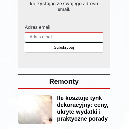
korzystając ze swojego adresu
email.
Adres email
Remonty
Ile kosztuje tynk
dekoracyjny: ceny,
ukryte wydatki i
praktyczne porady