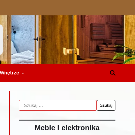
Wnętrze
Meble i elektronika