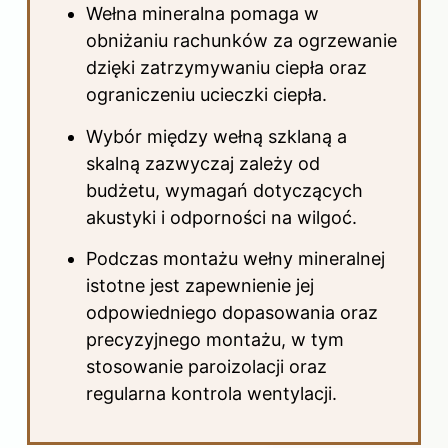
Wełna mineralna pomaga w
obniżaniu rachunków za ogrzewanie
dzięki zatrzymywaniu ciepła oraz
ograniczeniu ucieczki ciepła.
Wybór między wełną szklaną a
skalną zazwyczaj zależy od
budżetu, wymagań dotyczących
akustyki i odporności na wilgoć.
Podczas montażu wełny mineralnej
istotne jest zapewnienie jej
odpowiedniego dopasowania oraz
precyzyjnego montażu, w tym
stosowanie paroizolacji oraz
regularna kontrola wentylacji.