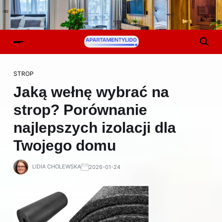
STROP
Jaką wełnę wybrać na
strop? Porównanie
najlepszych izolacji dla
Twojego domu
LIDIA CHOLEWSKA
2026-01-24