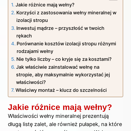
Jakie różnice mają wełny?
Korzyści z zastosowania wełny mineralnej w
izolacji stropu
Inwestuj mądrze – przyszłość w twoich
rękach
Porównanie kosztów izolacji stropu różnymi
rodzajami wełny
Nie tylko liczby – co kryje się za kosztami?
Jak właściwie zainstalować wełnę na
stropie, aby maksymalnie wykorzystać jej
właściwości?
Właściwy montaż – klucz do szczelności
Jakie różnice mają wełny?
Właściwości wełny mineralnej prezentują
długą listę zalet, ale również pułapek, na które