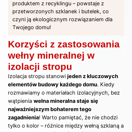
produktem z recyklingu – powstaje z
przetworzonych szklanek i butelek, co
czyni ją ekologicznym rozwiązaniem dla
Twojego domu!
Korzyści z zastosowania
wełny mineralnej w
izolacji stropu
Izolacja stropu stanowi
jeden z kluczowych
elementów budowy każdego domu
. Kiedy
rozmawiamy o materiałach izolacyjnych, bez
wątpienia
wełna mineralna staje się
najważniejszym bohaterem tego
zagadnienia
! Warto pamiętać, że nie chodzi
tylko o kolor – różnice między wełną szklaną a