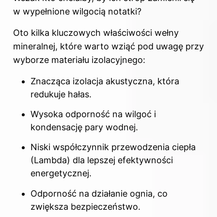
w wypełnione wilgocią notatki?
Oto kilka kluczowych właściwości wełny
mineralnej, które warto wziąć pod uwagę przy
wyborze materiału izolacyjnego:
Znacząca izolacja akustyczna, która
redukuje hałas.
Wysoka odporność na wilgoć i
kondensację pary wodnej.
Niski współczynnik przewodzenia ciepła
(Lambda) dla lepszej efektywności
energetycznej.
Odporność na działanie ognia, co
zwiększa bezpieczeństwo.