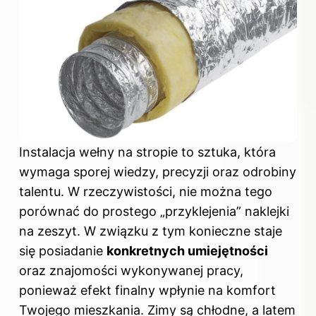
Instalacja wełny na stropie to sztuka, która
wymaga sporej wiedzy, precyzji oraz odrobiny
talentu. W rzeczywistości, nie można tego
porównać do prostego „przyklejenia” naklejki
na zeszyt. W związku z tym konieczne staje
się posiadanie
konkretnych umiejętności
oraz znajomości wykonywanej pracy,
ponieważ efekt finalny wpłynie na komfort
Twojego mieszkania. Zimy są chłodne, a latem