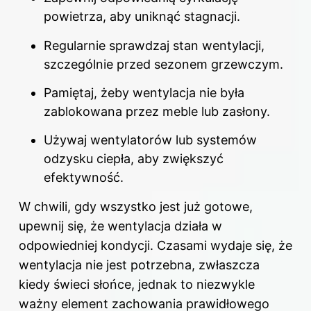
powietrza, aby uniknąć stagnacji.
Regularnie sprawdzaj stan wentylacji,
szczególnie przed sezonem grzewczym.
Pamiętaj, żeby wentylacja nie była
zablokowana przez meble lub zasłony.
Używaj wentylatorów lub systemów
odzysku
ciepła
, aby zwiększyć
efektywność.
W chwili, gdy wszystko jest już gotowe,
upewnij się, że wentylacja działa w
odpowiedniej kondycji. Czasami wydaje się, że
wentylacja nie jest potrzebna, zwłaszcza
kiedy świeci słońce, jednak to niezwykle
ważny element zachowania prawidłowego