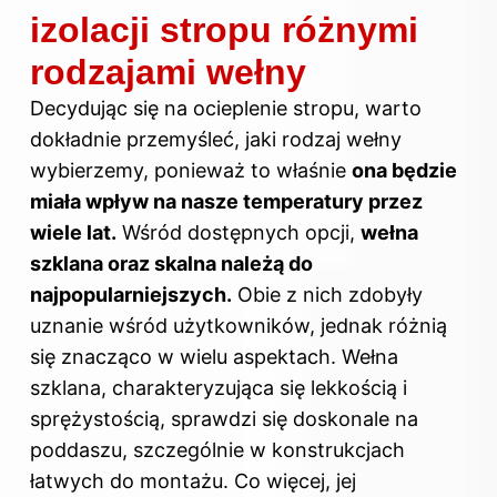
izolacji stropu różnymi
rodzajami wełny
Decydując się na ocieplenie stropu, warto
dokładnie przemyśleć, jaki rodzaj wełny
wybierzemy, ponieważ to właśnie
ona będzie
miała wpływ na nasze temperatury przez
wiele lat.
Wśród dostępnych opcji,
wełna
szklana oraz skalna należą do
najpopularniejszych.
Obie z nich zdobyły
uznanie wśród użytkowników, jednak różnią
się znacząco w wielu aspektach. Wełna
szklana, charakteryzująca się lekkością i
sprężystością, sprawdzi się doskonale na
poddaszu, szczególnie w konstrukcjach
łatwych do montażu. Co więcej, jej