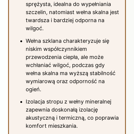
sprężysta, idealna do wypełniania
szczelin, natomiast wełna skalna jest
twardsza i bardziej odporna na
wilgoć.
Wełna szklana charakteryzuje się
niskim współczynnikiem
przewodzenia ciepła, ale może
wchłaniać wilgoć, podczas gdy
wełna skalna ma wyższą stabilność
wymiarową oraz odporność na
ogień.
Izolacja stropu z wełny mineralnej
zapewnia doskonałą izolację
akustyczną i termiczną, co poprawia
komfort mieszkania.