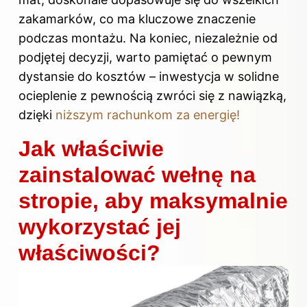
zakamarków, co ma kluczowe znaczenie
podczas montażu. Na koniec, niezależnie od
podjętej decyzji, warto pamiętać o pewnym
dystansie do kosztów – inwestycja w solidne
ocieplenie z pewnością zwróci się z nawiązką,
dzięki
niższym rachunkom za energię!
Jak właściwie
zainstalować wełnę na
stropie, aby maksymalnie
wykorzystać jej
właściwości?