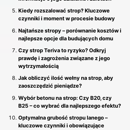
Kiedy rozszalować strop? Kluczowe
czynniki i moment w procesie budowy
Najtańsze stropy – porównanie kosztów i
najlepsze opcje dla budujących domu
Czy strop Teriva to ryzyko? Odkryj
prawdę i zagrożenia związane z jego
wytrzymałością
Jak obliczyć ilość wełny na strop, aby
zaoszczędzić pieniądze?
Wybór betonu na strop: Czy B20, czy
B25 – co wybrać dla najlepszego efektu?
Optymalna grubość stropu lanego –
kluczowe czynniki i obowiązujące