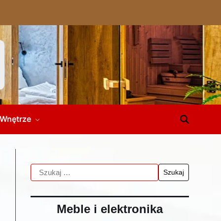
Wnętrze
Meble i elektronika