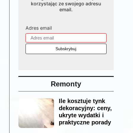
korzystając ze swojego adresu
email.
Adres email
Remonty
Ile kosztuje tynk
dekoracyjny: ceny,
ukryte wydatki i
praktyczne porady