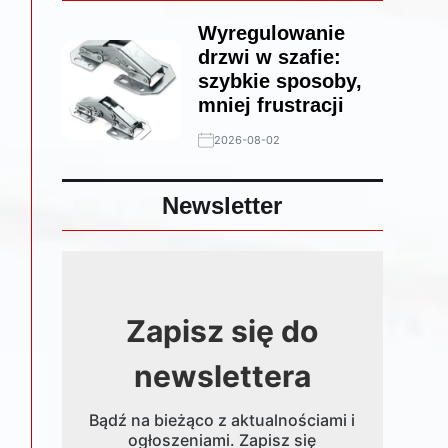
Wyregulowanie
drzwi w szafie:
szybkie sposoby,
mniej frustracji
2026-08-02
Newsletter
Zapisz się do
newslettera
Bądź na bieżąco z aktualnościami i
ogłoszeniami. Zapisz się