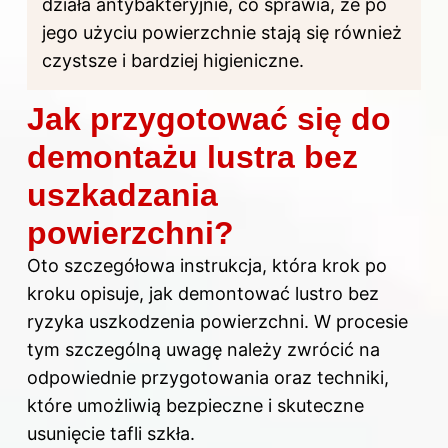
działa antybakteryjnie, co sprawia, że po
jego użyciu powierzchnie stają się również
czystsze i bardziej higieniczne.
Jak przygotować się do
demontażu lustra bez
uszkadzania
powierzchni?
Oto szczegółowa instrukcja, która krok po
kroku opisuje, jak demontować lustro bez
ryzyka uszkodzenia powierzchni. W procesie
tym szczególną uwagę należy zwrócić na
odpowiednie przygotowania oraz techniki,
które umożliwią bezpieczne i skuteczne
usunięcie tafli szkła.