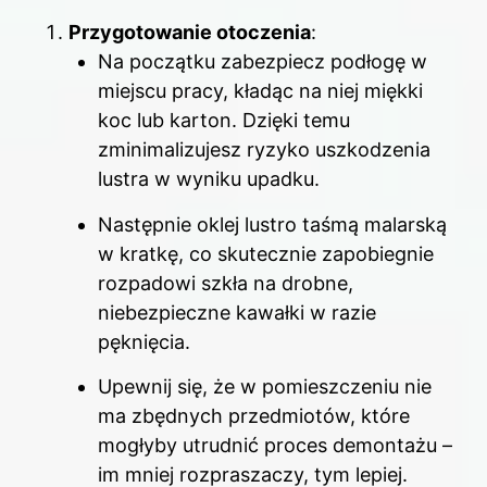
Przygotowanie otoczenia
:
Na początku zabezpiecz podłogę w
miejscu pracy, kładąc na niej miękki
koc lub karton. Dzięki temu
zminimalizujesz ryzyko uszkodzenia
lustra w wyniku upadku.
Następnie oklej lustro taśmą malarską
w kratkę, co skutecznie zapobiegnie
rozpadowi szkła na drobne,
niebezpieczne kawałki w razie
pęknięcia.
Upewnij się, że w pomieszczeniu nie
ma zbędnych przedmiotów, które
mogłyby utrudnić proces demontażu –
im mniej rozpraszaczy, tym lepiej.