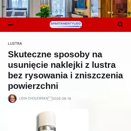
LUSTRA
Skuteczne sposoby na
usunięcie naklejki z lustra
bez rysowania i zniszczenia
powierzchni
LIDIA CHOLEWSKA
2026-06-19