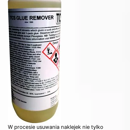
W procesie usuwania naklejek nie tylko