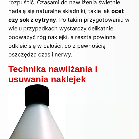
rozpuścić. Czasami do nawilżenia świetnie
nadają się naturalne składniki, takie jak
ocet
czy sok z cytryny
. Po takim przygotowaniu w
wielu przypadkach wystarczy delikatnie
podważyć róg naklejki, a reszta powinna
odkleić się w całości, co z pewnością
oszczędza czas i nerwy.
Technika nawilżania i
usuwania naklejek