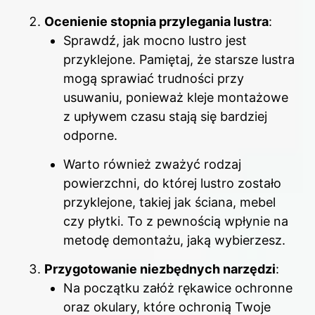
Ocenienie stopnia przylegania lustra
:
Sprawdź, jak mocno lustro jest
przyklejone. Pamiętaj, że starsze lustra
mogą sprawiać trudności przy
usuwaniu, ponieważ kleje montażowe
z upływem czasu stają się bardziej
odporne.
Warto również zważyć rodzaj
powierzchni, do której lustro zostało
przyklejone, takiej jak ściana, mebel
czy płytki. To z pewnością wpłynie na
metodę demontażu, jaką wybierzesz.
Przygotowanie niezbędnych narzędzi
:
Na początku załóż rękawice ochronne
oraz okulary, które ochronią Twoje