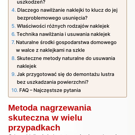
uszkodzeń?
Dlaczego nawilżanie naklejki to klucz do jej
bezproblemowego usunięcia?
Właściwości różnych rodzajów naklejek
Technika nawilżania i usuwania naklejek
Naturalne środki gospodarstwa domowego
w walce z naklejkami na szkle
Skuteczne metody naturalne do usuwania
naklejek
Jak przygotować się do demontażu lustra
bez uszkadzania powierzchni?
FAQ – Najczęstsze pytania
Metoda nagrzewania
skuteczna w wielu
przypadkach