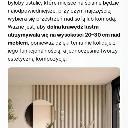
byłoby ustalić, które miejsce na ścianie będzie
najodpowiedniejsze, przy czym najczęściej
wybiera się przestrzeń nad sofą lub komodą.
Ważne jest, aby
dolna krawędź lustra
utrzymywała się na wysokości 20–30 cm nad
meblem
, ponieważ dzięki temu nie koliduje z
jego funkcjonalnością, a jednocześnie tworzy
estetyczną kompozycję.