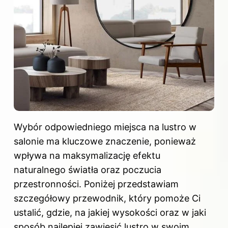
Wybór odpowiedniego miejsca na lustro w
salonie ma kluczowe znaczenie, ponieważ
wpływa na maksymalizację efektu
naturalnego światła oraz poczucia
przestronności. Poniżej przedstawiam
szczegółowy przewodnik, który pomoże Ci
ustalić, gdzie, na jakiej wysokości oraz w jaki
sposób najlepiej zawiesić lustro w swoim