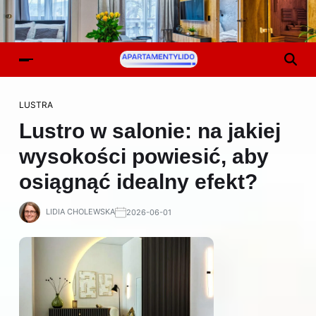
LUSTRA
Lustro w salonie: na jakiej
wysokości powiesić, aby
osiągnąć idealny efekt?
LIDIA CHOLEWSKA
2026-06-01