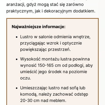
aranżacji, gdyż mogą stać się zarówno
praktycznym, jak i dekoracyjnym dodatkiem.
Najważniejsze informacje:
Lustro w salonie odmienia wnętrze,
przyciągając wzrok i optycznie
powiększając przestrzeń.
Wysokość montażu lustra powinna
wynosić 150-165 cm od podłogi, aby
umieścić jego środek na poziomie
oczu.
Umieszczając lustro nad sofą lub
komodą, należy zachować odstęp
20-30 cm nad meblem.