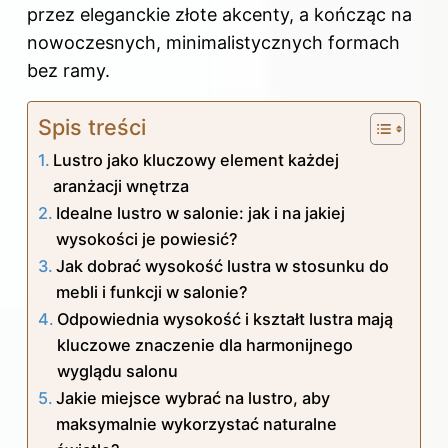
przez eleganckie złote akcenty, a kończąc na
nowoczesnych, minimalistycznych formach
bez ramy.
Spis treści
Lustro jako kluczowy element każdej
aranżacji wnętrza
Idealne lustro w salonie: jak i na jakiej
wysokości je powiesić?
Jak dobrać wysokość lustra w stosunku do
mebli i funkcji w salonie?
Odpowiednia wysokość i kształt lustra mają
kluczowe znaczenie dla harmonijnego
wyglądu salonu
Jakie miejsce wybrać na lustro, aby
maksymalnie wykorzystać naturalne