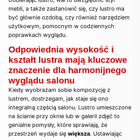
mebli, a także zastanowić się, czy lustro ma
być głównie ozdobą, czy również narzędziem
użytkowym, pomocnym w codziennych
poprawkach wyglądu.
Odpowiednia wysokość i
kształt lustra mają kluczowe
znaczenie dla harmonijnego
wyglądu salonu
Kiedy wyobrażam sobie kompozycję z
lustrem, dostrzegam, jak staje się ono
integralną częścią salonu. Lustro umieszczone
na ścianie przy oknie lub w galerii zdjęć to
genialne pomysły, które sprawiają, że
przestrzeń wydaje się
większa
. Ustawiając