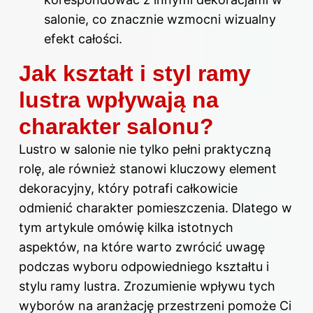
salonie, co znacznie wzmocni wizualny
efekt całości.
Jak kształt i styl ramy
lustra wpływają na
charakter salonu?
Lustro w salonie nie tylko pełni praktyczną
rolę, ale również stanowi kluczowy element
dekoracyjny, który potrafi całkowicie
odmienić charakter pomieszczenia. Dlatego w
tym artykule omówię kilka istotnych
aspektów, na które warto zwrócić uwagę
podczas wyboru odpowiedniego kształtu i
stylu ramy lustra. Zrozumienie wpływu tych
wyborów na aranżację przestrzeni pomoże Ci