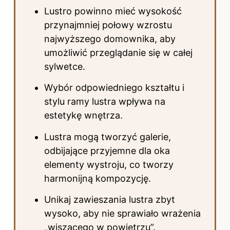
Lustro powinno mieć wysokość
przynajmniej połowy wzrostu
najwyższego domownika, aby
umożliwić przeglądanie się w całej
sylwetce.
Wybór odpowiedniego kształtu i
stylu ramy lustra wpływa na
estetykę wnętrza.
Lustra mogą tworzyć galerie,
odbijające przyjemne dla oka
elementy wystroju, co tworzy
harmonijną kompozycję.
Unikaj zawieszania lustra zbyt
wysoko, aby nie sprawiało wrażenia
„wiszącego w powietrzu”.