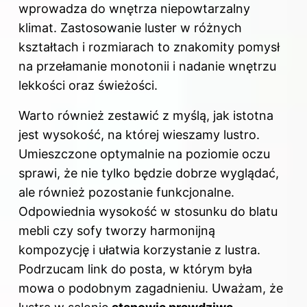
wprowadza do wnętrza niepowtarzalny
klimat. Zastosowanie luster w różnych
kształtach i rozmiarach to znakomity pomysł
na przełamanie monotonii i nadanie wnętrzu
lekkości oraz świeżości.
Warto również zestawić z myślą, jak istotna
jest wysokość, na której wieszamy lustro.
Umieszczone optymalnie na poziomie oczu
sprawi, że nie tylko będzie dobrze wyglądać,
ale również pozostanie funkcjonalne.
Odpowiednia wysokość w stosunku do blatu
mebli czy sofy tworzy harmonijną
kompozycję i ułatwia korzystanie z lustra.
Podrzucam
link do posta
, w którym była
mowa o podobnym zagadnieniu. Uważam, że