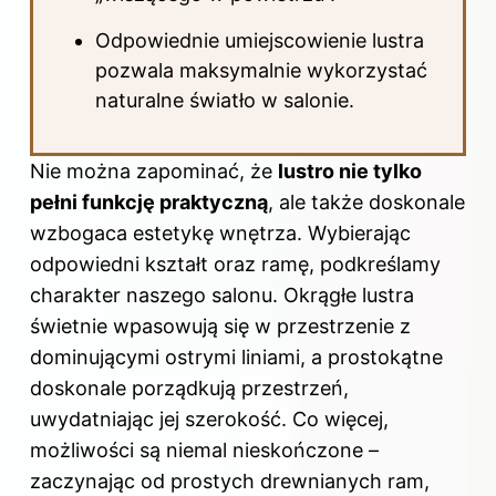
Odpowiednie umiejscowienie lustra
pozwala maksymalnie wykorzystać
naturalne światło w salonie.
Nie można zapominać, że
lustro nie tylko
pełni funkcję praktyczną
, ale także doskonale
wzbogaca estetykę wnętrza. Wybierając
odpowiedni kształt oraz ramę, podkreślamy
charakter naszego salonu. Okrągłe lustra
świetnie wpasowują się w przestrzenie z
dominującymi ostrymi liniami, a prostokątne
doskonale porządkują przestrzeń,
uwydatniając jej szerokość. Co więcej,
możliwości są niemal nieskończone –
zaczynając od prostych drewnianych ram,