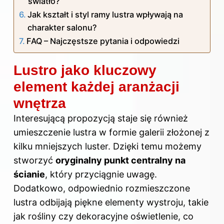
światło?
Jak kształt i styl ramy lustra wpływają na
charakter salonu?
FAQ – Najczęstsze pytania i odpowiedzi
Lustro jako kluczowy
element każdej aranżacji
wnętrza
Interesującą propozycją staje się również
umieszczenie lustra w formie galerii złożonej z
kilku mniejszych luster. Dzięki temu możemy
stworzyć
oryginalny punkt centralny na
ścianie
, który przyciągnie uwagę.
Dodatkowo, odpowiednio rozmieszczone
lustra odbijają piękne elementy wystroju, takie
jak rośliny czy dekoracyjne oświetlenie, co