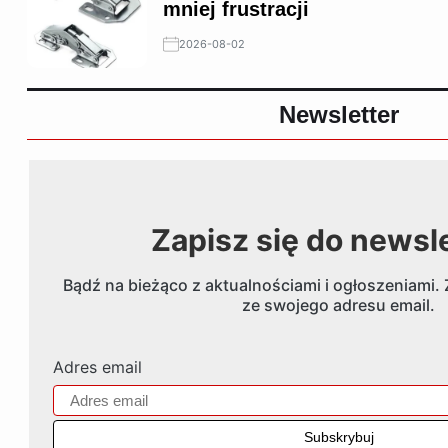
mniej frustracji
2026-08-02
Newsletter
Zapisz się do newsl
Bądź na bieżąco z aktualnościami i ogłoszeniami. 
ze swojego adresu email.
Adres email