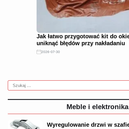
Jak łatwo przygotować kit do okie
uniknąć błędów przy nakładaniu
2026-07-30
Meble i elektronika
Wyregulowanie drzwi w szafie