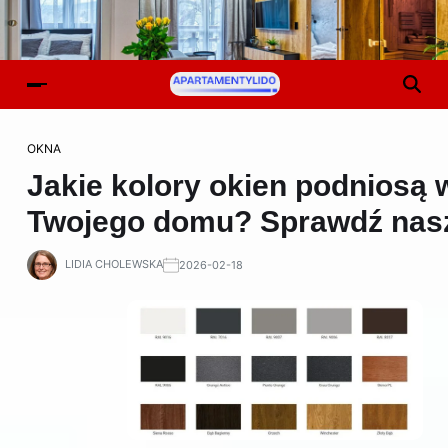
OKNA
Jakie kolory okien podniosą 
Twojego domu? Sprawdź nasz
LIDIA CHOLEWSKA
2026-02-18