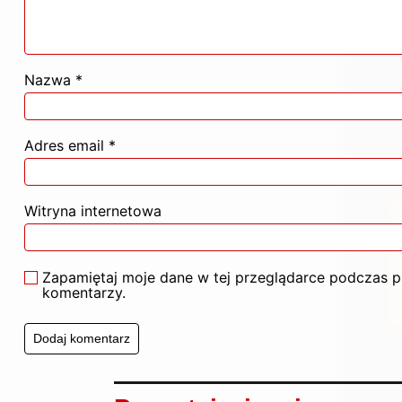
Nazwa
*
Adres email
*
Witryna internetowa
Zapamiętaj moje dane w tej przeglądarce podczas pi
komentarzy.