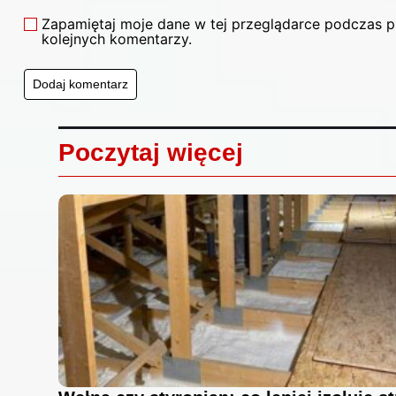
Zapamiętaj moje dane w tej przeglądarce podczas p
kolejnych komentarzy.
Poczytaj więcej