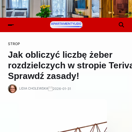
STROP
Jak obliczyć liczbę żeber
rozdzielczych w stropie Teriv
Sprawdź zasady!
LIDIA CHOLEWSKA
2026-01-31