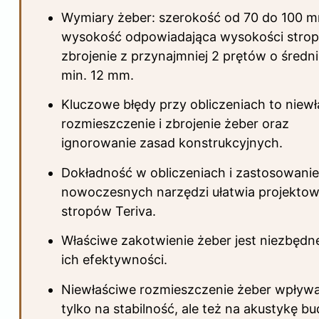
Wymiary żeber: szerokość od 70 do 100 
wysokość odpowiadająca wysokości strop
zbrojenie z przynajmniej 2 prętów o średn
min. 12 mm.
Kluczowe błędy przy obliczeniach to niew
rozmieszczenie i zbrojenie żeber oraz
ignorowanie zasad konstrukcyjnych.
Dokładność w obliczeniach i zastosowanie
nowoczesnych narzędzi ułatwia projektow
stropów Teriva.
Właściwe zakotwienie żeber jest niezbędne
ich efektywności.
Niewłaściwe rozmieszczenie żeber wpływa
tylko na stabilność, ale też na akustykę b