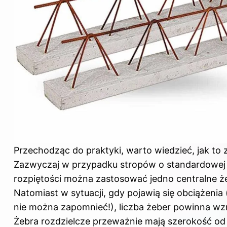
Przechodząc do praktyki, warto wiedzieć, jak to z
Zazwyczaj w przypadku stropów o standardowej
rozpiętości można zastosować jedno centralne ż
Natomiast w sytuacji, gdy pojawią się obciążenia
nie można zapomnieć!), liczba żeber powinna wz
Żebra rozdzielcze przeważnie mają szerokość o