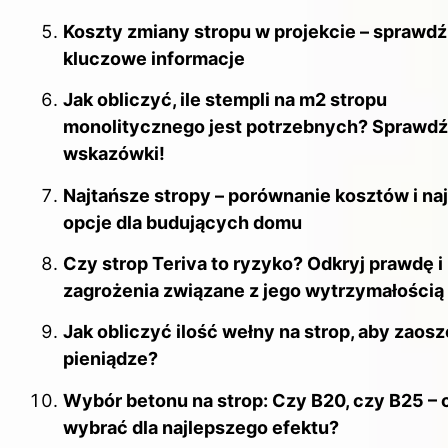
Koszty zmiany stropu w projekcie – sprawdź
kluczowe informacje
Jak obliczyć, ile stempli na m2 stropu
monolitycznego jest potrzebnych? Sprawdź
wskazówki!
Najtańsze stropy – porównanie kosztów i na
opcje dla budujących domu
Czy strop Teriva to ryzyko? Odkryj prawdę i
zagrożenia związane z jego wytrzymałością
Jak obliczyć ilość wełny na strop, aby zaos
pieniądze?
Wybór betonu na strop: Czy B20, czy B25 – 
wybrać dla najlepszego efektu?