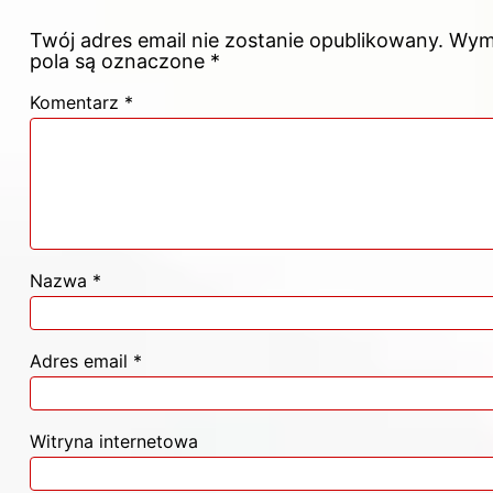
Twój adres email nie zostanie opublikowany.
Wym
pola są oznaczone
*
Komentarz
*
Nazwa
*
Adres email
*
Witryna internetowa