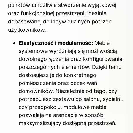
punktów umożliwia stworzenie wyjątkowej
oraz funkcjonalnej przestrzeni, idealnie
dopasowanej do indywidualnych potrzeb
użytkowników.
Elastyczność i modularność:
Meble
systemowe wyróżniają się możliwością
dowolnego łączenia oraz konfigurowania
poszczególnych elementów. Dzięki temu
dostosujesz je do konkretnego
pomieszczenia oraz oczekiwań
domowników. Niezależnie od tego, czy
potrzebujesz zestawu do salonu, sypialni,
czy przedpokoju, modułowe meble
pozwalają na aranżację w sposób
maksymalizujący dostępną przestrzeń.