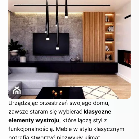
Urządzając przestrzeń swojego domu,
zawsze staram się wybierać
klasyczne
elementy wystroju
, które łączą styl z
funkcjonalnością. Meble w stylu klasycznym
potrafią stworzyć niezwykły klimat,