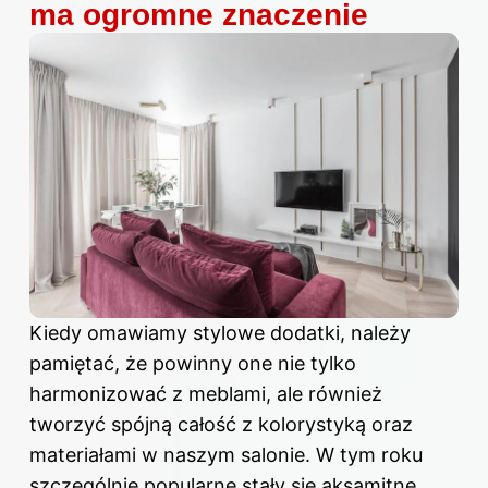
ma ogromne znaczenie
Kiedy omawiamy stylowe dodatki, należy
pamiętać, że powinny one nie tylko
harmonizować z meblami, ale również
tworzyć spójną całość z kolorystyką oraz
materiałami w naszym salonie. W tym roku
szczególnie popularne stały się aksamitne