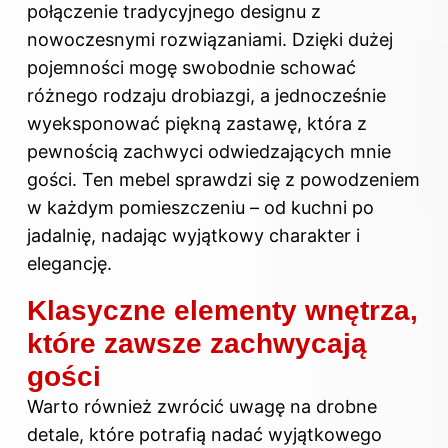
połączenie tradycyjnego designu z
nowoczesnymi rozwiązaniami. Dzięki dużej
pojemności mogę swobodnie schować
różnego rodzaju drobiazgi, a jednocześnie
wyeksponować piękną zastawę, która z
pewnością zachwyci odwiedzających mnie
gości. Ten mebel sprawdzi się z powodzeniem
w każdym pomieszczeniu – od kuchni po
jadalnię, nadając wyjątkowy charakter i
elegancję.
Klasyczne elementy wnętrza,
które zawsze zachwycają
gości
Warto również zwrócić uwagę na drobne
detale, które potrafią nadać wyjątkowego