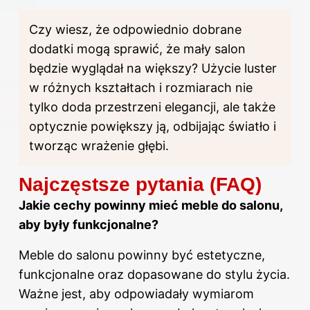
Czy wiesz, że odpowiednio dobrane
dodatki mogą sprawić, że mały salon
będzie wyglądał na większy? Użycie luster
w różnych kształtach i rozmiarach nie
tylko doda przestrzeni elegancji, ale także
optycznie powiększy ją, odbijając światło i
tworząc wrażenie głębi.
Najczęstsze pytania (FAQ)
Jakie cechy powinny mieć meble do salonu,
aby były funkcjonalne?
Meble do salonu powinny być estetyczne,
funkcjonalne oraz dopasowane do stylu życia.
Ważne jest, aby odpowiadały wymiarom