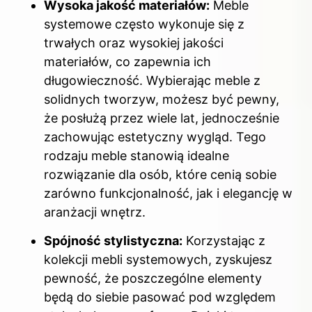
Wysoka jakość materiałów:
Meble
systemowe często wykonuje się z
trwałych oraz wysokiej jakości
materiałów, co zapewnia ich
długowieczność. Wybierając meble z
solidnych tworzyw, możesz być pewny,
że posłużą przez wiele lat, jednocześnie
zachowując estetyczny wygląd. Tego
rodzaju meble stanowią idealne
rozwiązanie dla osób, które cenią sobie
zarówno funkcjonalność, jak i elegancję w
aranżacji wnętrz.
Spójność stylistyczna:
Korzystając z
kolekcji mebli systemowych, zyskujesz
pewność, że poszczególne elementy
będą do siebie pasować pod względem