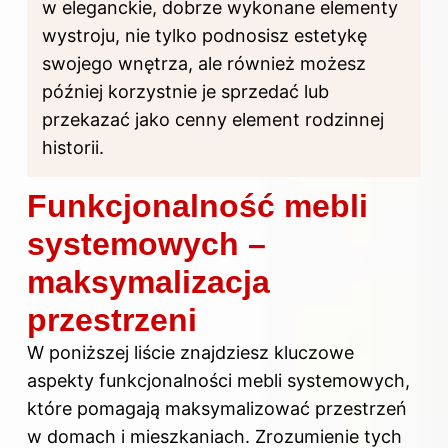
w eleganckie, dobrze wykonane elementy
wystroju, nie tylko podnosisz estetykę
swojego wnętrza, ale również możesz
później korzystnie je sprzedać lub
przekazać jako cenny element rodzinnej
historii.
Funkcjonalność mebli
systemowych –
maksymalizacja
przestrzeni
W poniższej liście znajdziesz kluczowe
aspekty funkcjonalności mebli systemowych,
które pomagają maksymalizować przestrzeń
w domach i mieszkaniach. Zrozumienie tych