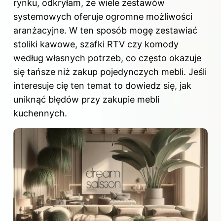
rynku, odkryłam, że wiele zestawów
systemowych oferuje ogromne możliwości
aranżacyjne. W ten sposób mogę zestawiać
stoliki kawowe, szafki RTV czy komody
według własnych potrzeb, co często okazuje
się tańsze niż zakup pojedynczych mebli. Jeśli
interesuje cię ten temat to dowiedz się,
jak
uniknąć błędów przy zakupie mebli
kuchennych
.