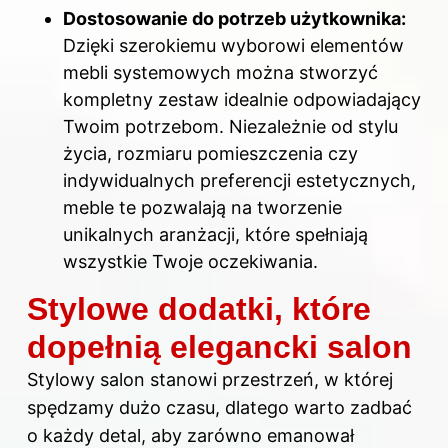
Dostosowanie do potrzeb użytkownika:
Dzięki szerokiemu wyborowi elementów
mebli systemowych można stworzyć
kompletny zestaw idealnie odpowiadający
Twoim potrzebom. Niezależnie od stylu
życia, rozmiaru pomieszczenia czy
indywidualnych preferencji estetycznych,
meble te pozwalają na tworzenie
unikalnych aranżacji, które spełniają
wszystkie Twoje oczekiwania.
Stylowe dodatki, które
dopełnią elegancki salon
Stylowy salon stanowi przestrzeń, w której
spędzamy dużo czasu, dlatego warto zadbać
o każdy detal, aby zarówno emanował