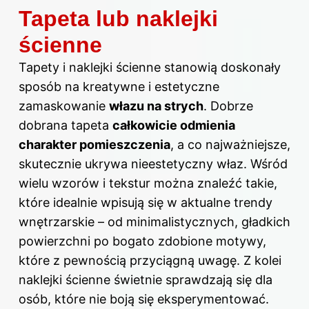
Tapeta lub naklejki
ścienne
Tapety i naklejki ścienne stanowią doskonały
sposób na kreatywne i estetyczne
zamaskowanie
włazu na strych
. Dobrze
dobrana tapeta
całkowicie odmienia
charakter pomieszczenia
, a co najważniejsze,
skutecznie ukrywa nieestetyczny właz. Wśród
wielu wzorów i tekstur można znaleźć takie,
które idealnie wpisują się w aktualne trendy
wnętrzarskie – od minimalistycznych, gładkich
powierzchni po bogato zdobione motywy,
które z pewnością przyciągną uwagę. Z kolei
naklejki ścienne świetnie sprawdzają się dla
osób, które nie boją się eksperymentować.