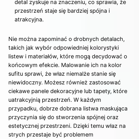
detal zyskuje na znaczeniu, co sprawia, że
przestrzeń staje się bardziej spójna i
atrakcyjna.
Nie można zapominać o drobnych detalach,
takich jak wybór odpowiedniej kolorystyki
listew i materiałów, które mogą decydować o
końcowym efekcie. Malowanie ich na kolor
sufitu sprawi, że właz niemalże stanie się
niewidoczny. Możesz również zastosować
ciekawe panele dekoracyjne lub tapety, które
uatrakcyjnią przestrzeń. W każdym
przypadku, dobrze dobrana listwa maskująca
przyczynia się do stworzenia spójnej oraz
estetycznej przestrzeni. Dzięki temu właz na
strych przestaje być problemem