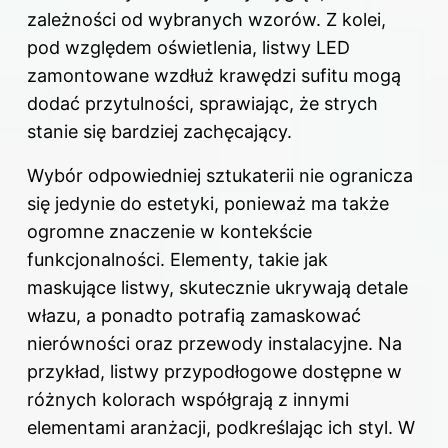
zależności od wybranych wzorów. Z kolei,
pod względem oświetlenia, listwy LED
zamontowane wzdłuż krawędzi sufitu mogą
dodać przytulności, sprawiając, że strych
stanie się bardziej zachęcający.
Wybór odpowiedniej sztukaterii nie ogranicza
się jedynie do estetyki, ponieważ ma także
ogromne znaczenie w kontekście
funkcjonalności. Elementy, takie jak
maskujące listwy, skutecznie ukrywają detale
włazu, a ponadto potrafią zamaskować
nierówności oraz przewody instalacyjne. Na
przykład, listwy przypodłogowe dostępne w
różnych kolorach współgrają z innymi
elementami aranżacji, podkreślając ich styl. W