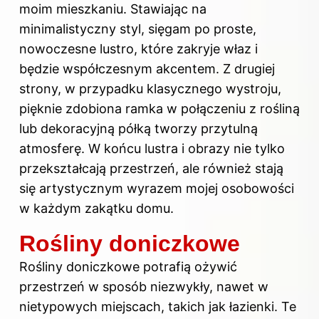
moim mieszkaniu. Stawiając na
minimalistyczny styl, sięgam po proste,
nowoczesne lustro, które zakryje właz i
będzie współczesnym akcentem. Z drugiej
strony, w przypadku klasycznego wystroju,
pięknie zdobiona ramka w połączeniu z rośliną
lub dekoracyjną półką tworzy przytulną
atmosferę. W końcu lustra i obrazy nie tylko
przekształcają przestrzeń, ale również stają
się artystycznym wyrazem mojej osobowości
w każdym zakątku domu.
Rośliny doniczkowe
Rośliny doniczkowe potrafią ożywić
przestrzeń w sposób niezwykły, nawet w
nietypowych miejscach, takich jak łazienki. Te