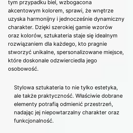
tym przypadku biel, wzbogacona
akcentowym kolorem, sprawi, że wnętrze
uzyska harmonijny i jednocześnie dynamiczny
charakter. Dzięki szerokiej gamie wzorów
oraz kolorów, sztukateria staje się idealnym
rozwiązaniem dla każdego, kto pragnie
stworzyć unikalne, spersonalizowane miejsce,
które doskonale odzwierciedla jego
osobowość.
Stylowa sztukateria to nie tylko estetyka,
ale także praktyczność. Właściwie dobrane
elementy potrafią odmienić przestrzeń,
nadając jej niepowtarzalny charakter oraz
funkcjonalność.