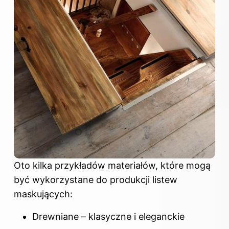
Oto kilka przykładów materiałów, które mogą
być wykorzystane do produkcji listew
maskujących:
Drewniane – klasyczne i eleganckie