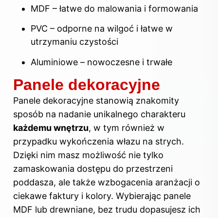
MDF – łatwe do malowania i formowania
PVC – odporne na wilgoć i łatwe w
utrzymaniu czystości
Aluminiowe – nowoczesne i trwałe
Panele dekoracyjne
Panele dekoracyjne stanowią znakomity
sposób na nadanie unikalnego charakteru
każdemu wnętrzu
, w tym również w
przypadku wykończenia włazu na strych.
Dzięki nim masz możliwość nie tylko
zamaskowania dostępu do przestrzeni
poddasza, ale także wzbogacenia aranżacji o
ciekawe faktury i kolory. Wybierając panele
MDF lub drewniane, bez trudu dopasujesz ich