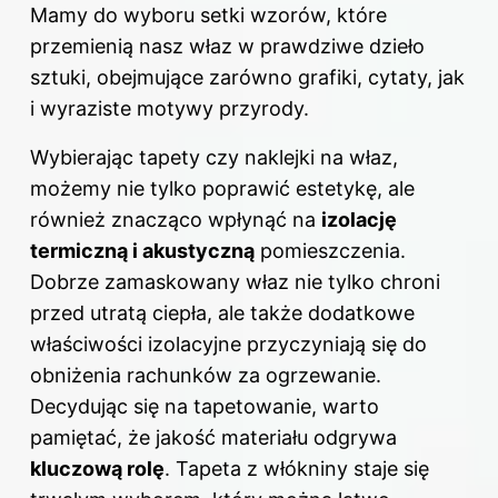
Mamy do wyboru setki wzorów, które
przemienią nasz właz w prawdziwe dzieło
sztuki, obejmujące zarówno grafiki, cytaty, jak
i wyraziste motywy przyrody.
Wybierając tapety czy naklejki na właz,
możemy nie tylko poprawić estetykę, ale
również znacząco wpłynąć na
izolację
termiczną i akustyczną
pomieszczenia.
Dobrze zamaskowany właz nie tylko chroni
przed utratą ciepła, ale także dodatkowe
właściwości izolacyjne przyczyniają się do
obniżenia rachunków za ogrzewanie.
Decydując się na tapetowanie, warto
pamiętać, że jakość materiału odgrywa
kluczową rolę
. Tapeta z włókniny staje się