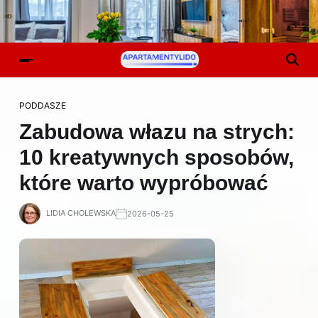
PODDASZE
Zabudowa włazu na strych:
10 kreatywnych sposobów,
które warto wypróbować
LIDIA CHOLEWSKA
2026-05-25