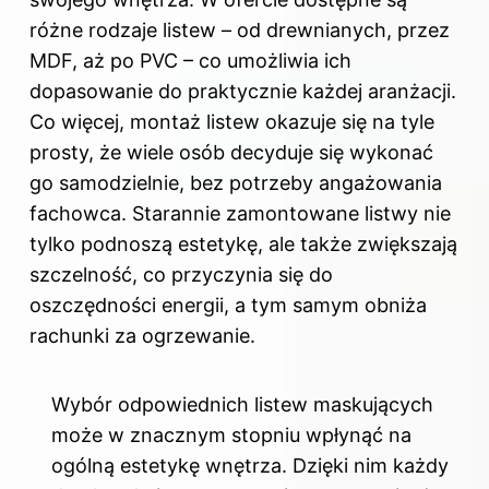
różne rodzaje listew – od drewnianych, przez
MDF, aż po PVC – co umożliwia ich
dopasowanie do praktycznie każdej aranżacji.
Co więcej, montaż listew okazuje się na tyle
prosty, że wiele osób decyduje się wykonać
go samodzielnie, bez potrzeby angażowania
fachowca. Starannie zamontowane listwy nie
tylko podnoszą estetykę, ale także zwiększają
szczelność, co przyczynia się do
oszczędności energii, a tym samym obniża
rachunki za ogrzewanie.
Wybór odpowiednich listew maskujących
może w znacznym stopniu wpłynąć na
ogólną estetykę wnętrza. Dzięki nim każdy