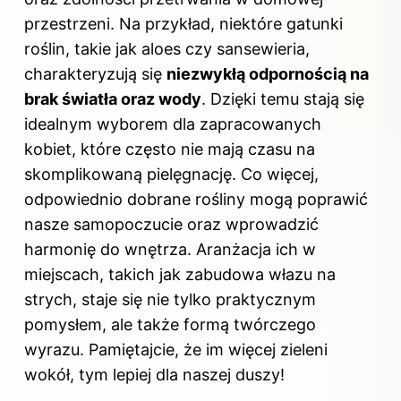
przestrzeni. Na przykład, niektóre gatunki
roślin, takie jak aloes czy sansewieria,
charakteryzują się
niezwykłą odpornością na
brak światła oraz wody
. Dzięki temu stają się
idealnym wyborem dla zapracowanych
kobiet, które często nie mają czasu na
skomplikowaną pielęgnację. Co więcej,
odpowiednio dobrane rośliny mogą poprawić
nasze samopoczucie oraz wprowadzić
harmonię do wnętrza. Aranżacja ich w
miejscach, takich jak zabudowa włazu na
strych, staje się nie tylko praktycznym
pomysłem, ale także formą twórczego
wyrazu. Pamiętajcie, że im więcej zieleni
wokół, tym lepiej dla naszej duszy!