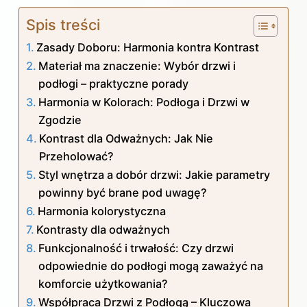
Spis treści
Zasady Doboru: Harmonia kontra Kontrast
Materiał ma znaczenie: Wybór drzwi i
podłogi – praktyczne porady
Harmonia w Kolorach: Podłoga i Drzwi w
Zgodzie
Kontrast dla Odważnych: Jak Nie
Przeholować?
Styl wnętrza a dobór drzwi: Jakie parametry
powinny być brane pod uwagę?
Harmonia kolorystyczna
Kontrasty dla odważnych
Funkcjonalność i trwałość: Czy drzwi
odpowiednie do podłogi mogą zaważyć na
komforcie użytkowania?
Współpraca Drzwi z Podłogą – Kluczowa