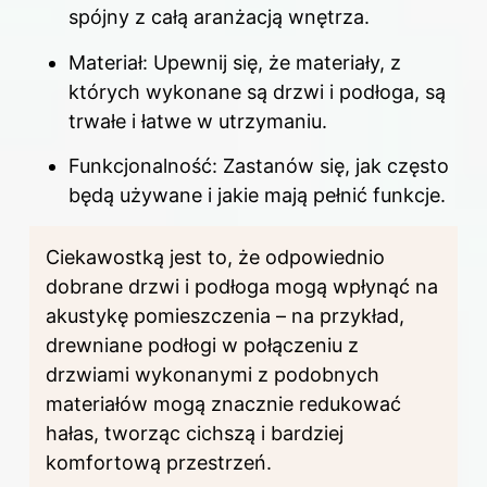
spójny z całą aranżacją wnętrza.
Materiał: Upewnij się, że materiały, z
których wykonane są drzwi i podłoga, są
trwałe i łatwe w utrzymaniu.
Funkcjonalność: Zastanów się, jak często
będą używane i jakie mają pełnić funkcje.
Ciekawostką jest to, że odpowiednio
dobrane drzwi i podłoga mogą wpłynąć na
akustykę pomieszczenia – na przykład,
drewniane podłogi w połączeniu z
drzwiami wykonanymi z podobnych
materiałów mogą znacznie redukować
hałas, tworząc cichszą i bardziej
komfortową przestrzeń.