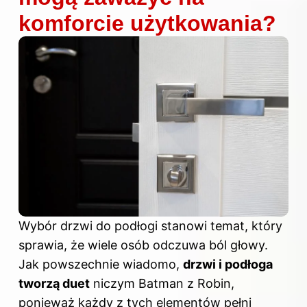
komforcie użytkowania?
Wybór drzwi do podłogi stanowi temat, który
sprawia, że wiele osób odczuwa ból głowy.
Jak powszechnie wiadomo,
drzwi i podłoga
tworzą duet
niczym Batman z Robin,
ponieważ każdy z tych elementów pełni