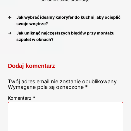
←
Jak wybrać idealny kaloryfer do kuchni, aby ocieplić
swoje wnętrze?
→
Jak uniknąć najczęstszych błędów przy montażu
szpalet w oknach?
Dodaj komentarz
Twój adres email nie zostanie opublikowany.
Wymagane pola są oznaczone
*
Komentarz
*