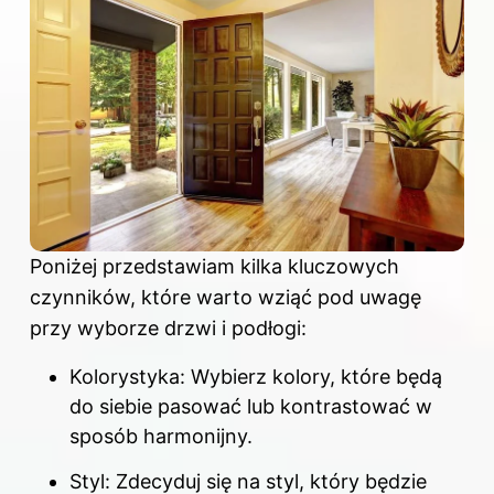
Poniżej przedstawiam kilka kluczowych
czynników, które warto wziąć pod uwagę
przy wyborze drzwi i podłogi:
Kolorystyka: Wybierz kolory, które będą
do siebie pasować lub kontrastować w
sposób harmonijny.
Styl: Zdecyduj się na styl, który będzie