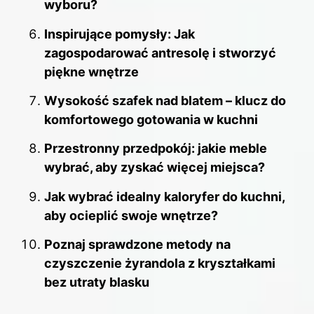
wyboru?
Inspirujące pomysły: Jak
zagospodarować antresolę i stworzyć
piękne wnętrze
Wysokość szafek nad blatem – klucz do
komfortowego gotowania w kuchni
Przestronny przedpokój: jakie meble
wybrać, aby zyskać więcej miejsca?
Jak wybrać idealny kaloryfer do kuchni,
aby ocieplić swoje wnętrze?
Poznaj sprawdzone metody na
czyszczenie żyrandola z kryształkami
bez utraty blasku