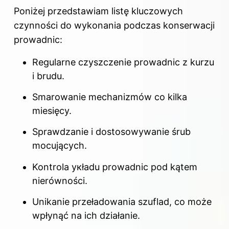
Poniżej przedstawiam listę kluczowych
czynności do wykonania podczas konserwacji
prowadnic:
Regularne czyszczenie prowadnic z kurzu
i brudu.
Smarowanie mechanizmów co kilka
miesięcy.
Sprawdzanie i dostosowywanie śrub
mocujących.
Kontrola укładu prowadnic pod kątem
nierówności.
Unikanie przeładowania szuflad, co może
wpłynąć na ich działanie.