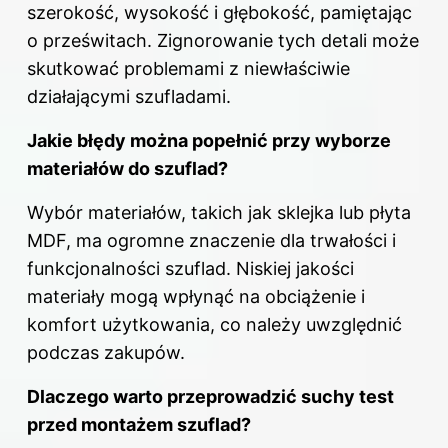
szerokość, wysokość i głębokość, pamiętając
o prześwitach. Zignorowanie tych detali może
skutkować problemami z niewłaściwie
działającymi szufladami.
Jakie błędy można popełnić przy wyborze
materiałów do szuflad?
Wybór materiałów, takich jak sklejka lub płyta
MDF, ma ogromne znaczenie dla trwałości i
funkcjonalności szuflad. Niskiej jakości
materiały mogą wpłynąć na obciążenie i
komfort użytkowania, co należy uwzględnić
podczas zakupów.
Dlaczego warto przeprowadzić suchy test
przed montażem szuflad?