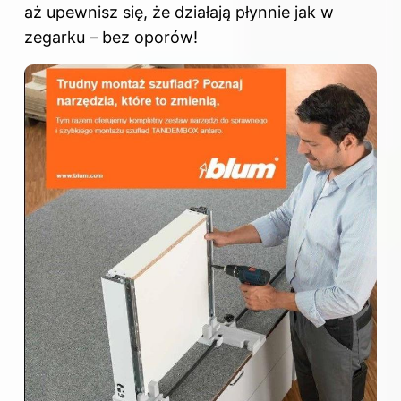
aż upewnisz się, że działają płynnie jak w
zegarku – bez oporów!