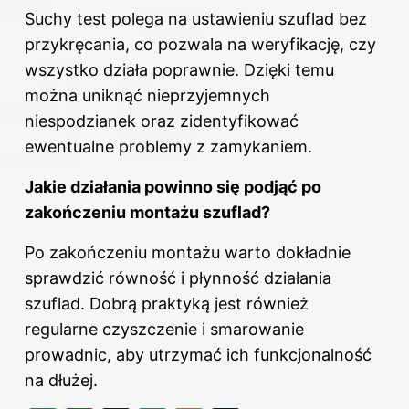
Suchy test polega na ustawieniu szuflad bez
przykręcania, co pozwala na weryfikację, czy
wszystko działa poprawnie. Dzięki temu
można uniknąć nieprzyjemnych
niespodzianek oraz zidentyfikować
ewentualne problemy z zamykaniem.
Jakie działania powinno się podjąć po
zakończeniu montażu szuflad?
Po zakończeniu montażu warto dokładnie
sprawdzić równość i płynność działania
szuflad. Dobrą praktyką jest również
regularne czyszczenie i smarowanie
prowadnic, aby utrzymać ich funkcjonalność
na dłużej.