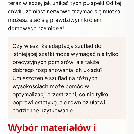
teraz wiedzę, jak unikać tych pułapek! Od tej
chwili, zamiast nerwowo trzymać się młotka,
możesz stać się prawdziwym królem
domowego rzemiosła!
Czy wiesz, że adaptacja szuflad do
istniejącej szafki może wymagać nie tylko
precyzyjnych pomiarów, ale także
dobrego rozplanowania ich układu?
Umieszczenie szuflad na różnych
wysokościach może pomóc w
optymalizacji przestrzeni, co nie tylko
poprawi estetykę, ale również ułatwi
codzienne użytkowanie.
Wybór materiałów i