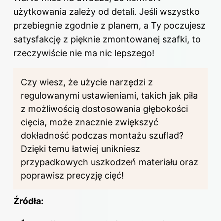
użytkowania zależy od detali. Jeśli wszystko
przebiegnie zgodnie z planem, a Ty poczujesz
satysfakcję z pięknie zmontowanej szafki, to
rzeczywiście nie ma nic lepszego!
Czy wiesz, że użycie narzędzi z
regulowanymi ustawieniami, takich jak piła
z możliwością dostosowania głębokości
cięcia, może znacznie zwiększyć
dokładność podczas montażu
szuflad
?
Dzięki temu łatwiej unikniesz
przypadkowych uszkodzeń materiału oraz
poprawisz precyzję cięć!
Źródła: