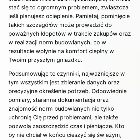
stać się to ogromnym problemem, zwłaszcza
jeśli planujesz ocieplenie. Pamiętaj, pominięcie
takich szczegółów może prowadzić do
poważnych kłopotów w trakcie zakupów oraz
w realizacji norm budowlanych, co w
rezultacie wpłynie na komfort cieplny w
Twoim przyszłym gniazdku.
Podsumowując te czynniki, najważniejsze w
tym wszystkim jest zbieranie danych oraz
precyzyjne określenie potrzeb. Odpowiednie
pomiary, staranna dokumentacja oraz
znajomość norm budowlanych nie tylko
uchronią Cię przed problemami, ale także
pozwolą zaoszczędzić czas i pieniądze. Kto
by nie chciał w końcu cieszyć się świeżym,