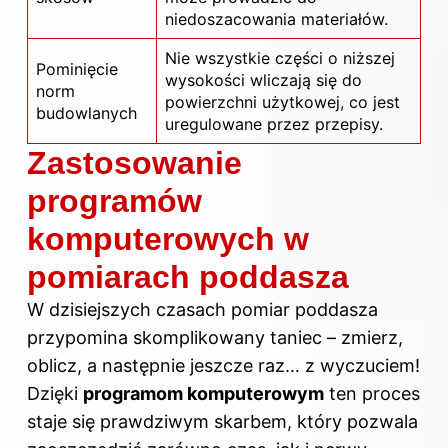
niedoszacowania materiałów.
Nie wszystkie części o niższej
Pominięcie
wysokości wliczają się do
norm
powierzchni użytkowej, co jest
budowlanych
uregulowane przez przepisy.
Zastosowanie
programów
komputerowych w
pomiarach poddasza
W dzisiejszych czasach pomiar poddasza
przypomina skomplikowany taniec – zmierz,
oblicz, a następnie jeszcze raz… z wyczuciem!
Dzięki
programom komputerowym
ten proces
staje się prawdziwym skarbem, który pozwala