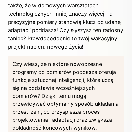
także, że w domowych warsztatach
technologicznych mniej znaczy więcej – a
precyzyjne pomiary stanowią klucz do udanej
adaptacji poddasza! Czy słyszysz ten radosny
taniec? Prawdopodobnie to twój wakacyjny
projekt nabiera nowego życia!
Czy wiesz, że niektóre nowoczesne
programy do pomiarów poddasza oferują
funkcje sztucznej inteligencji, które uczą
się na podstawie wcześniejszych
pomiarów? Dzięki temu mogą
przewidywać optymalny sposób układania
przestrzeni, co przyspiesza proces
projektowania i adaptacji oraz zwiększa
dokładność końcowych wyników.