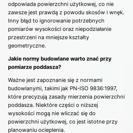
odpowiada powierzchni użytkowej, co nie
zawsze jest prawdą z powodu skosów i wnęk.
Inny błąd to ignorowanie potrzebnych
pomiarów wysokości oraz niepodziałanie
przestrzeni na mniejsze kształty
geometryczne.
Jakie normy budowlane warto znać przy
pomiarze poddasza?
Ważne jest zapoznanie się z normami
budowlanymi, takimi jak PN-ISO 9836:1997,
które precyzują zasady mierzenia powierzchni
poddasza. Niektóre części o niższej
wysokości mogą nie wliczać się do
powierzchni użytkowej, co jest istotne przy
planowaniu ocieplenia.