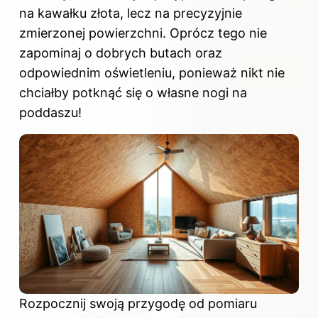
na kawałku złota, lecz na precyzyjnie
zmierzonej powierzchni. Oprócz tego nie
zapominaj o dobrych butach oraz
odpowiednim oświetleniu, ponieważ nikt nie
chciałby potknąć się o własne nogi na
poddaszu!
Rozpocznij swoją przygodę od pomiaru