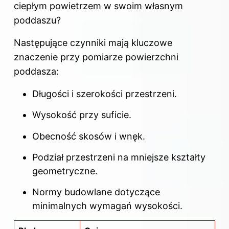
ciepłym powietrzem w swoim własnym
poddaszu?
Następujące czynniki mają kluczowe
znaczenie przy pomiarze powierzchni
poddasza
:
Długości i szerokości przestrzeni.
Wysokość przy suficie.
Obecność skosów i wnęk.
Podział przestrzeni na mniejsze kształty
geometryczne.
Normy budowlane dotyczące
minimalnych wymagań wysokości.