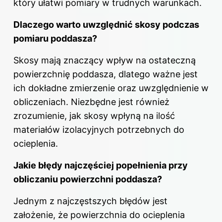
który ułatwi pomiary w trudnych warunkach.
Dlaczego warto uwzględnić skosy podczas
pomiaru poddasza?
Skosy mają znaczący wpływ na ostateczną
powierzchnię poddasza, dlatego ważne jest
ich dokładne zmierzenie oraz uwzględnienie w
obliczeniach. Niezbędne jest również
zrozumienie, jak skosy wpłyną na ilość
materiałów izolacyjnych potrzebnych do
ocieplenia.
Jakie błędy najczęściej popełnienia przy
obliczaniu powierzchni poddasza?
Jednym z najczęstszych błędów jest
założenie, że powierzchnia do ocieplenia