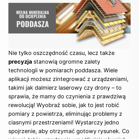
Nie tylko oszczędność czasu, lecz także
precyzja
stanowią ogromne zalety
technologii w pomiarach poddasza. Wiele
aplikacji możesz zintegrować z urządzeniami,
takimi jak dalmierz laserowy czy drony – to
sprawia, że mamy do czynienia z prawdziwą
rewolucją! Wyobraź sobie, jak to jest robić
pomiary z powietrza, eliminując problemy z
ciasnymi przestrzeniami! Wystarczy jedno
spojrzenie, aby otrzymać gotowy rysunek. Co