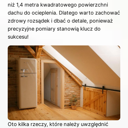
niż 1,4 metra kwadratowego powierzchni
dachu do ocieplenia. Dlatego warto zachować
zdrowy rozsądek i dbać o detale, ponieważ
precyzyjne pomiary stanowią klucz do
sukcesu!
Oto kilka rzeczy, które należy uwzględnić