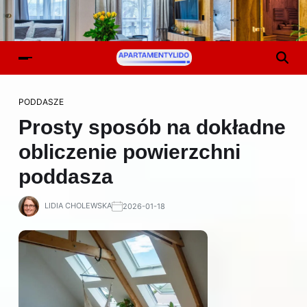
PODDASZE
Prosty sposób na dokładne
obliczenie powierzchni
poddasza
LIDIA CHOLEWSKA
2026-01-18