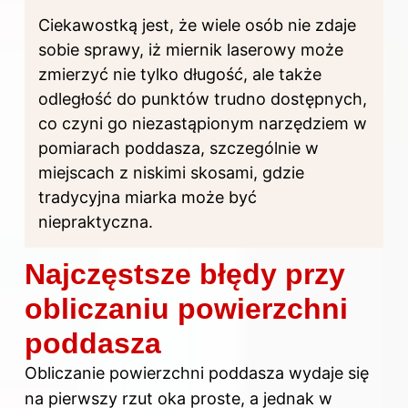
Ciekawostką jest, że wiele osób nie zdaje
sobie sprawy, iż miernik laserowy może
zmierzyć nie tylko długość, ale także
odległość do punktów trudno dostępnych,
co czyni go niezastąpionym narzędziem w
pomiarach poddasza, szczególnie w
miejscach z niskimi skosami, gdzie
tradycyjna miarka może być
niepraktyczna.
Najczęstsze błędy przy
obliczaniu powierzchni
poddasza
Obliczanie powierzchni poddasza wydaje się
na pierwszy rzut oka proste, a jednak w