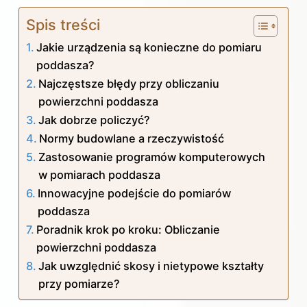
Spis treści
Jakie urządzenia są konieczne do pomiaru
poddasza?
Najczęstsze błędy przy obliczaniu
powierzchni poddasza
Jak dobrze policzyć?
Normy budowlane a rzeczywistość
Zastosowanie programów komputerowych
w pomiarach poddasza
Innowacyjne podejście do pomiarów
poddasza
Poradnik krok po kroku: Obliczanie
powierzchni poddasza
Jak uwzględnić skosy i nietypowe kształty
przy pomiarze?