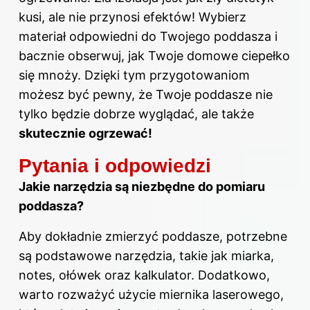
kusi, ale nie przynosi efektów! Wybierz
materiał odpowiedni do Twojego poddasza i
bacznie obserwuj, jak Twoje domowe ciepełko
się mnoży. Dzięki tym przygotowaniom
możesz być pewny, że Twoje poddasze nie
tylko będzie dobrze wyglądać, ale także
skutecznie ogrzewać!
Pytania i odpowiedzi
Jakie narzędzia są niezbędne do pomiaru
poddasza?
Aby dokładnie zmierzyć poddasze, potrzebne
są podstawowe narzędzia, takie jak miarka,
notes, ołówek oraz kalkulator. Dodatkowo,
warto rozważyć użycie miernika laserowego,