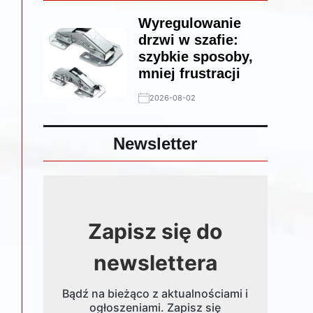
Wyregulowanie
drzwi w szafie:
szybkie sposoby,
mniej frustracji
2026-08-02
Newsletter
Zapisz się do
newslettera
Bądź na bieżąco z aktualnościami i
ogłoszeniami. Zapisz się