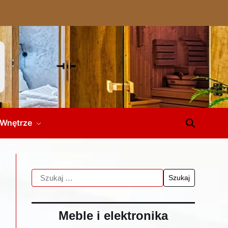
Wnętrze
Meble i elektronika