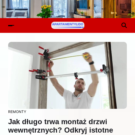
REMONTY
Jak długo trwa montaż drzwi
wewnętrznych? Odkryj istotne