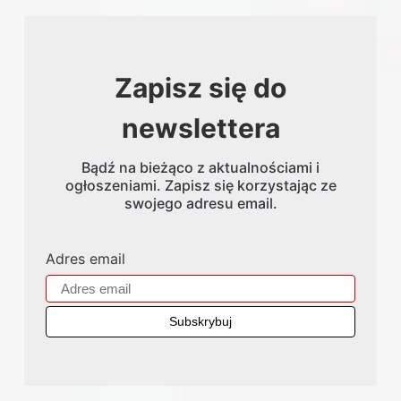
Zapisz się do
newslettera
Bądź na bieżąco z aktualnościami i
ogłoszeniami. Zapisz się korzystając ze
swojego adresu email.
Adres email