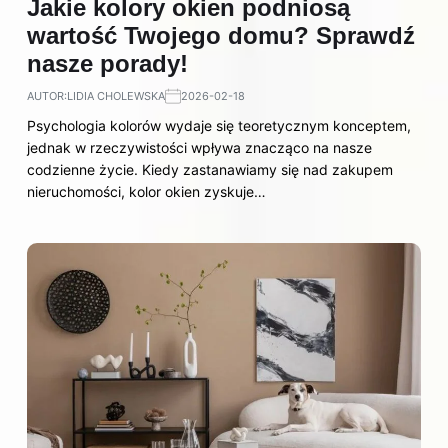
Jakie kolory okien podniosą
wartość Twojego domu? Sprawdź
nasze porady!
AUTOR:
LIDIA CHOLEWSKA
2026-02-18
Psychologia kolorów wydaje się teoretycznym konceptem,
jednak w rzeczywistości wpływa znacząco na nasze
codzienne życie. Kiedy zastanawiamy się nad zakupem
nieruchomości, kolor okien zyskuje…