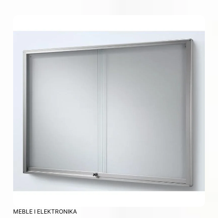
MEBLE I ELEKTRONIKA