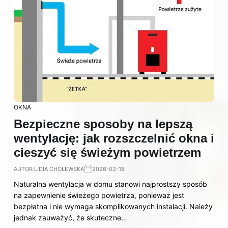
OKNA
Bezpieczne sposoby na lepszą
wentylację: jak rozszczelnić okna i
cieszyć się świeżym powietrzem
AUTOR:
LIDIA CHOLEWSKA
2026-02-18
Naturalna wentylacja w domu stanowi najprostszy sposób
na zapewnienie świeżego powietrza, ponieważ jest
bezpłatna i nie wymaga skomplikowanych instalacji. Należy
jednak zauważyć, że skuteczne…