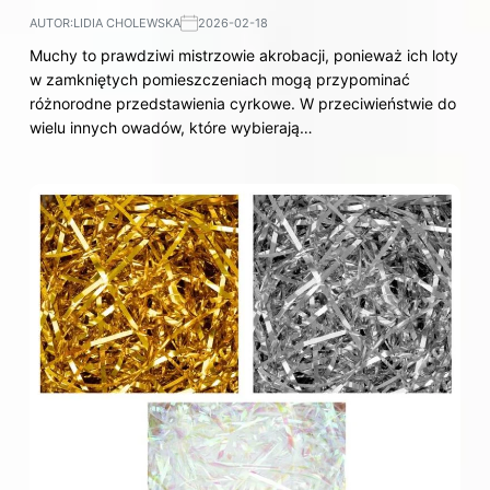
AUTOR:
LIDIA CHOLEWSKA
2026-02-18
Muchy to prawdziwi mistrzowie akrobacji, ponieważ ich loty
w zamkniętych pomieszczeniach mogą przypominać
różnorodne przedstawienia cyrkowe. W przeciwieństwie do
wielu innych owadów, które wybierają…