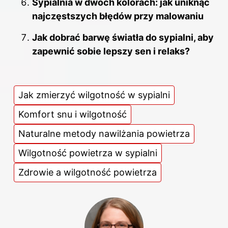
Sypialnia w dwóch kolorach: jak uniknąć
najczęstszych błędów przy malowaniu
Jak dobrać barwę światła do sypialni, aby
zapewnić sobie lepszy sen i relaks?
Jak zmierzyć wilgotność w sypialni
Komfort snu i wilgotność
Naturalne metody nawilżania powietrza
Wilgotność powietrza w sypialni
Zdrowie a wilgotność powietrza