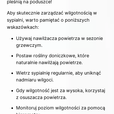
pleśnią na poduszce!
Aby skutecznie zarządzać wilgotnością w
sypialni, warto pamiętać o poniższych
wskazówkach:
Używaj nawilżacza powietrza w sezonie
grzewczym.
Postaw rośliny doniczkowe, które
naturalnie nawilżają powietrze.
Wietrz sypialnię regularnie, aby uniknąć
nadmiaru wilgoci.
Gdy wilgotność jest za wysoka, korzystaj
z osuszacza powietrza.
Monitoruj poziom wilgotności za pomocą