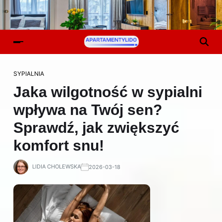
SYPIALNIA
Jaka wilgotność w sypialni
wpływa na Twój sen?
Sprawdź, jak zwiększyć
komfort snu!
LIDIA CHOLEWSKA
2026-03-18