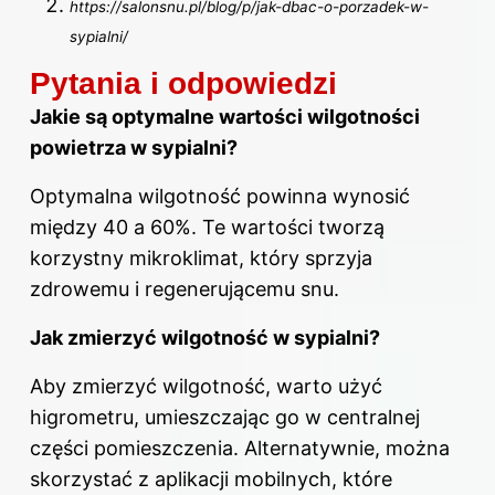
https://salonsnu.pl/blog/p/jak-dbac-o-porzadek-w-
sypialni/
Pytania i odpowiedzi
Jakie są optymalne wartości wilgotności
powietrza w sypialni?
Optymalna wilgotność powinna wynosić
między 40 a 60%. Te wartości tworzą
korzystny mikroklimat, który sprzyja
zdrowemu i regenerującemu
snu
.
Jak zmierzyć wilgotność
w sypialni
?
Aby zmierzyć wilgotność, warto użyć
higrometru, umieszczając go w centralnej
części pomieszczenia. Alternatywnie, można
skorzystać z aplikacji mobilnych, które