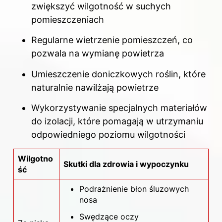
zwiększyć wilgotność w suchych
pomieszczeniach
Regularne wietrzenie pomieszczeń, co
pozwala na wymianę powietrza
Umieszczenie doniczkowych roślin, które
naturalnie nawilżają powietrze
Wykorzystywanie specjalnych materiałów
do izolacji, które pomagają w utrzymaniu
odpowiedniego poziomu wilgotności
Wilgotno
Skutki dla zdrowia i wypoczynku
ść
Podrażnienie błon śluzowych
nosa
Swędzące oczy