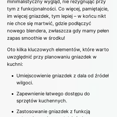
minimalistyczny wygląd, nie rezygnując przy
tym z funkcjonalności. Co więcej, pamiętajcie,
im więcej gniazdek, tym lepiej – w końcu nikt
nie chce się martwić, gdzie podłączyć
nowego blendera, zwłaszcza gdy mamy pełen
zapas smoothie w środku!
Oto kilka kluczowych elementów, które warto
uwzględnić przy planowaniu gniazdek w
kuchni:
Umiejscowienie gniazdek z dala od źródeł
wilgoci.
Zapewnienie łatwego dostępu do
sprzętów kuchennych.
Zastosowanie gniazdek z funkcją