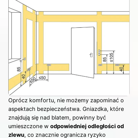
Oprócz komfortu, nie możemy zapominać o
aspektach bezpieczeństwa. Gniazdka, które
znajdują się nad blatem, powinny być
umieszczone w
odpowiedniej odległości od
zlewu
, co znacznie ogranicza ryzyko