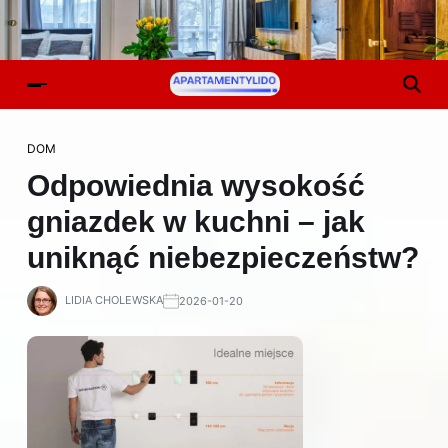
DOM
Odpowiednia wysokość
gniazdek w kuchni – jak
uniknąć niebezpieczeństw?
LIDIA CHOLEWSKA
2026-01-20