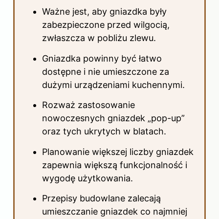
Ważne jest, aby gniazdka były
zabezpieczone przed wilgocią,
zwłaszcza w pobliżu zlewu.
Gniazdka powinny być łatwo
dostępne i nie umieszczone za
dużymi urządzeniami kuchennymi.
Rozważ zastosowanie
nowoczesnych gniazdek „pop-up”
oraz tych ukrytych w blatach.
Planowanie większej liczby gniazdek
zapewnia większą funkcjonalność i
wygodę użytkowania.
Przepisy budowlane zalecają
umieszczanie gniazdek co najmniej