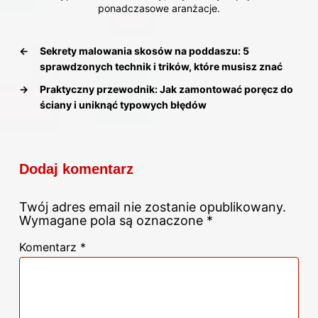
ponadczasowe aranżacje.
←
Sekrety malowania skosów na poddaszu: 5
sprawdzonych technik i trików, które musisz znać
→
Praktyczny przewodnik: Jak zamontować poręcz do
ściany i uniknąć typowych błędów
Dodaj komentarz
Twój adres email nie zostanie opublikowany.
Wymagane pola są oznaczone
*
Komentarz
*