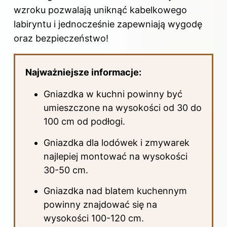
wzroku pozwalają uniknąć kabelkowego
labiryntu i jednocześnie zapewniają wygodę
oraz bezpieczeństwo!
Najważniejsze informacje:
Gniazdka w kuchni powinny być
umieszczone na wysokości od 30 do
100 cm od podłogi.
Gniazdka dla lodówek i zmywarek
najlepiej montować na wysokości
30-50 cm.
Gniazdka nad blatem kuchennym
powinny znajdować się na
wysokości 100-120 cm.