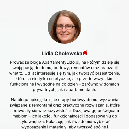
Lidia Cholewska
Prowadzę bloga ApartamentyLido.pl, na którym dzielę się
swoją pasją do domu, budowy, remontów oraz aranżacji
wnętrz. Od lat interesuję się tym, jak tworzyć przestrzenie,
które są nie tylko estetyczne, ale przede wszystkim
funkcjonalne i wygodne na co dzień – zarówno w domach
prywatnych, jak i apartamentach.
Na blogu opisuję kolejne etapy budowy domu, wyzwania
związane z remontami oraz praktyczne rozwiązania, które
sprawdziły się w rzeczywistości. Dużą uwagę poświęcam
meblom – ich jakości, funkcjonalności i dopasowaniu do
stylu wnętrza. Pokazuję, jak świadomie wybierać
wyposażenie i materiały, aby tworzyć spójne i