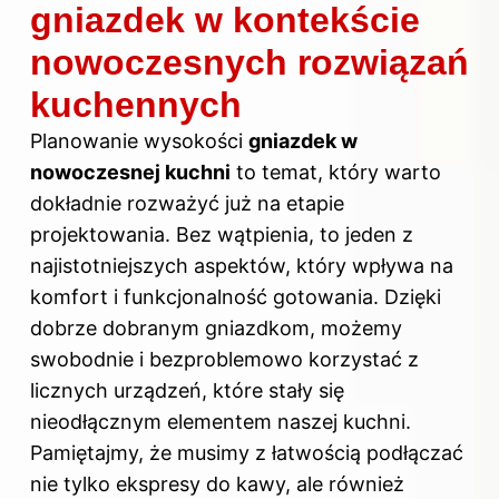
gniazdek w kontekście
nowoczesnych rozwiązań
kuchennych
Planowanie wysokości
gniazdek w
nowoczesnej kuchni
to temat, który warto
dokładnie rozważyć już na etapie
projektowania. Bez wątpienia, to jeden z
najistotniejszych aspektów, który wpływa na
komfort i funkcjonalność gotowania. Dzięki
dobrze dobranym gniazdkom, możemy
swobodnie i bezproblemowo korzystać z
licznych urządzeń, które stały się
nieodłącznym elementem naszej kuchni.
Pamiętajmy, że musimy z łatwością podłączać
nie tylko ekspresy do kawy, ale również