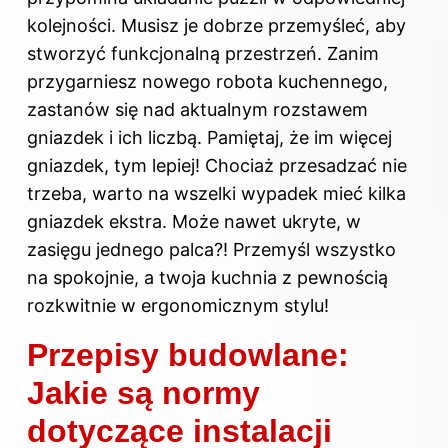
kolejności. Musisz je dobrze przemyśleć, aby
stworzyć funkcjonalną przestrzeń. Zanim
przygarniesz nowego robota kuchennego,
zastanów się nad aktualnym rozstawem
gniazdek i ich liczbą. Pamiętaj, że im więcej
gniazdek, tym lepiej! Chociaż przesadzać nie
trzeba, warto na wszelki wypadek mieć kilka
gniazdek ekstra. Może nawet ukryte, w
zasięgu jednego palca?! Przemyśl wszystko
na spokojnie, a twoja kuchnia z pewnością
rozkwitnie w ergonomicznym stylu!
Przepisy budowlane:
Jakie są normy
dotyczące instalacji