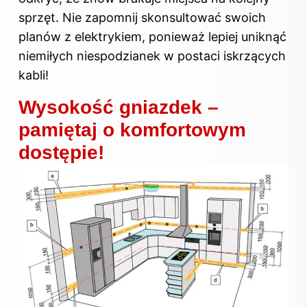
sprzęt. Nie zapomnij skonsultować swoich
planów z elektrykiem, ponieważ lepiej uniknąć
niemiłych niespodzianek w postaci iskrzących
kabli!
Wysokość gniazdek –
pamiętaj o komfortowym
dostępie!