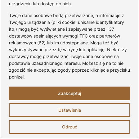
urządzeniu lub dostęp do nich.
Twoje dane osobowe będą przetwarzane, a informacje z
Twojego urządzenia (pliki cookie, unikalne identyfikatory
itp.) mogą być wyświetlane i zapisywane przez 137
dostawców spełniających wymogi TFC oraz partnerów
reklamowych (62) lub im udostępniane. Mogą też być
wykorzystywane przez tę witrynę lub aplikację. Niektórzy
dostawcy mogę przetwarzać Twoje dane osobowe na
podstawie uzasadnionego interesu. Możesz się na to nie
zgodzić nie akceptując zgody poprzez kliknięcie przycisku
poniżej.
Zaakceptuj
Ustawienia
Odrzuć
Jak naoliwić drzwi bez skrzypienia?