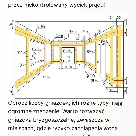
przez niekontrolowany wyciek prądu!
Oprócz liczby gniazdek, ich różne typy mają
ogromne znaczenie. Warto rozważyć
gniazdka bryzgoszczelne, zwłaszcza w
miejscach, gdzie ryzyko zachlapania wodą