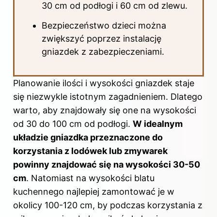
30 cm od podłogi i 60 cm od zlewu.
Bezpieczeństwo dzieci można
zwiększyć poprzez instalację
gniazdek z zabezpieczeniami.
Planowanie ilości i wysokości gniazdek staje
się niezwykle istotnym zagadnieniem. Dlatego
warto, aby znajdowały się one na wysokości
od 30 do 100 cm od podłogi.
W idealnym
układzie gniazdka przeznaczone do
korzystania z lodówek lub zmywarek
powinny znajdować się na wysokości 30-50
cm
. Natomiast na wysokości blatu
kuchennego najlepiej zamontować je w
okolicy 100-120 cm, by podczas korzystania z