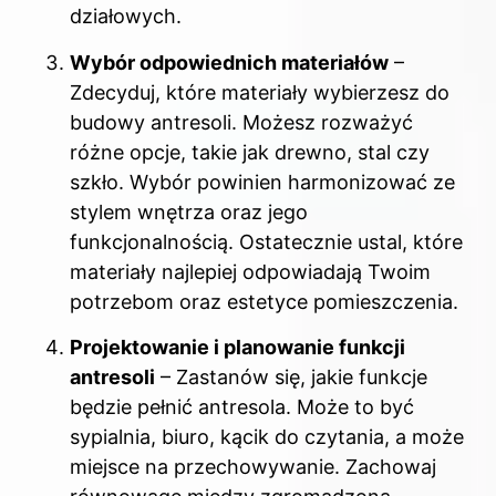
działowych.
Wybór odpowiednich materiałów
–
Zdecyduj, które materiały wybierzesz do
budowy antresoli. Możesz rozważyć
różne opcje, takie jak drewno, stal czy
szkło. Wybór powinien harmonizować ze
stylem wnętrza oraz jego
funkcjonalnością. Ostatecznie ustal, które
materiały najlepiej odpowiadają Twoim
potrzebom oraz estetyce pomieszczenia.
Projektowanie i planowanie funkcji
antresoli
– Zastanów się, jakie funkcje
będzie pełnić antresola. Może to być
sypialnia, biuro, kącik do czytania, a może
miejsce na przechowywanie. Zachowaj