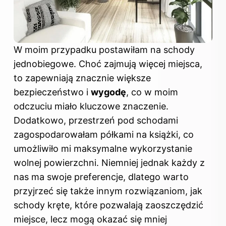
W moim przypadku postawiłam na schody
jednobiegowe. Choć zajmują więcej miejsca,
to zapewniają znacznie większe
bezpieczeństwo i
wygodę
, co w moim
odczuciu miało kluczowe znaczenie.
Dodatkowo, przestrzeń pod schodami
zagospodarowałam półkami na książki, co
umożliwiło mi maksymalne wykorzystanie
wolnej powierzchni. Niemniej jednak każdy z
nas ma swoje preferencje, dlatego warto
przyjrzeć się także innym rozwiązaniom, jak
schody kręte, które pozwalają zaoszczędzić
miejsce, lecz mogą okazać się mniej