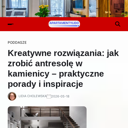
PODDASZE
Kreatywne rozwiązania: jak
zrobić antresolę w
kamienicy – praktyczne
porady i inspiracje
LIDIA CHOLEWSKA
2026-05-18