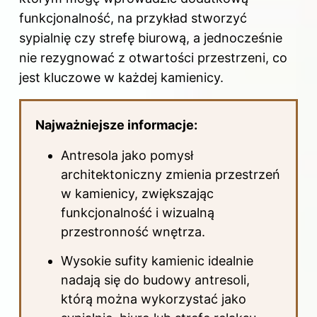
funkcjonalność, na przykład stworzyć
sypialnię czy strefę biurową, a jednocześnie
nie rezygnować z otwartości przestrzeni, co
jest kluczowe w każdej kamienicy.
Najważniejsze informacje:
Antresola jako pomysł
architektoniczny zmienia przestrzeń
w kamienicy, zwiększając
funkcjonalność i wizualną
przestronność wnętrza.
Wysokie sufity kamienic idealnie
nadają się do budowy antresoli,
którą można wykorzystać jako