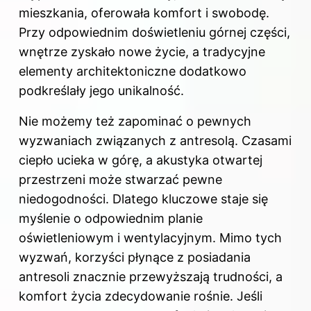
mieszkania, oferowała komfort i swobodę.
Przy odpowiednim doświetleniu górnej części,
wnętrze zyskało nowe życie, a tradycyjne
elementy architektoniczne dodatkowo
podkreślały jego unikalność.
Nie możemy też zapominać o pewnych
wyzwaniach związanych z antresolą. Czasami
ciepło ucieka w górę, a akustyka otwartej
przestrzeni może stwarzać pewne
niedogodności. Dlatego kluczowe staje się
myślenie o odpowiednim planie
oświetleniowym i wentylacyjnym. Mimo tych
wyzwań, korzyści płynące z posiadania
antresoli znacznie przewyższają trudności, a
komfort życia zdecydowanie rośnie. Jeśli