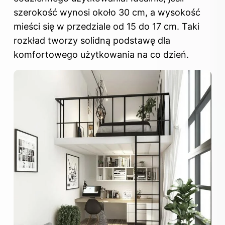
szerokość wynosi około 30 cm, a wysokość
mieści się w przedziale od 15 do 17 cm. Taki
rozkład tworzy solidną podstawę dla
komfortowego użytkowania na co dzień.