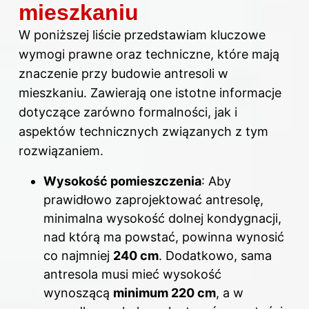
mieszkaniu
W poniższej liście przedstawiam kluczowe
wymogi prawne oraz techniczne, które mają
znaczenie przy budowie antresoli w
mieszkaniu. Zawierają one istotne informacje
dotyczące zarówno formalności, jak i
aspektów technicznych związanych z tym
rozwiązaniem.
Wysokość pomieszczenia
: Aby
prawidłowo zaprojektować antresolę,
minimalna wysokość dolnej kondygnacji,
nad którą ma powstać, powinna wynosić
co najmniej
240 cm
. Dodatkowo, sama
antresola musi mieć wysokość
wynoszącą
minimum 220 cm
, a w