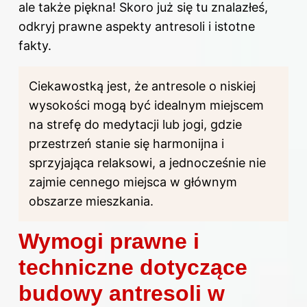
ale także piękna! Skoro już się tu znalazłeś,
odkryj
prawne aspekty antresoli i istotne
fakty
.
Ciekawostką jest, że antresole o niskiej
wysokości mogą być idealnym miejscem
na strefę do medytacji lub jogi, gdzie
przestrzeń stanie się harmonijna i
sprzyjająca relaksowi, a jednocześnie nie
zajmie cennego miejsca w głównym
obszarze mieszkania.
Wymogi prawne i
techniczne dotyczące
budowy antresoli w