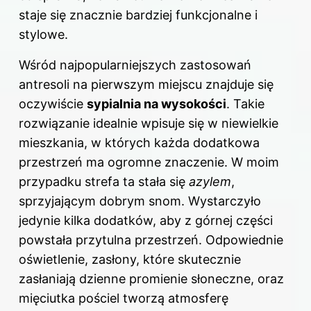
staje się znacznie bardziej funkcjonalne i
stylowe.
Wśród najpopularniejszych zastosowań
antresoli na pierwszym miejscu znajduje się
oczywiście
sypialnia na wysokości
. Takie
rozwiązanie idealnie wpisuje się w niewielkie
mieszkania, w których każda dodatkowa
przestrzeń ma ogromne znaczenie. W moim
przypadku strefa ta stała się
azylem
,
sprzyjającym dobrym snom. Wystarczyło
jedynie kilka dodatków, aby z górnej części
powstała przytulna przestrzeń. Odpowiednie
oświetlenie, zasłony, które skutecznie
zasłaniają dzienne promienie słoneczne, oraz
mięciutka pościel tworzą atmosferę