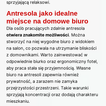
sprzyjającą relaksowi.
Antresola jako idealne
miejsce na domowe biuro
Dla osób pracujących zdalnie antresola
otwiera znakomite możliwości
. Można
stworzyć na niej wygodne biuro z widokiem
na salon, co pozwala na utrzymanie bliskości
z domownikami. Warto zainwestować w
odpowiednie biurko oraz ergonomiczny fotel,
aby praca stała się przyjemnością. Własne
biuro na antresoli zapewnia również
prywatność, a zarazem nie zamyka
przejrzystości przestrzeni. Takie warunki
sprzyjają koncentracji oraz dodają charakteru
mieszkaniu.