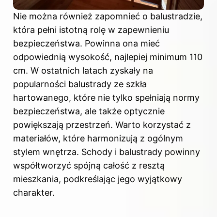
Nie można również zapomnieć o balustradzie,
która pełni istotną rolę w zapewnieniu
bezpieczeństwa. Powinna ona mieć
odpowiednią wysokość, najlepiej minimum 110
cm. W ostatnich latach zyskały na
popularności balustrady ze szkła
hartowanego, które nie tylko spełniają normy
bezpieczeństwa, ale także optycznie
powiększają przestrzeń. Warto korzystać z
materiałów, które harmonizują z ogólnym
stylem wnętrza. Schody i balustrady powinny
współtworzyć spójną całość z resztą
mieszkania, podkreślając jego wyjątkowy
charakter.