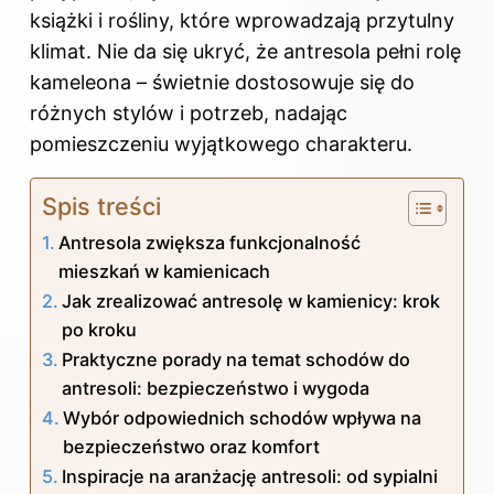
książki i rośliny, które wprowadzają przytulny
klimat. Nie da się ukryć, że antresola pełni rolę
kameleona – świetnie dostosowuje się do
różnych stylów i potrzeb, nadając
pomieszczeniu wyjątkowego charakteru.
Spis treści
Antresola zwiększa funkcjonalność
mieszkań w kamienicach
Jak zrealizować antresolę w kamienicy: krok
po kroku
Praktyczne porady na temat schodów do
antresoli: bezpieczeństwo i wygoda
Wybór odpowiednich schodów wpływa na
bezpieczeństwo oraz komfort
Inspiracje na aranżację antresoli: od sypialni