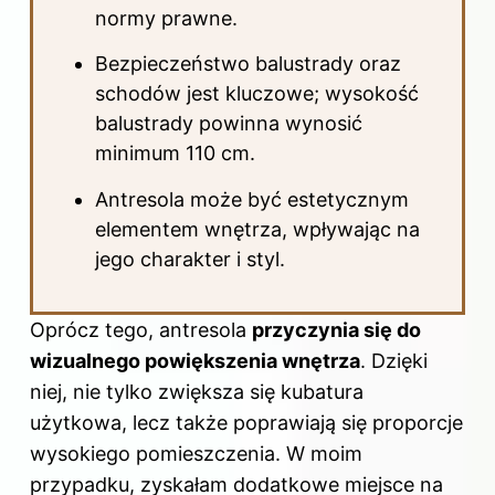
normy prawne.
Bezpieczeństwo balustrady oraz
schodów jest kluczowe; wysokość
balustrady powinna wynosić
minimum 110 cm.
Antresola może być estetycznym
elementem wnętrza, wpływając na
jego charakter i styl.
Oprócz tego, antresola
przyczynia się do
wizualnego powiększenia wnętrza
. Dzięki
niej, nie tylko zwiększa się kubatura
użytkowa, lecz także poprawiają się proporcje
wysokiego pomieszczenia. W moim
przypadku, zyskałam dodatkowe miejsce na