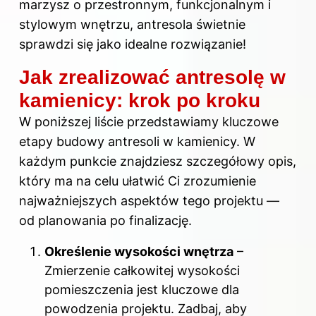
marzysz o przestronnym, funkcjonalnym i
stylowym wnętrzu, antresola świetnie
sprawdzi się jako idealne rozwiązanie!
Jak zrealizować antresolę w
kamienicy: krok po kroku
W poniższej liście przedstawiamy kluczowe
etapy budowy antresoli w kamienicy. W
każdym punkcie znajdziesz szczegółowy opis,
który ma na celu ułatwić Ci zrozumienie
najważniejszych aspektów tego projektu —
od planowania po finalizację.
Określenie wysokości wnętrza
–
Zmierzenie całkowitej wysokości
pomieszczenia jest kluczowe dla
powodzenia projektu. Zadbaj, aby