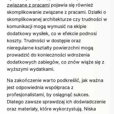
związane z pracami
pojawia się również
skomplikowanie związane z pracami. Działki o
skomplikowanej architekturze czy trudności w
komunikacji mogą wymusić na ekipie
dodatkowy wysiłek, co w efekcie podnosi
koszty. Trudności w dostępie oraz
nieregularne kształty powierzchni mogą
prowadzić do konieczności wdrożenia
dodatkowych zabiegów, co znów wiąże się z
wyższymi wydatkami.
Na zakończenie warto podkreślić, jak ważna
jest odpowiednia współpraca z
profesjonalistami, by osiągnąć sukces.
Dlatego zawsze sprawdzaj ich doświadczenie
oraz materiały, które wykorzystują. Niska