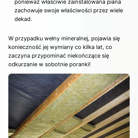
ponieważ właściwie zainstalowana piana
zachowuje swoje właściwości przez wiele
dekad.
W przypadku wełny mineralnej, pojawia się
konieczność jej wymiany co kilka lat, co
zaczyna przypominać niekończące się
odkurzanie w sobotnie poranki!