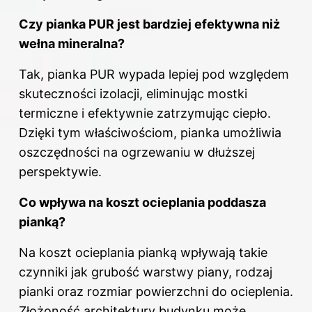
Czy pianka PUR jest bardziej efektywna niż
wełna mineralna?
Tak, pianka PUR wypada lepiej pod względem
skuteczności izolacji, eliminując mostki
termiczne i efektywnie zatrzymując ciepło.
Dzięki tym właściwościom, pianka umożliwia
oszczędności na ogrzewaniu w dłuższej
perspektywie.
Co wpływa na koszt ocieplania poddasza
pianką?
Na koszt ocieplania pianką wpływają takie
czynniki jak grubość warstwy piany, rodzaj
pianki oraz rozmiar powierzchni do ocieplenia.
Złożoność architektury budynku może