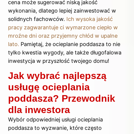
cena może sugerować niską jakość
wykonania, dlatego lepiej zainwestować w
solidnych fachowców.
Ich wysoka jakość
pracy zagwarantuje ci wymarzone ciepło w
mroźne dni oraz przyjemny chłód w upalne
lato.
Pamiętaj, że ocieplanie poddasza to nie
tylko kwestia wygody, ale także długofalowa
inwestycja w przyszłość twojego domu!
Jak wybrać najlepszą
usługę ocieplania
poddasza? Przewodnik
dla inwestora
Wybór odpowiedniej usługi ocieplania
poddasza to wyzwanie, które często