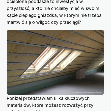
ocieplone poddasze to inwestycja w
przyszłość, a kto nie chciałby mieć w swoim
kącie ciepłego gniazdka, w którym nie trzeba
martwić się o wilgoć czy przeciągi?
Poniżej przedstawiam kilka kluczowych
materiałów, które możesz rozważyć przy