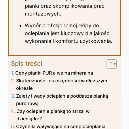
pianki oraz skomplikowania prac
montażowych.
Wybór profesjonalnej ekipy do
ocieplania jest kluczowy dla jakości
wykonania i komfortu użytkowania.
Spis treści
Ceny pianki PUR a wełna mineralna
Skuteczność i oszczędności w dłuższym
okresie
Zalety i wady ocieplania poddasza pianką
purenową
Czy ocieplenie pianką to strzał w
dziesiątkę?
Czynniki wpływające na cenę ocieplania