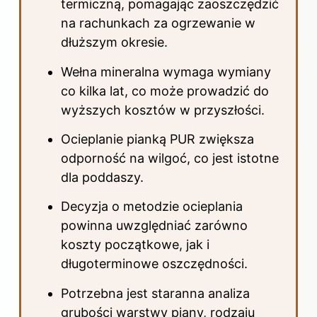
termiczną, pomagając zaoszczędzić
na rachunkach za ogrzewanie w
dłuższym okresie.
Wełna mineralna wymaga wymiany
co kilka lat, co może prowadzić do
wyższych kosztów w przyszłości.
Ocieplanie pianką PUR zwiększa
odporność na wilgoć, co jest istotne
dla poddaszy.
Decyzja o metodzie ocieplania
powinna uwzględniać zarówno
koszty początkowe, jak i
długoterminowe oszczędności.
Potrzebna jest staranna analiza
grubości warstwy piany, rodzaju