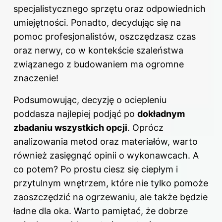
specjalistycznego sprzętu oraz odpowiednich
umiejętności. Ponadto, decydując się na
pomoc profesjonalistów, oszczędzasz czas
oraz nerwy, co w kontekście szaleństwa
związanego z budowaniem ma ogromne
znaczenie!
Podsumowując, decyzję o ociepleniu
poddasza najlepiej podjąć po
dokładnym
zbadaniu wszystkich opcji
. Oprócz
analizowania metod oraz materiałów, warto
również zasięgnąć opinii o wykonawcach. A
co potem? Po prostu ciesz się ciepłym i
przytulnym wnętrzem, które nie tylko pomoże
zaoszczędzić na ogrzewaniu, ale także będzie
ładne dla oka. Warto pamiętać, że dobrze