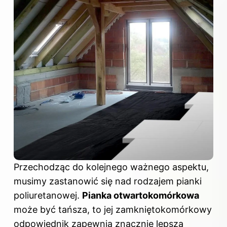
Przechodząc do kolejnego ważnego aspektu,
musimy zastanowić się nad rodzajem pianki
poliuretanowej.
Pianka otwartokomórkowa
może być tańsza, to jej zamkniętokomórkowy
odpowiednik zapewnia znacznie lepszą