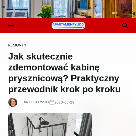
REMONTY
Jak skutecznie
zdemontować kabinę
prysznicową? Praktyczny
przewodnik krok po kroku
LIDIA CHOLEWSKA
2026-05-29