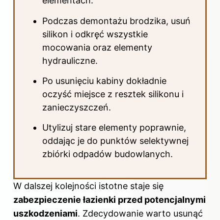
elementach.
Podczas demontażu brodzika, usuń
silikon i odkręć wszystkie
mocowania oraz elementy
hydrauliczne.
Po usunięciu kabiny dokładnie
oczyść miejsce z resztek silikonu i
zanieczyszczeń.
Utylizuj stare elementy poprawnie,
oddając je do punktów selektywnej
zbiórki odpadów budowlanych.
W dalszej kolejności istotne staje się
zabezpieczenie łazienki przed potencjalnymi
uszkodzeniami
. Zdecydowanie warto usunąć