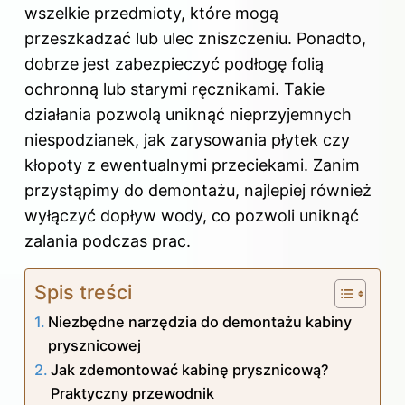
wszelkie przedmioty, które mogą
przeszkadzać lub ulec zniszczeniu. Ponadto,
dobrze jest zabezpieczyć podłogę folią
ochronną lub starymi ręcznikami. Takie
działania pozwolą uniknąć nieprzyjemnych
niespodzianek, jak zarysowania płytek czy
kłopoty z ewentualnymi przeciekami. Zanim
przystąpimy do demontażu, najlepiej również
wyłączyć dopływ wody, co pozwoli uniknąć
zalania podczas prac.
Spis treści
Niezbędne narzędzia do demontażu kabiny
prysznicowej
Jak zdemontować kabinę prysznicową?
Praktyczny przewodnik