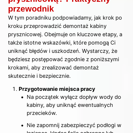
przewodnik
W tym poradniku podpowiadamy, jak krok po
kroku przeprowadzić demontaż kabiny
prysznicowej. Obejmuje on kluczowe etapy, a
także istotne wskazówki, które pomogą Ci
uniknąć błędów i uszkodzeń. Wystarczy, że
będziesz postępować zgodnie z poniższymi
krokami, aby zrealizować demontaż
skutecznie i bezpiecznie.
Przygotowanie miejsca pracy
Na początek wyłącz dopływ wody do
kabiny, aby uniknąć ewentualnych
przecieków.
Nie zapomnij zabezpieczyć podłogi w