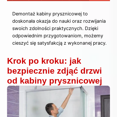
Demontaż kabiny prysznicowej to
doskonała okazja do nauki oraz rozwijania
swoich zdolności praktycznych. Dzięki
odpowiednim przygotowaniom, możemy
cieszyć się satysfakcją z wykonanej pracy.
Krok po kroku: jak
bezpiecznie zdjąć drzwi
od kabiny prysznicowej