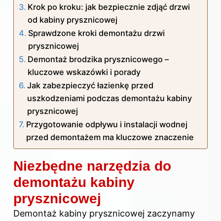
Krok po kroku: jak bezpiecznie zdjąć drzwi
od kabiny prysznicowej
Sprawdzone kroki demontażu drzwi
prysznicowej
Demontaż brodzika prysznicowego –
kluczowe wskazówki i porady
Jak zabezpieczyć łazienkę przed
uszkodzeniami podczas demontażu kabiny
prysznicowej
Przygotowanie odpływu i instalacji wodnej
przed demontażem ma kluczowe znaczenie
Niezbędne narzędzia do
demontażu kabiny
prysznicowej
Demontaż kabiny prysznicowej zaczynamy