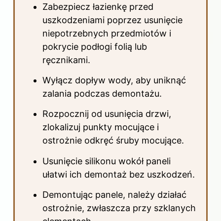
Zabezpiecz łazienkę przed
uszkodzeniami poprzez usunięcie
niepotrzebnych przedmiotów i
pokrycie podłogi folią lub
ręcznikami.
Wyłącz dopływ wody, aby uniknąć
zalania podczas demontażu.
Rozpocznij od usunięcia drzwi,
zlokalizuj punkty mocujące i
ostrożnie odkręć śruby mocujące.
Usunięcie silikonu wokół paneli
ułatwi ich demontaż bez uszkodzeń.
Demontując panele, należy działać
ostrożnie, zwłaszcza przy szklanych