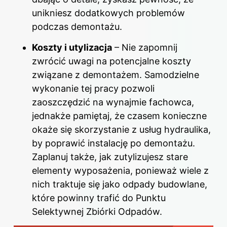
unikniesz dodatkowych problemów
podczas demontażu.
Koszty i utylizacja
– Nie zapomnij
zwrócić uwagi na potencjalne koszty
związane z demontażem. Samodzielne
wykonanie tej pracy pozwoli
zaoszczędzić na wynajmie fachowca,
jednakże pamiętaj, że czasem konieczne
okaże się skorzystanie z usług hydraulika,
by poprawić instalację po demontażu.
Zaplanuj także, jak zutylizujesz stare
elementy wyposażenia, ponieważ wiele z
nich traktuje się jako odpady budowlane,
które powinny trafić do Punktu
Selektywnej Zbiórki Odpadów.