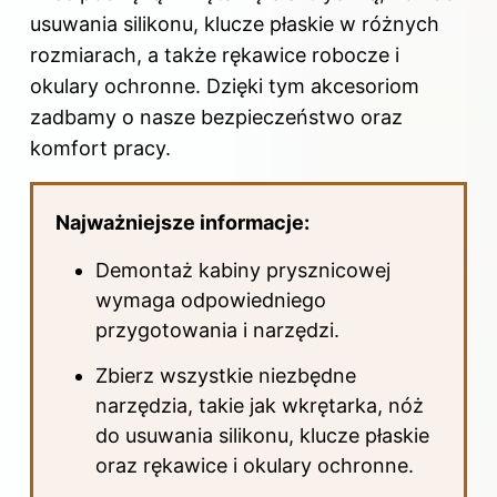
usuwania silikonu, klucze płaskie w różnych
rozmiarach, a także rękawice robocze i
okulary ochronne. Dzięki tym akcesoriom
zadbamy o nasze bezpieczeństwo oraz
komfort pracy.
Najważniejsze informacje:
Demontaż kabiny prysznicowej
wymaga odpowiedniego
przygotowania i narzędzi.
Zbierz wszystkie niezbędne
narzędzia, takie jak wkrętarka, nóż
do usuwania silikonu, klucze płaskie
oraz rękawice i okulary ochronne.