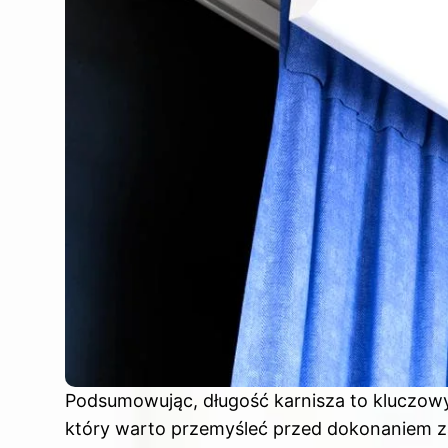
Podsumowując, długość karnisza to kluczowy 
który warto przemyśleć przed dokonaniem z