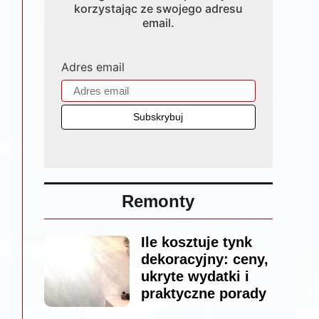
korzystając ze swojego adresu
email.
Adres email
Remonty
Ile kosztuje tynk
dekoracyjny: ceny,
ukryte wydatki i
praktyczne porady