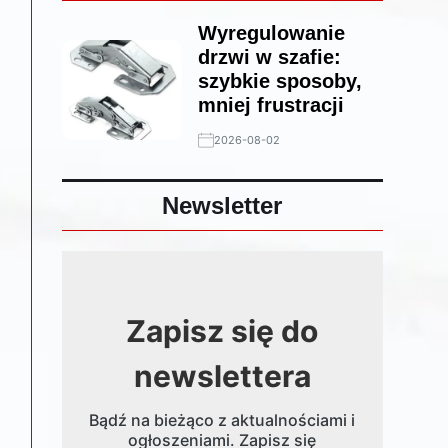
Wyregulowanie
drzwi w szafie:
szybkie sposoby,
mniej frustracji
2026-08-02
Newsletter
Zapisz się do
newslettera
Bądź na bieżąco z aktualnościami i
ogłoszeniami. Zapisz się