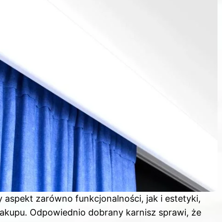
aspekt zarówno funkcjonalności, jak i estetyki,
akupu. Odpowiednio dobrany karnisz sprawi, że