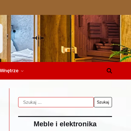
Wnętrze
Meble i elektronika