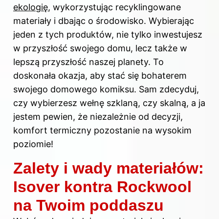
ekologię
, wykorzystując recyklingowane
materiały i dbając o środowisko. Wybierając
jeden z tych produktów, nie tylko inwestujesz
w przyszłość swojego domu, lecz także w
lepszą przyszłość naszej planety. To
doskonała okazja, aby stać się bohaterem
swojego domowego komiksu. Sam zdecyduj,
czy wybierzesz wełnę szklaną, czy skalną, a ja
jestem pewien, że niezależnie od decyzji,
komfort termiczny pozostanie na wysokim
poziomie!
Zalety i wady materiałów:
Isover kontra Rockwool
na Twoim poddaszu