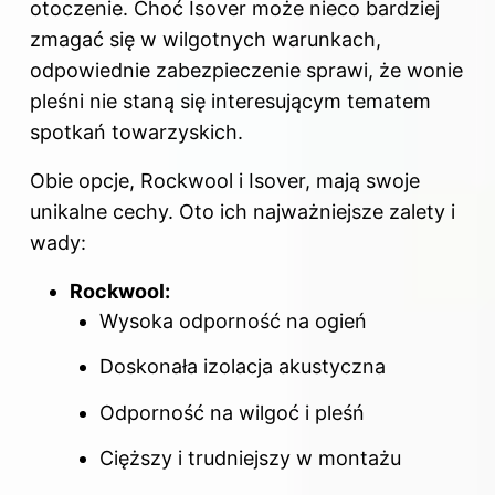
otoczenie. Choć Isover może nieco bardziej
zmagać się w wilgotnych warunkach,
odpowiednie zabezpieczenie sprawi, że wonie
pleśni nie staną się interesującym tematem
spotkań towarzyskich.
Obie opcje, Rockwool i Isover, mają swoje
unikalne cechy. Oto ich najważniejsze
zalety i
wady
:
Rockwool:
Wysoka odporność na ogień
Doskonała izolacja akustyczna
Odporność na wilgoć i pleśń
Cięższy i trudniejszy w montażu