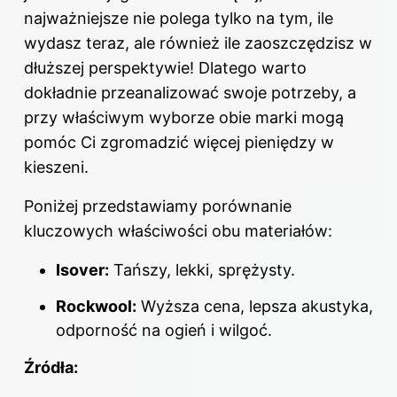
najważniejsze nie polega tylko na tym, ile
wydasz teraz, ale również ile zaoszczędzisz w
dłuższej perspektywie! Dlatego warto
dokładnie przeanalizować swoje potrzeby, a
przy właściwym wyborze obie marki mogą
pomóc Ci zgromadzić więcej pieniędzy w
kieszeni.
Poniżej przedstawiamy porównanie
kluczowych właściwości obu materiałów:
Isover:
Tańszy, lekki, sprężysty.
Rockwool:
Wyższa cena, lepsza akustyka,
odporność na ogień i wilgoć.
Źródła: