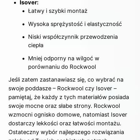
Isover:
Łatwy i szybki montaż
Wysoka sprężystość i elastyczność
Niski współczynnik przewodzenia
ciepła
Mniej odporny na
wilgoć
w
porównaniu do Rockwool
Jeśli zatem zastanawiasz się, co wybrać na
swoje poddasze – Rockwool czy Isover –
pamiętaj, że każdy z tych materiałów posiada
swoje mocne oraz słabe strony. Rockwool
wzmocni ognisko domowe, natomiast Isover
dostarczy lekkości oraz łatwości montażu.
Ostateczny wybór najlepszego rozwiązania