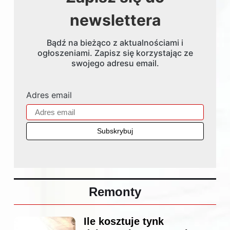
newslettera
Bądź na bieżąco z aktualnościami i
ogłoszeniami. Zapisz się korzystając ze
swojego adresu email.
Adres email
Remonty
Ile kosztuje tynk