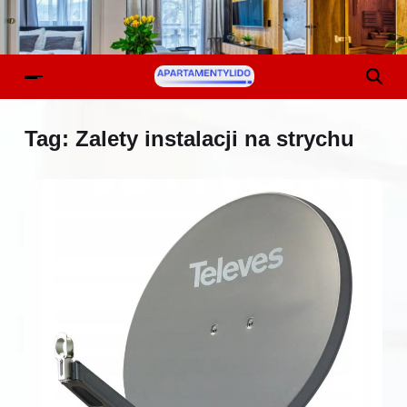
Tag:
Zalety instalacji na strychu