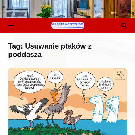
Tag:
Usuwanie ptaków z
poddasza