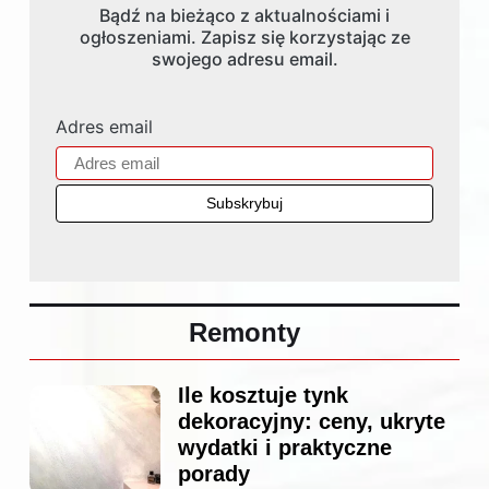
Bądź na bieżąco z aktualnościami i
ogłoszeniami. Zapisz się korzystając ze
swojego adresu email.
Adres email
Remonty
Ile kosztuje tynk
dekoracyjny: ceny, ukryte
wydatki i praktyczne
porady