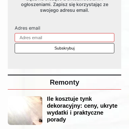
ogłoszeniami. Zapisz się korzystając ze
swojego adresu email.
Adres email
Remonty
Ile kosztuje tynk
dekoracyjny: ceny, ukryte
wydatki i praktyczne
porady