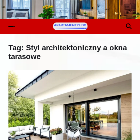
Tag:
Styl architektoniczny a okna
tarasowe