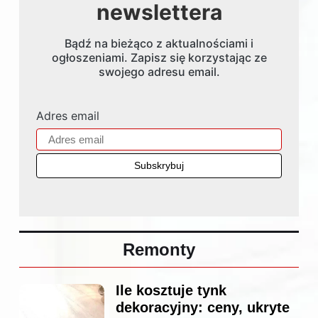
newslettera
Bądź na bieżąco z aktualnościami i
ogłoszeniami. Zapisz się korzystając ze
swojego adresu email.
Adres email
Remonty
Ile kosztuje tynk
dekoracyjny: ceny, ukryte