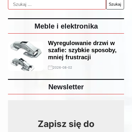
Meble i elektronika
Wyregulowanie drzwi w
szafie: szybkie sposoby,
mniej frustracji
2026-08-02
Newsletter
Zapisz się do