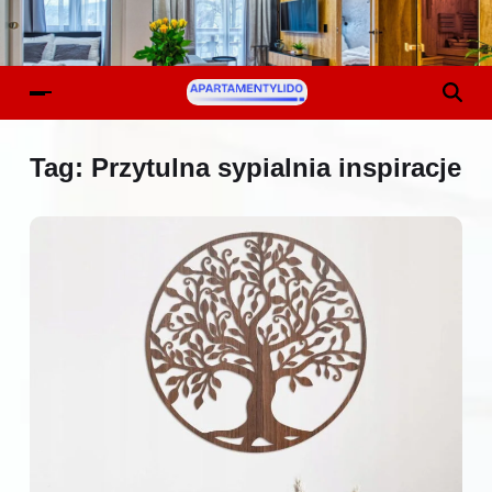
Tag:
Przytulna sypialnia inspiracje