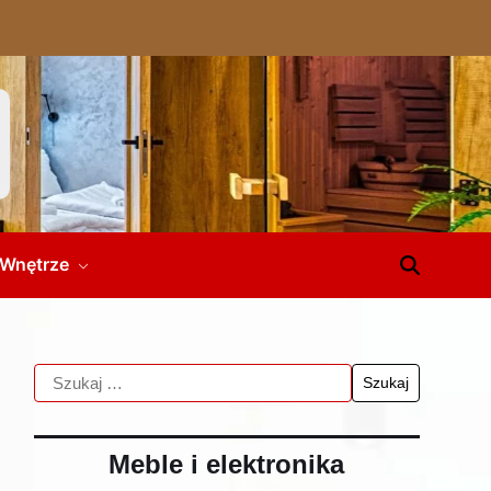
Wnętrze
Meble i elektronika