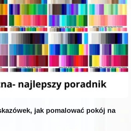
skazówek, jak pomalować pokój na