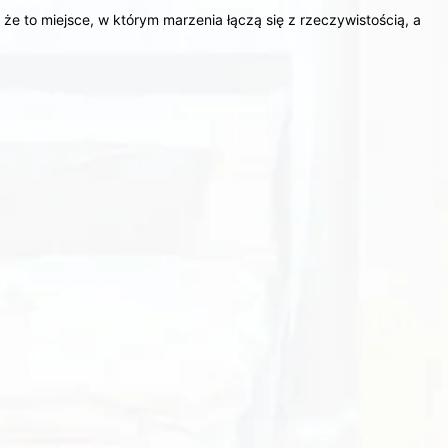
e to miejsce, w którym marzenia łączą się z rzeczywistością, a