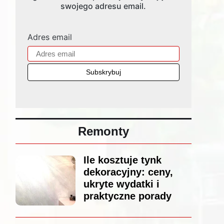
swojego adresu email.
Adres email
Remonty
Ile kosztuje tynk
dekoracyjny: ceny,
ukryte wydatki i
praktyczne porady