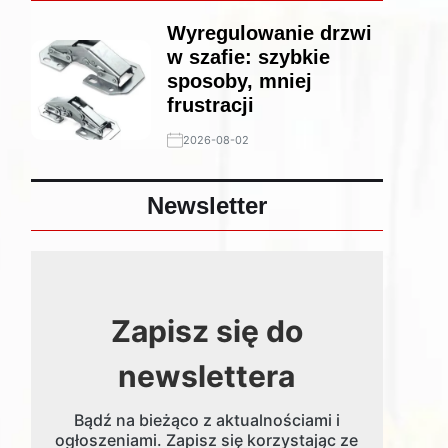
Wyregulowanie drzwi
w szafie: szybkie
sposoby, mniej
frustracji
2026-08-02
Newsletter
Zapisz się do
newslettera
Bądź na bieżąco z aktualnościami i
ogłoszeniami. Zapisz się korzystając ze