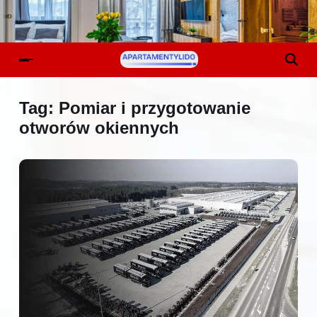
Tag:
Pomiar i przygotowanie
otworów okiennych