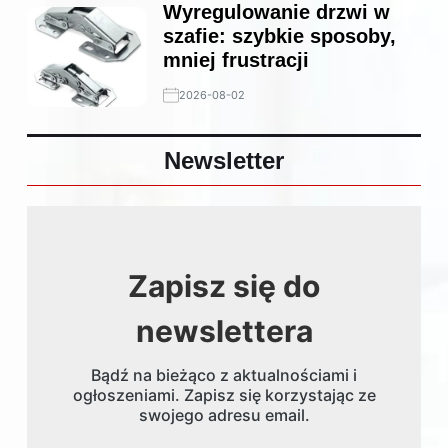
Wyregulowanie drzwi w
szafie: szybkie sposoby,
mniej frustracji
2026-08-02
Newsletter
Zapisz się do
newslettera
Bądź na bieżąco z aktualnościami i
ogłoszeniami. Zapisz się korzystając ze
swojego adresu email.