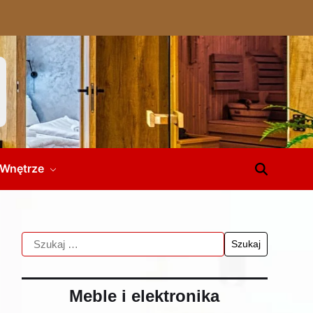
Wnętrze
Meble i elektronika