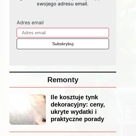
swojego adresu email.
Adres email
Remonty
Ile kosztuje tynk
dekoracyjny: ceny,
ukryte wydatki i
praktyczne porady