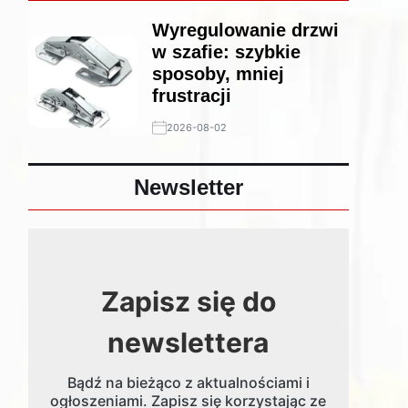
Wyregulowanie drzwi
w szafie: szybkie
sposoby, mniej
frustracji
2026-08-02
Newsletter
Zapisz się do
newslettera
Bądź na bieżąco z aktualnościami i
ogłoszeniami. Zapisz się korzystając ze