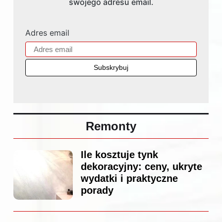
swojego adresu email.
Adres email
Remonty
Ile kosztuje tynk
dekoracyjny: ceny, ukryte
wydatki i praktyczne
porady