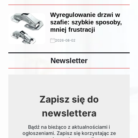
Wyregulowanie drzwi w
szafie: szybkie sposoby,
mniej frustracji
2026-08-02
Newsletter
Zapisz się do
newslettera
Bądź na bieżąco z aktualnościami i
ogłoszeniami. Zapisz się korzystając ze