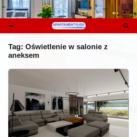
Tag:
Oświetlenie w salonie z
aneksem