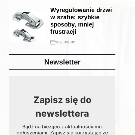
Wyregulowanie drzwi
w szafie: szybkie
sposoby, mniej
frustracji
2026-08-02
Newsletter
Zapisz się do
newslettera
Bądź na bieżąco z aktualnościami i
ogłoszeniami. Zapisz się korzystając ze