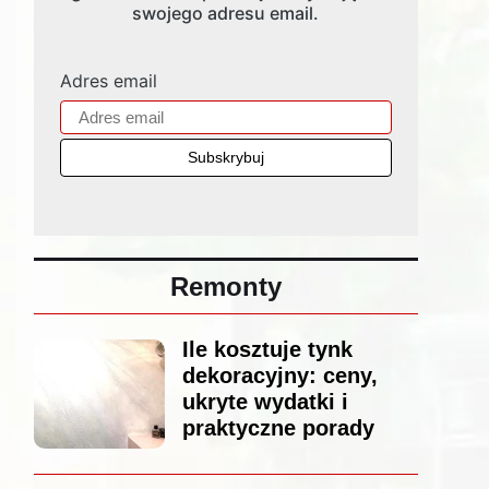
swojego adresu email.
Adres email
Remonty
Ile kosztuje tynk
dekoracyjny: ceny,
ukryte wydatki i
praktyczne porady