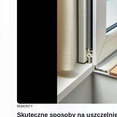
REMONTY
Skuteczne sposoby na uszczelnie