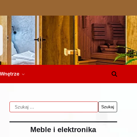
Wnętrze
Meble i elektronika