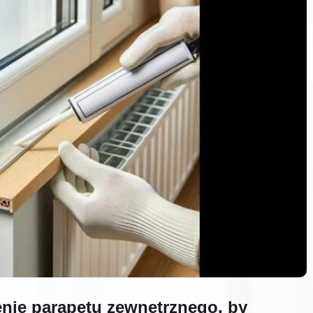
nie parapetu zewnętrznego, by