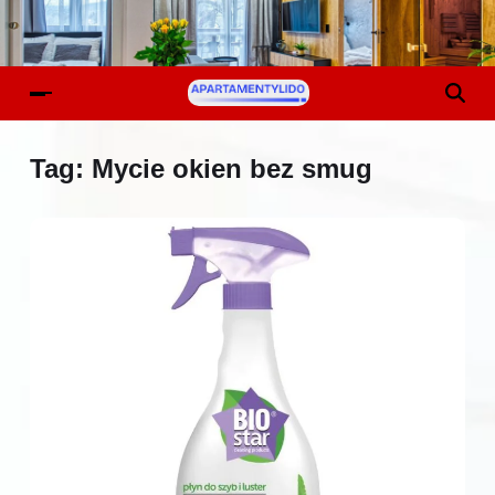
Tag:
Mycie okien bez smug