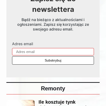
newslettera
Bądź na bieżąco z aktualnościami i
ogłoszeniami. Zapisz się korzystając ze
swojego adresu email.
Adres email
Remonty
Ile kosztuje tynk