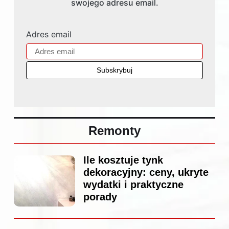
swojego adresu email.
Adres email
Remonty
Ile kosztuje tynk
dekoracyjny: ceny, ukryte
wydatki i praktyczne
porady