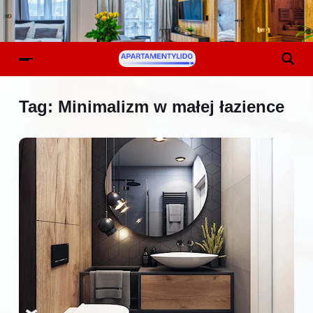
Tag:
Minimalizm w małej łazience