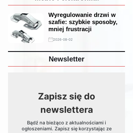
Wyregulowanie drzwi w
szafie: szybkie sposoby,
mniej frustracji
2026-08-02
Newsletter
Zapisz się do
newslettera
Bądź na bieżąco z aktualnościami i
ogłoszeniami. Zapisz się korzystając ze