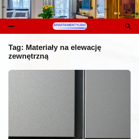
Tag:
Materiały na elewację
zewnętrzną