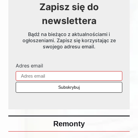
Zapisz się do
newslettera
Bądź na bieżąco z aktualnościami i
ogłoszeniami. Zapisz się korzystając ze
swojego adresu email.
Adres email
Remonty