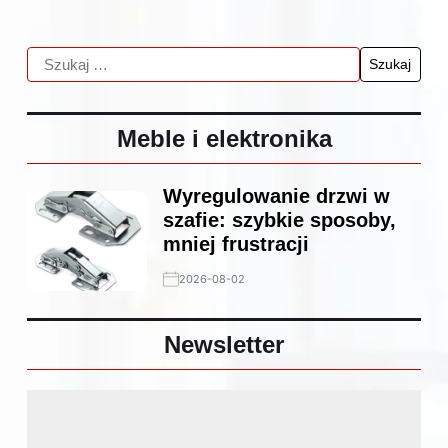
Meble i elektronika
Wyregulowanie drzwi w
szafie: szybkie sposoby,
mniej frustracji
2026-08-02
Newsletter