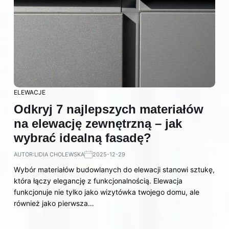
ELEWACJE
Odkryj 7 najlepszych materiałów
na elewację zewnętrzną – jak
wybrać idealną fasadę?
AUTOR:
LIDIA CHOLEWSKA
2025-12-29
Wybór materiałów budowlanych do elewacji stanowi sztukę,
która łączy elegancję z funkcjonalnością. Elewacja
funkcjonuje nie tylko jako wizytówka twojego domu, ale
również jako pierwsza…