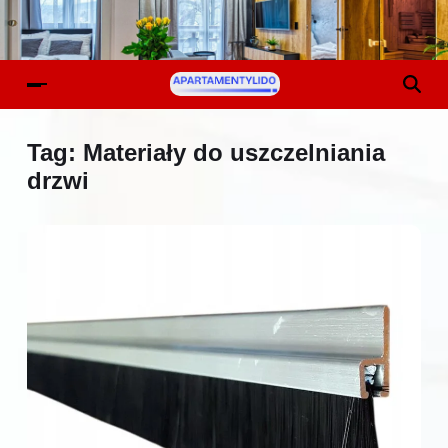
Tag:
Materiały do uszczelniania
drzwi