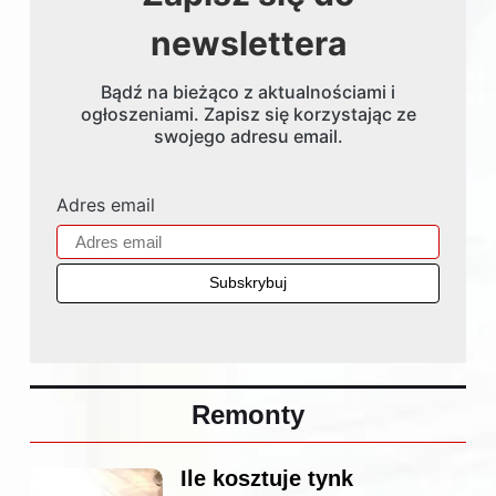
newslettera
Bądź na bieżąco z aktualnościami i
ogłoszeniami. Zapisz się korzystając ze
swojego adresu email.
Adres email
Remonty
Ile kosztuje tynk