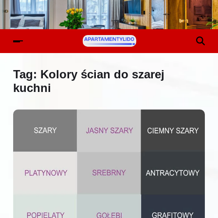
Tag:
Kolory ścian do szarej
kuchni