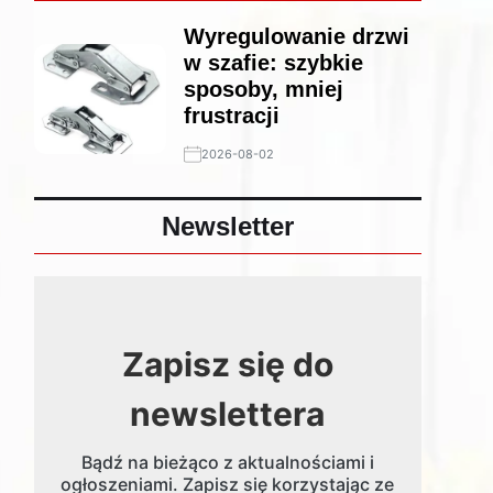
Wyregulowanie drzwi
w szafie: szybkie
sposoby, mniej
frustracji
2026-08-02
Newsletter
Zapisz się do
newslettera
Bądź na bieżąco z aktualnościami i
ogłoszeniami. Zapisz się korzystając ze