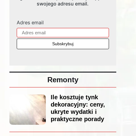
swojego adresu email.
Adres email
Remonty
Ile kosztuje tynk
dekoracyjny: ceny,
ukryte wydatki i
praktyczne porady