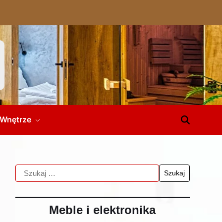
Wnętrze
Meble i elektronika