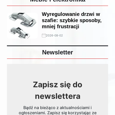
Wyregulowanie drzwi w
szafie: szybkie sposoby,
mniej frustracji
2026-08-02
Newsletter
Zapisz się do
newslettera
Bądź na bieżąco z aktualnościami i
ogłoszeniami. Zapisz się korzystając ze