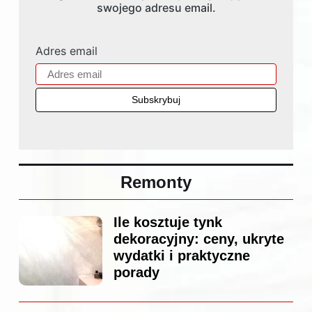
swojego adresu email.
Adres email
Remonty
Ile kosztuje tynk
dekoracyjny: ceny, ukryte
wydatki i praktyczne
porady