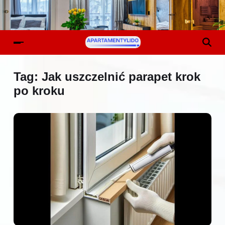
Tag:
Jak uszczelnić parapet krok
po kroku