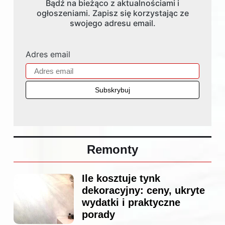
Bądź na bieżąco z aktualnościami i
ogłoszeniami. Zapisz się korzystając ze
swojego adresu email.
Adres email
Remonty
Ile kosztuje tynk
dekoracyjny: ceny, ukryte
wydatki i praktyczne
porady