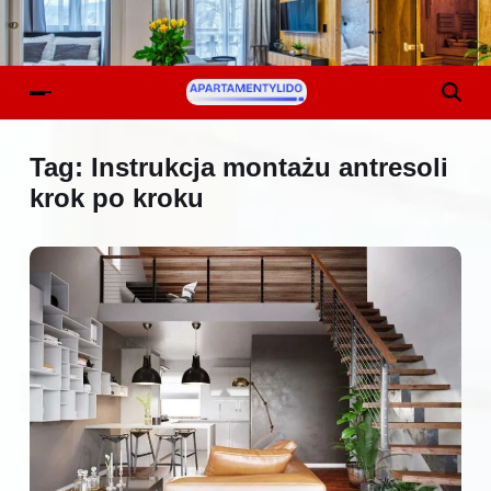
Tag:
Instrukcja montażu antresoli
krok po kroku