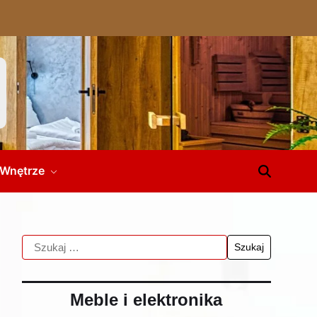
Wnętrze
Meble i elektronika