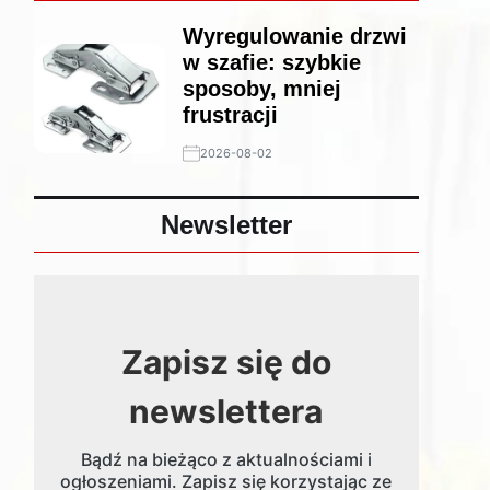
Wyregulowanie drzwi
w szafie: szybkie
sposoby, mniej
frustracji
2026-08-02
Newsletter
Zapisz się do
newslettera
Bądź na bieżąco z aktualnościami i
ogłoszeniami. Zapisz się korzystając ze