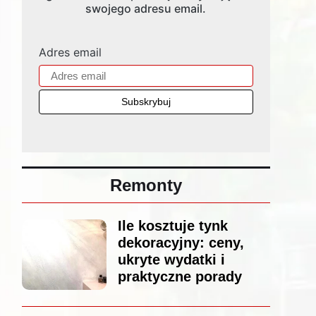
swojego adresu email.
Adres email
Remonty
Ile kosztuje tynk
dekoracyjny: ceny,
ukryte wydatki i
praktyczne porady