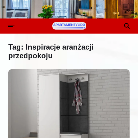
Tag:
Inspiracje aranżacji
przedpokoju