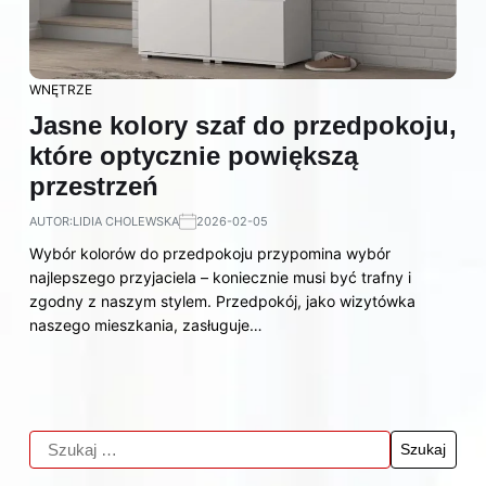
WNĘTRZE
Jasne kolory szaf do przedpokoju,
które optycznie powiększą
przestrzeń
AUTOR:
LIDIA CHOLEWSKA
2026-02-05
Wybór kolorów do przedpokoju przypomina wybór
najlepszego przyjaciela – koniecznie musi być trafny i
zgodny z naszym stylem. Przedpokój, jako wizytówka
naszego mieszkania, zasługuje…