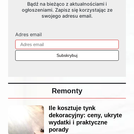
Bądź na bieżąco z aktualnościami i
ogłoszeniami. Zapisz się korzystając ze
swojego adresu email.
Adres email
Remonty
Ile kosztuje tynk
dekoracyjny: ceny, ukryte
wydatki i praktyczne
porady